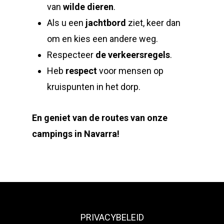
van
wilde dieren
.
Als u een
jachtbord
ziet, keer dan
om en kies een andere weg.
Respecteer
de verkeersregels
.
Heb
respect
voor mensen op
kruispunten in het dorp.
En geniet van de routes van onze
campings in Navarra!
PRIVACYBELEID