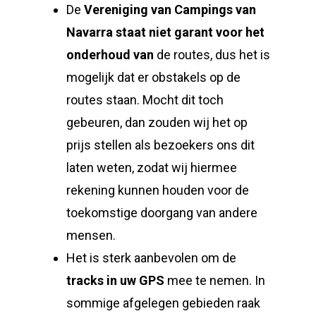
De
Vereniging van Campings van
Navarra
staat niet garant voor het
onderhoud van
de routes, dus het is
mogelijk dat er obstakels op de
routes staan. Mocht dit toch
gebeuren, dan zouden wij het op
prijs stellen als bezoekers ons dit
laten weten, zodat wij hiermee
rekening kunnen houden voor de
toekomstige doorgang van andere
mensen.
Het is sterk aanbevolen om de
tracks in uw GPS
mee te nemen. In
sommige afgelegen gebieden raak