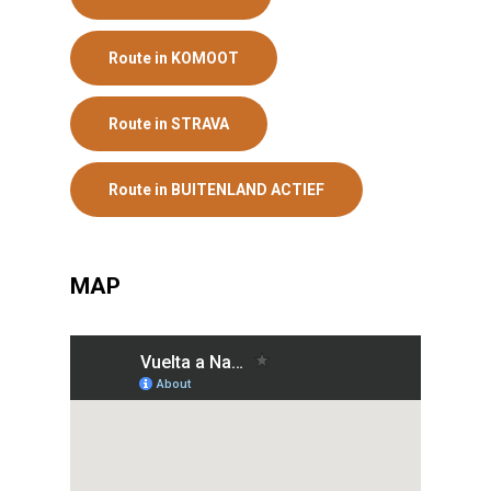
Route in KOMOOT
Route in STRAVA
Route in BUITENLAND ACTIEF
MAP