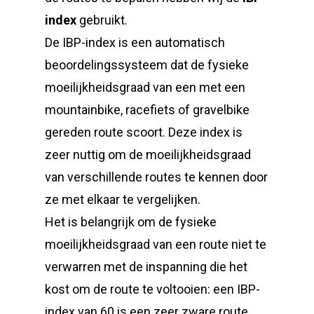
index
gebruikt.
De IBP-index is een automatisch
beoordelingssysteem dat de fysieke
moeilijkheidsgraad van een met een
mountainbike, racefiets of gravelbike
gereden route scoort. Deze index is
zeer nuttig om de moeilijkheidsgraad
van verschillende routes te kennen door
ze met elkaar te vergelijken.
Het is belangrijk om de fysieke
moeilijkheidsgraad van een route niet te
verwarren met de inspanning die het
kost om de route te voltooien: een IBP-
index van 60 is een zeer zware route