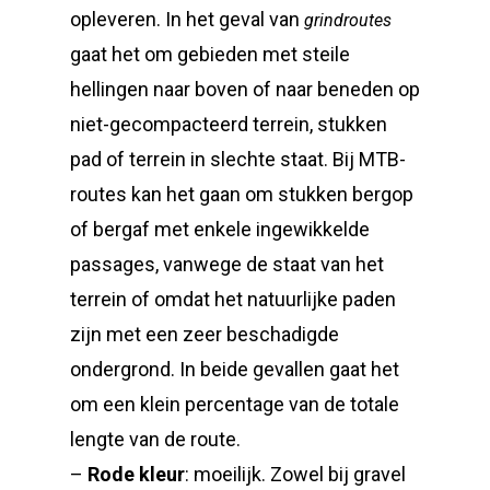
opleveren. In het geval van
grindroutes
gaat het om gebieden met steile
hellingen naar boven of naar beneden op
niet-gecompacteerd terrein, stukken
pad of terrein in slechte staat. Bij MTB-
routes kan het gaan om stukken bergop
of bergaf met enkele ingewikkelde
passages, vanwege de staat van het
terrein of omdat het natuurlijke paden
zijn met een zeer beschadigde
ondergrond. In beide gevallen gaat het
om een klein percentage van de totale
lengte van de route.
–
Rode kleur
: moeilijk. Zowel bij gravel