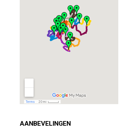
AANBEVELINGEN