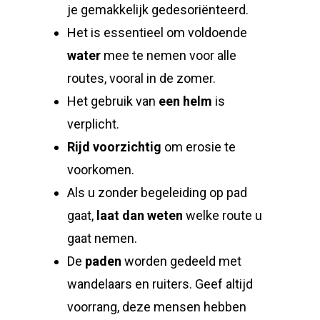
je gemakkelijk gedesoriënteerd.
Het is essentieel om voldoende
water
mee te nemen voor alle
routes, vooral in de zomer.
Het gebruik van
een helm
is
verplicht.
Rijd voorzichtig
om erosie te
voorkomen.
Als u zonder begeleiding op pad
gaat,
laat dan weten
welke route u
gaat nemen.
De
paden
worden gedeeld met
wandelaars en ruiters. Geef altijd
voorrang, deze mensen hebben