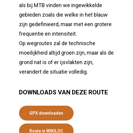
als bij MTB vinden we ingewikkelde
gebieden zoals die welke in het blauw
zijn gedefinieerd, maar met een grotere
frequentie en intensiteit.
Op wegroutes zal de technische
moeilijkheid altijd groen zijn, maar als de
grond nat is of er ijsvlakten zijn,
verandert de situatie volledig.
DOWNLOADS VAN DEZE ROUTE
GPX downloaden
Route in WIKILOC