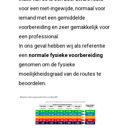
voor een niet-ingewijde, normaal voor
iemand met een gemiddelde
voorbereiding en zeer gemakkelijk voor
een professional.
In ons geval hebben wij als referentie
een
normale fysieke voorbereiding
genomen om de fysieke
moeilijkheidsgraad van de routes te
beoordelen.