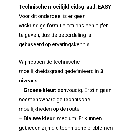
Technische moeilijkheidsgraad: EASY
Voor dit onderdeel is er geen
wiskundige formule om ons een cijfer
te geven, dus de beoordeling is
gebaseerd op ervaringskennis.
Wij hebben de technische
moeilijkheidsgraad gedefinieerd in
3
niveaus
:
–
Groene kleur
: eenvoudig. Er zijn geen
noemenswaardige technische
moeilijkheden op de route.
–
Blauwe kleur
: medium. Er kunnen
gebieden zijn die technische problemen