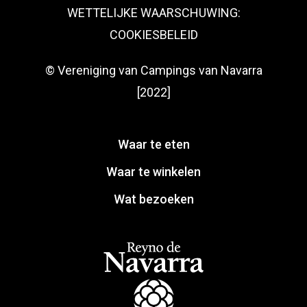
WETTELIJKE WAARSCHUWING:
COOKIESBELEID
© Vereniging van Campings van Navarra
[2022]
Waar te eten
Waar te winkelen
Wat bezoeken