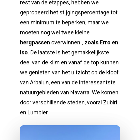
rest van de etappes, hebben we
geprobeerd het stijgingspercentage tot
een minimum te beperken, maar we
moeten nog wel twee kleine
bergpassen
overwinnen
, zoals Erro en
Iso
. De laatste is het gemakkelijkste
deel van de klim en vanaf de top kunnen
we genieten van het uitzicht op de kloof
van Arbaiun, een van de interessantste
natuurgebieden van Navarra. We komen
door verschillende steden, vooral Zubiri
en Lumbier.