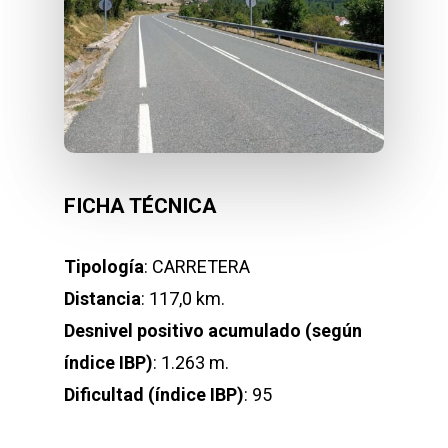
FICHA TÉCNICA
Tipología
: CARRETERA
Distancia
: 117,0 km.
Desnivel positivo acumulado (según
índice IBP)
: 1.263 m.
Dificultad (índice IBP)
: 95