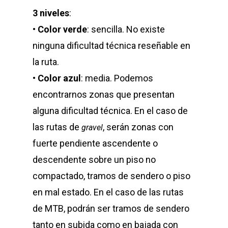
3 niveles
:
•
Color verde
: sencilla. No existe
ninguna dificultad técnica reseñable en
la ruta.
•
Color azul
: media. Podemos
encontrarnos zonas que presentan
alguna dificultad técnica. En el caso de
las rutas de
, serán zonas con
gravel
fuerte pendiente ascendente o
descendente sobre un piso no
compactado, tramos de sendero o piso
en mal estado. En el caso de las rutas
de MTB, podrán ser tramos de sendero
tanto en subida como en bajada con