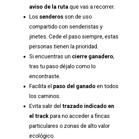
aviso de la ruta
que vas a recorrer.
Los
senderos
son de uso
compartido con senderistas y
jinetes. Cede el paso siempre, estas
personas tienen la prioridad.
Si encuentras un
cierre ganadero
,
tras tu paso déjalo como lo
encontraste.
Facilita el
paso del ganado
en todos
los caminos.
Evita salir del
trazado indicado en
el track
para no acceder a fincas
particulares o zonas de alto valor
ecológico.