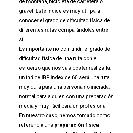
de montaña, bicicleta de carretera o
gravel. Este índice es muy útil para
conocer el grado de dificultad física de
diferentes rutas comparándolas entre
sí.
Es importante no confundir el grado de
dificultad física de una ruta con el
esfuerzo que nos va a costar realizarla:
un índice IBP index de 60 será una ruta
muy dura para una persona no iniciada,
normal para alguien con una preparación
media y muy fácil para un profesional.
En nuestro caso, hemos tomado como
referencia una
preparación física