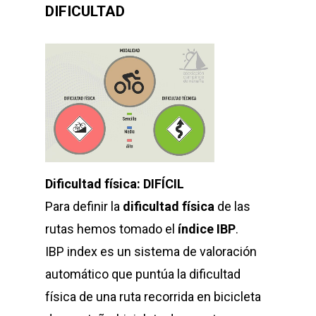
DIFICULTAD
Dificultad física: DIFÍCIL
Para definir la
dificultad física
de las
rutas hemos tomado el
índice IBP
.
IBP index es un sistema de valoración
automático que puntúa la dificultad
física de una ruta recorrida en bicicleta