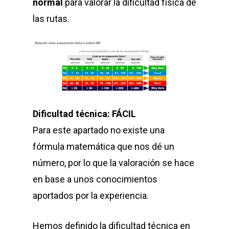
normal
para valorar la dificultad física de
las rutas.
Dificultad técnica: FÁCIL
Para este apartado no existe una
fórmula matemática que nos dé un
número, por lo que la valoración se hace
en base a unos conocimientos
aportados por la experiencia.
Hemos definido la dificultad técnica en