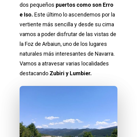
dos pequeños
puertos como son Erro
e Iso.
Este último lo ascendemos por la
vertiente más sencilla y desde su cima
vamos a poder disfrutar de las vistas de
la Foz de Arbaiun, uno de los lugares
naturales más interesantes de Navarra.
Vamos a atravesar varias localidades
destacando
Zubiri y Lumbier.