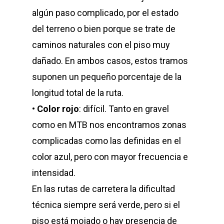
algún paso complicado, por el estado
del terreno o bien porque se trate de
caminos naturales con el piso muy
dañado. En ambos casos, estos tramos
suponen un pequeño porcentaje de la
longitud total de la ruta.
•
Color rojo
: difícil. Tanto en gravel
como en MTB nos encontramos zonas
complicadas como las definidas en el
color azul, pero con mayor frecuencia e
intensidad.
En las rutas de carretera la dificultad
técnica siempre será verde, pero si el
piso está mojado o hay presencia de