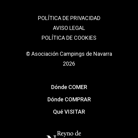
POLÍTICA DE PRIVACIDAD
AVISO LEGAL
POLÍTICA DE COOKIES
© Asociación Campings de Navarra
2026
Dónde COMER
Dónde COMPRAR
Qué VISITAR