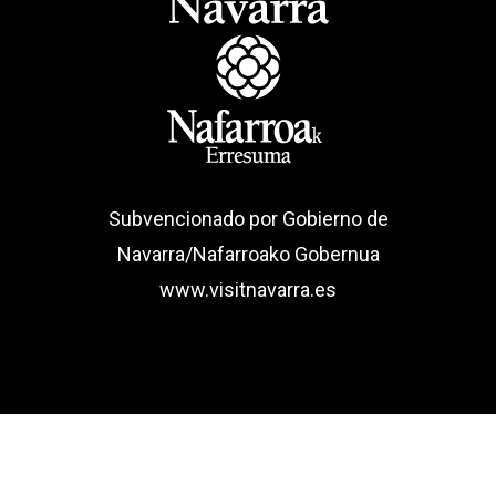
Subvencionado por Gobierno de
Navarra/Nafarroako Gobernua
www.visitnavarra.es