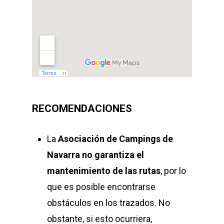
RECOMENDACIONES
La
Asociación de Campings de
Navarra
no garantiza el
mantenimiento de las rutas
, por lo
que es posible encontrarse
obstáculos en los trazados. No
obstante, si esto ocurriera,