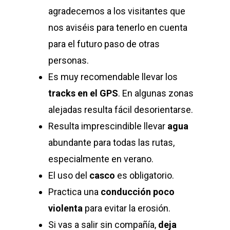
agradecemos a los visitantes que
nos aviséis para tenerlo en cuenta
para el futuro paso de otras
personas.
Es muy recomendable llevar los
tracks en el GPS
. En algunas zonas
alejadas resulta fácil desorientarse.
Resulta imprescindible llevar
agua
abundante para todas las rutas,
especialmente en verano.
El uso del
casco
es obligatorio.
Practica una
conducción poco
violenta
para evitar la erosión.
Si vas a salir sin compañía,
deja