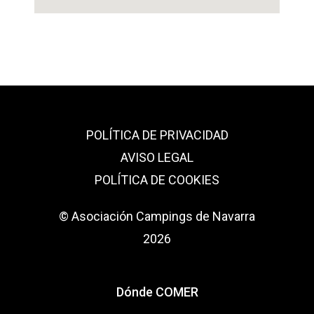
POLÍTICA DE PRIVACIDAD
AVISO LEGAL
POLÍTICA DE COOKIES
© Asociación Campings de Navarra
2026
Dónde COMER