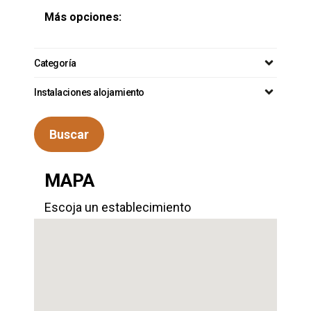
Más opciones:
Categoría
Instalaciones alojamiento
Buscar
MAPA
Escoja un establecimiento