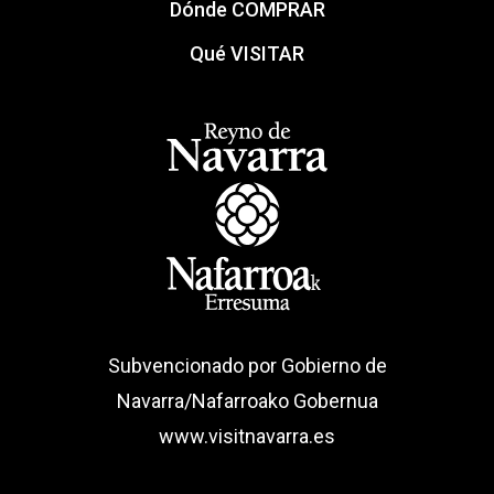
Dónde COMPRAR
Qué VISITAR
Subvencionado por Gobierno de
Navarra/Nafarroako Gobernua
www.visitnavarra.es