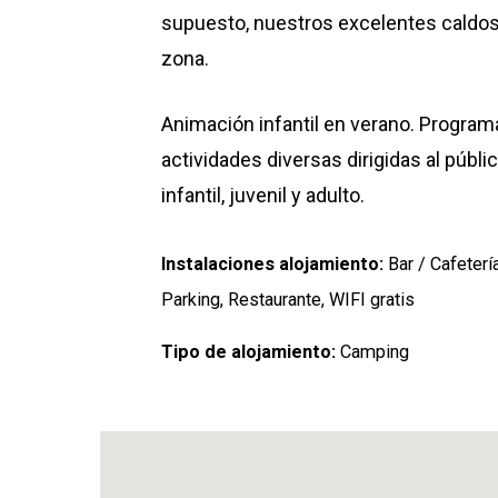
supuesto, nuestros excelentes caldos
zona.
Animación infantil en verano. Program
actividades diversas dirigidas al públi
infantil, juvenil y adulto.
Instalaciones alojamiento:
Bar / Cafetería
Parking, Restaurante, WIFI gratis
Tipo de alojamiento:
Camping