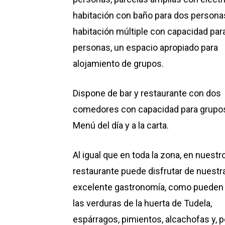
habitación con baño para dos persona
habitación múltiple con capacidad par
personas, un espacio apropiado para
alojamiento de grupos.
Dispone de bar y restaurante con dos
comedores con capacidad para grupo
Menú del día y a la carta.
Al igual que en toda la zona, en nuestr
restaurante puede disfrutar de nuestr
excelente gastronomía, como pueden
las verduras de la huerta de Tudela,
espárragos, pimientos, alcachofas y, p