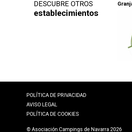
DESCUBRE OTROS
Granj
establecimientos
POLÍTICA DE PRIVACIDAD
AVISO LEGAL
POLÍTICA DE COOKIES
© Asociación Campings de Navarra 2026