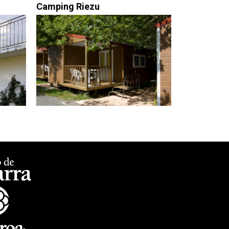
Camping Riezu