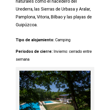
naturales como el nacedero del
Urederra, las Sierras de Urbasa y Aralar,
Pamplona, Vitoria, Bilbao y las playas de
Guipúzcoa.
Tipo de alojamiento:
Camping
Periodos de cierre:
Invierno: cerrado entre
semana