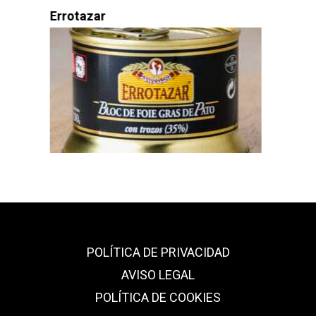
Camping Urrobi
POLÍTICA DE PRIVACIDAD
AVISO LEGAL
POLÍTICA DE COOKIES