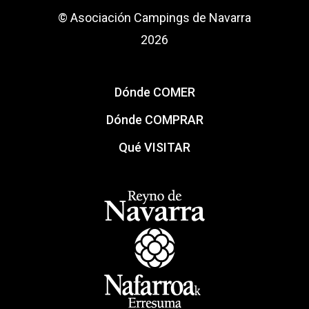
© Asociación Campings de Navarra
2026
Dónde COMER
Dónde COMPRAR
Qué VISITAR