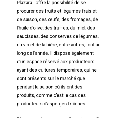
Plazara ! offre la possibilité de se
procurer des fruits et légumes frais et
de saison, des œufs, des fromages, de
l’huile d’olive, des truffes, du miel, des
saucisses, des conserves de légumes,
du vin et de la bière, entre autres, tout au
long de l’année. Il dispose également
d’un espace réservé aux producteurs
ayant des cultures temporaires, qui ne
sont présents sur le marché que
pendant la saison où ils ont des
produits, comme c’est le cas des
producteurs d’asperges fraîches.