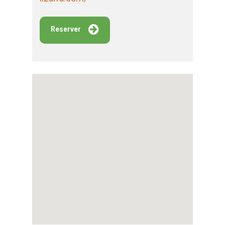
Reserver