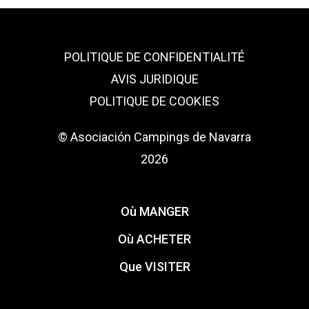
POLITIQUE DE CONFIDENTIALITÉ
AVIS JURIDIQUE
POLITIQUE DE COOKIES
© Asociación Campings de Navarra
2026
Où MANGER
Où ACHETER
Que VISITER