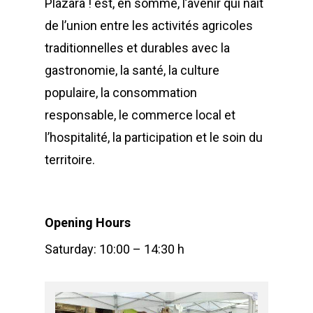
Plazara ! est, en somme, l’avenir qui naît
de l’union entre les activités agricoles
traditionnelles et durables avec la
gastronomie, la santé, la culture
populaire, la consommation
responsable, le commerce local et
l’hospitalité, la participation et le soin du
territoire.
Opening Hours
Saturday: 10:00 – 14:30 h