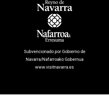
Subvencionado por Gobierno de
Navarra/Nafarroako Gobernua
www.visitnavarra.es