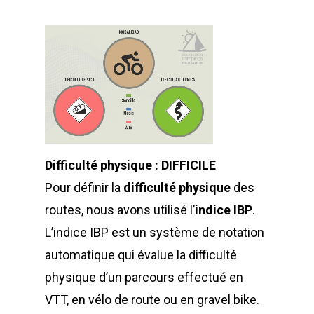
Difficulté physique : DIFFICILE
Pour définir la
difficulté physique
des
routes, nous avons utilisé l’
indice IBP
.
L’indice IBP est un système de notation
automatique qui évalue la difficulté
physique d’un parcours effectué en
VTT, en vélo de route ou en gravel bike.