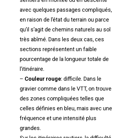
avec quelques passages compliqués,
en raison de l’état du terrain ou parce
qu’il s’agit de chemins naturels au sol
très abîmé. Dans les deux cas, ces
sections représentent un faible
pourcentage de la longueur totale de
l’itinéraire.
–
Couleur rouge
: difficile. Dans le
gravier comme dans le VTT, on trouve
des zones compliquées telles que
celles définies en bleu, mais avec une
fréquence et une intensité plus
grandes.
Sur les itinéraires routiers, la difficulté