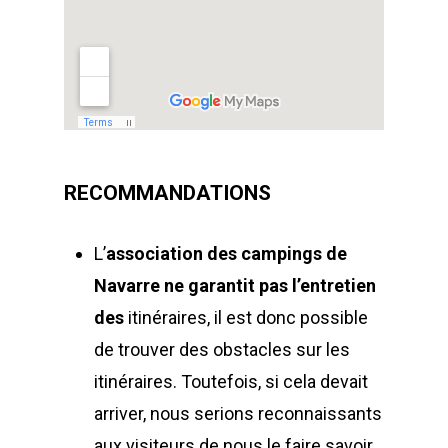
RECOMMANDATIONS
L’
association des campings de
Navarre
ne garantit pas l’entretien
des
itinéraires, il est donc possible
de trouver des obstacles sur les
itinéraires. Toutefois, si cela devait
arriver, nous serions reconnaissants
aux visiteurs de nous le faire savoir