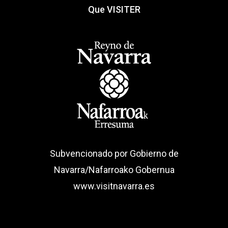
Que VISITER
Subvencionado por Gobierno de
Navarra/Nafarroako Gobernua
www.visitnavarra.es