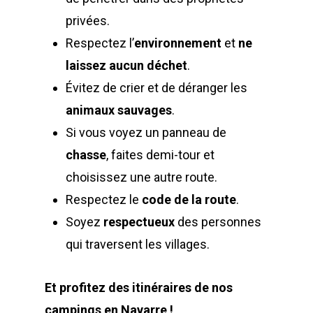
privées.
Respectez l’
environnement
et
ne
laissez aucun déchet
.
Évitez de crier et de déranger les
animaux sauvages
.
Si vous voyez un panneau de
chasse
, faites demi-tour et
choisissez une autre route.
Respectez le
code de la route
.
Soyez
respectueux
des personnes
qui traversent les villages.
Et profitez des itinéraires de nos
campings en Navarre !