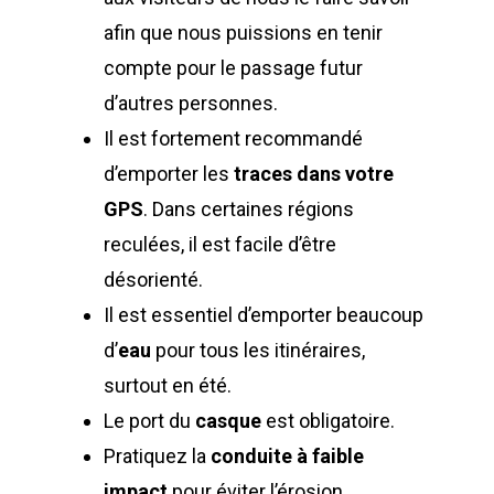
afin que nous puissions en tenir
compte pour le passage futur
d’autres personnes.
Il est fortement recommandé
d’emporter les
traces dans votre
GPS
. Dans certaines régions
reculées, il est facile d’être
désorienté.
Il est essentiel d’emporter beaucoup
d’
eau
pour tous les itinéraires,
surtout en été.
Le port du
casque
est obligatoire.
Pratiquez la
conduite à faible
impact
pour éviter l’érosion.