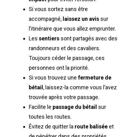
Si vous sortez sans être
accompagné,
laissez un avis
sur
l’itinéraire que vous allez emprunter.
Les
sentiers
sont partagés avec des
randonneurs et des cavaliers.
Toujours céder le passage, ces
personnes ont la priorité.
Si vous trouvez une
fermeture de
bétail
, laissez-la comme vous l’avez
trouvée après votre passage.
Facilite le
passage du bétail
sur
toutes les routes.
Évitez de quitter la
route balisée
et
de pénétrer dans des propriétés