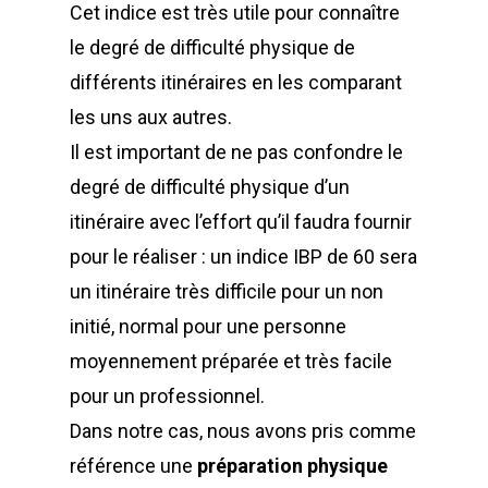
Cet indice est très utile pour connaître
le degré de difficulté physique de
différents itinéraires en les comparant
les uns aux autres.
Il est important de ne pas confondre le
degré de difficulté physique d’un
itinéraire avec l’effort qu’il faudra fournir
pour le réaliser : un indice IBP de 60 sera
un itinéraire très difficile pour un non
initié, normal pour une personne
moyennement préparée et très facile
pour un professionnel.
Dans notre cas, nous avons pris comme
référence une
préparation physique