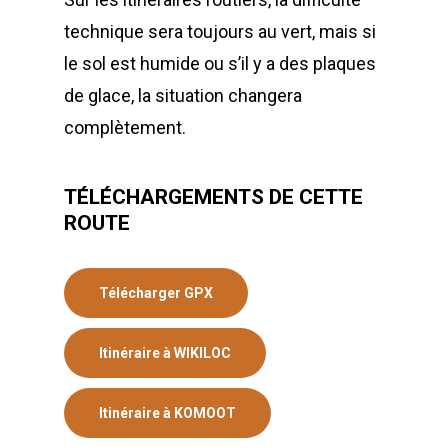
technique sera toujours au vert, mais si
le sol est humide ou s’il y a des plaques
de glace, la situation changera
complètement.
TÉLÉCHARGEMENTS DE CETTE
ROUTE
Télécharger GPX
Itinéraire à WIKILOC
Itinéraire à KOMOOT