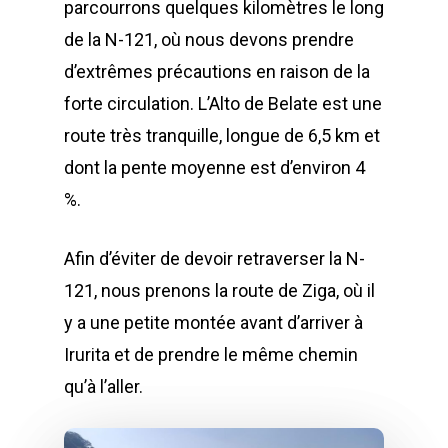
parcourrons quelques kilomètres le long
de la N-121, où nous devons prendre
d’extrêmes précautions en raison de la
forte circulation. L’Alto de Belate est une
route très tranquille, longue de 6,5 km et
dont la pente moyenne est d’environ 4
%.
Afin d’éviter de devoir retraverser la N-
121, nous prenons la route de Ziga, où il
y a une petite montée avant d’arriver à
Irurita et de prendre le même chemin
qu’à l’aller.