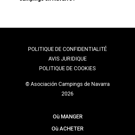
POLITIQUE DE CONFIDENTIALITÉ
AVIS JURIDIQUE
POLITIQUE DE COOKIES
© Asociación Campings de Navarra
2026
Où MANGER
Où ACHETER