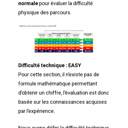
normale
pour évaluer la difficulté
physique des parcours.
Difficulté technique : EASY
Pour cette section, il n’existe pas de
formule mathématique permettant
d’obtenir un chiffre, l’évaluation est donc
basée sur les connaissances acquises
par l’expérience.
Nous avons défini la difficulté technique