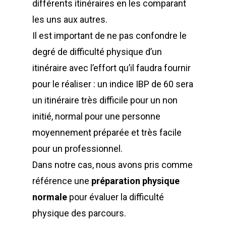
différents itinéraires en les comparant
les uns aux autres.
Il est important de ne pas confondre le
degré de difficulté physique d’un
itinéraire avec l’effort qu’il faudra fournir
pour le réaliser : un indice IBP de 60 sera
un itinéraire très difficile pour un non
initié, normal pour une personne
moyennement préparée et très facile
pour un professionnel.
Dans notre cas, nous avons pris comme
référence une
préparation physique
normale
pour évaluer la difficulté
physique des parcours.