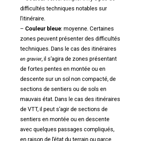
difficultés techniques notables sur
l’itinéraire.
–
Couleur bleue
: moyenne. Certaines
zones peuvent présenter des difficultés
techniques. Dans le cas des itinéraires
, il s’agira de zones présentant
en gravier
de fortes pentes en montée ou en
descente sur un sol non compacté, de
sections de sentiers ou de sols en
mauvais état. Dans le cas des itinéraires
de VTT, il peut s’agir de sections de
sentiers en montée ou en descente
avec quelques passages compliqués,
en raison de l’état du terrain ou parce