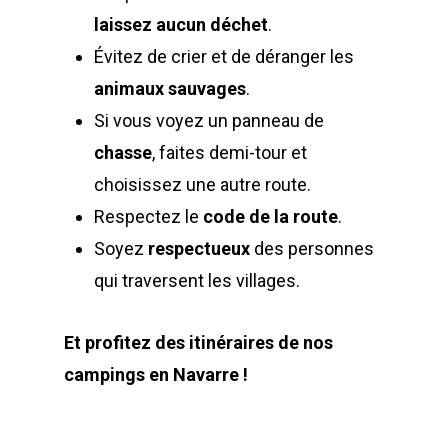
laissez aucun déchet
.
Évitez de crier et de déranger les
animaux sauvages
.
Si vous voyez un panneau de
chasse
, faites demi-tour et
choisissez une autre route.
Respectez le
code de la route
.
Soyez
respectueux
des personnes
qui traversent les villages.
Et profitez des itinéraires de nos
campings en Navarre !