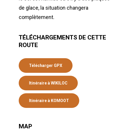
de glace, la situation changera
complètement.
TÉLÉCHARGEMENTS DE CETTE
ROUTE
Télécharger GPX
Itinéraire à WIKILOC
Itinéraire à KOMOOT
MAP