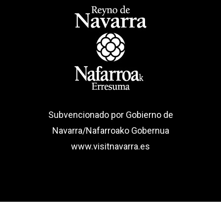
Subvencionado por Gobierno de
Navarra/Nafarroako Gobernua
www.visitnavarra.es