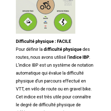
Difficulté physique : FACILE
Pour définir la
difficulté physique
des
routes, nous avons utilisé l’
indice IBP
.
L’indice IBP est un système de notation
automatique qui évalue la difficulté
physique d’un parcours effectué en
VTT, en vélo de route ou en gravel bike.
Cet indice est très utile pour connaître
le degré de difficulté physique de