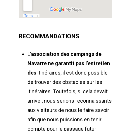
RECOMMANDATIONS
L’
association des campings de
Navarre
ne garantit pas l’entretien
des
itinéraires, il est donc possible
de trouver des obstacles sur les
itinéraires. Toutefois, si cela devait
arriver, nous serions reconnaissants
aux visiteurs de nous le faire savoir
afin que nous puissions en tenir
compte pour le passage futur