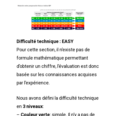
Difficulté technique : EASY
Pour cette section, il n’existe pas de
formule mathématique permettant
d’obtenir un chiffre, l’évaluation est donc
basée sur les connaissances acquises
par l’expérience.
Nous avons défini la difficulté technique
en
3 niveaux
:
–
Couleur verte
: simple. Il n’y a pas de