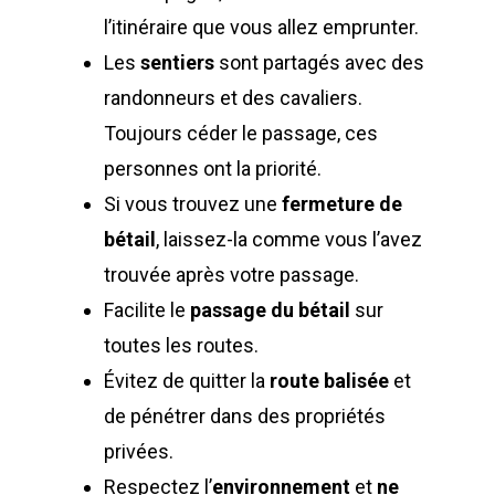
l’itinéraire que vous allez emprunter.
Les
sentiers
sont partagés avec des
randonneurs et des cavaliers.
Toujours céder le passage, ces
personnes ont la priorité.
Si vous trouvez une
fermeture de
bétail
, laissez-la comme vous l’avez
trouvée après votre passage.
Facilite le
passage du bétail
sur
toutes les routes.
Évitez de quitter la
route balisée
et
de pénétrer dans des propriétés
privées.
Respectez l’
environnement
et
ne