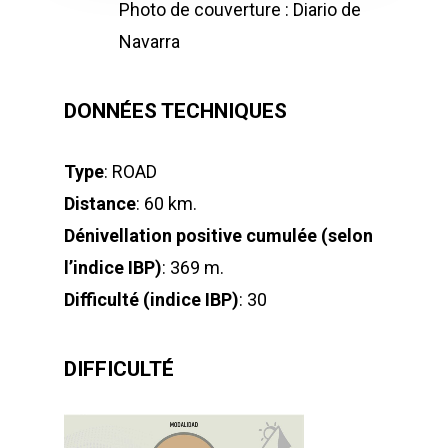
Photo de couverture : Diario de
Navarra
DONNÉES TECHNIQUES
Type
: ROAD
Distance
: 60 km.
Dénivellation positive cumulée (selon
l’indice IBP)
: 369 m.
Difficulté (indice IBP)
: 30
DIFFICULTÉ