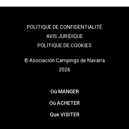
POLITIQUE DE CONFIDENTIALITÉ
AVIS JURIDIQUE
POLITIQUE DE COOKIES
© Asociación Campings de Navarra
2026
Où MANGER
Où ACHETER
Que VISITER