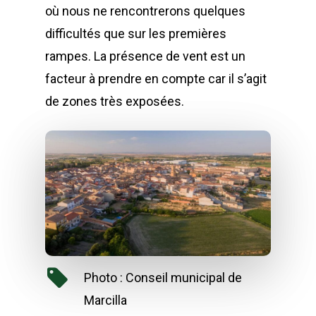
où nous ne rencontrerons quelques
difficultés que sur les premières
rampes. La présence de vent est un
facteur à prendre en compte car il s’agit
de zones très exposées.
Photo : Conseil municipal de
Marcilla