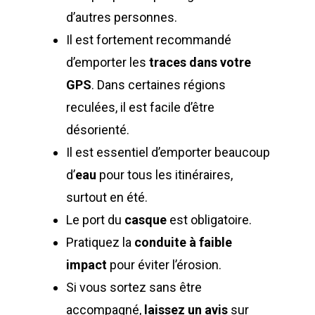
d’autres personnes.
Il est fortement recommandé
d’emporter les
traces dans votre
GPS
. Dans certaines régions
reculées, il est facile d’être
désorienté.
Il est essentiel d’emporter beaucoup
d’
eau
pour tous les itinéraires,
surtout en été.
Le port du
casque
est obligatoire.
Pratiquez la
conduite à faible
impact
pour éviter l’érosion.
Si vous sortez sans être
accompagné,
laissez un avis
sur