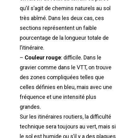
qu’il s’agit de chemins naturels au sol
très abîmé. Dans les deux cas, ces
sections représentent un faible
pourcentage de la longueur totale de
l’itinéraire.
–
Couleur rouge
: difficile. Dans le
gravier comme dans le VTT, on trouve
des zones compliquées telles que
celles définies en bleu, mais avec une
fréquence et une intensité plus
grandes.
Sur les itinéraires routiers, la difficulté
technique sera toujours au vert, mais si
le sol est humide ou s’il y a des plaques