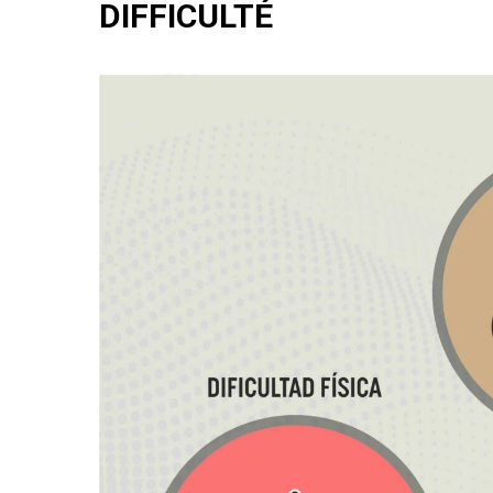
DIFFICULTÉ