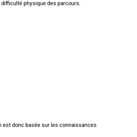
 difficulté physique des parcours.
ion est donc basée sur les connaissances