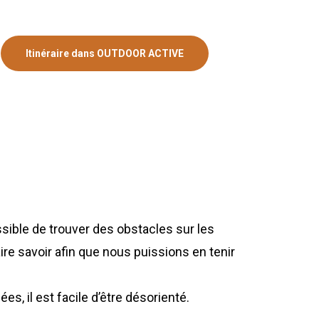
Itinéraire dans OUTDOOR ACTIVE
ossible de trouver des obstacles sur les
aire savoir afin que nous puissions en tenir
es, il est facile d’être désorienté.