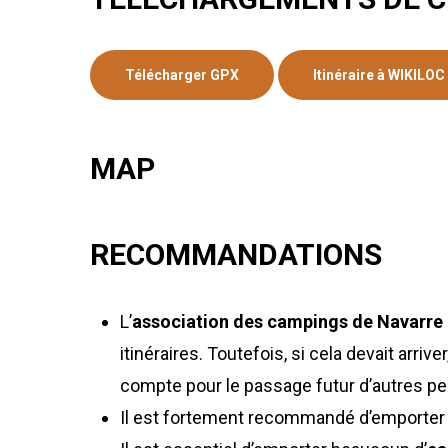
Télécharger GPX
Itinéraire à WIKILOC
MAP
RECOMMANDATIONS
L’
association des campings de Navarre
itinéraires. Toutefois, si cela devait arri
compte pour le passage futur d’autres p
Il est fortement recommandé d’emporter