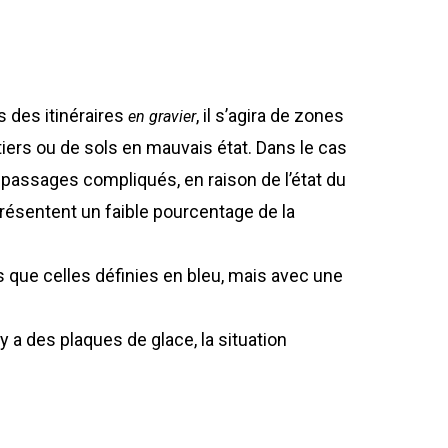
 des itinéraires
, il s’agira de zones
en gravier
ers ou de sols en mauvais état. Dans le cas
 passages compliqués, en raison de l’état du
présentent un faible pourcentage de la
s que celles définies en bleu, mais avec une
l y a des plaques de glace, la situation