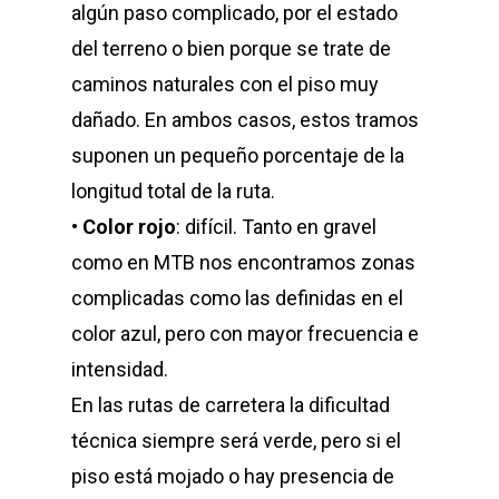
algún paso complicado, por el estado
del terreno o bien porque se trate de
caminos naturales con el piso muy
dañado. En ambos casos, estos tramos
suponen un pequeño porcentaje de la
longitud total de la ruta.
•
Color rojo
: difícil. Tanto en gravel
como en MTB nos encontramos zonas
complicadas como las definidas en el
color azul, pero con mayor frecuencia e
intensidad.
En las rutas de carretera la dificultad
técnica siempre será verde, pero si el
piso está mojado o hay presencia de