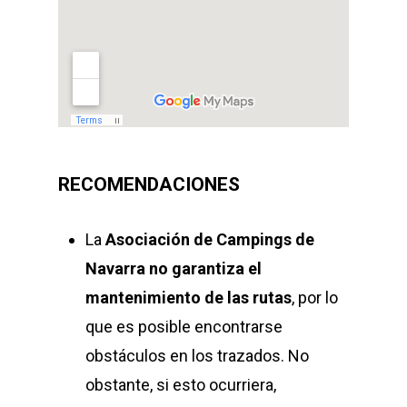
RECOMENDACIONES
La
Asociación de Campings de
Navarra
no garantiza el
mantenimiento de las rutas
, por lo
que es posible encontrarse
obstáculos en los trazados. No
obstante, si esto ocurriera,