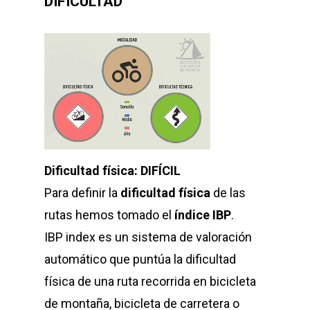
DIFICULTAD
Dificultad física: DIFÍCIL
Para definir la
dificultad física
de las
rutas hemos tomado el
índice IBP
.
IBP index es un sistema de valoración
automático que puntúa la dificultad
física de una ruta recorrida en bicicleta
de montaña, bicicleta de carretera o