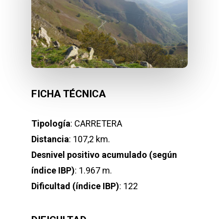
FICHA TÉCNICA
Tipología
: CARRETERA
Distancia
: 107,2 km.
Desnivel positivo acumulado (según
índice IBP)
: 1.967 m.
Dificultad (índice IBP)
: 122