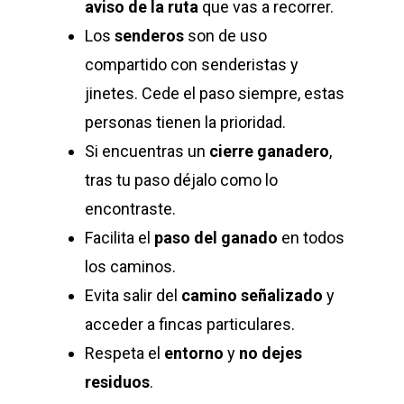
aviso de la ruta
que vas a recorrer.
Los
senderos
son de uso
compartido con senderistas y
jinetes. Cede el paso siempre, estas
personas tienen la prioridad.
Si encuentras un
cierre ganadero
,
tras tu paso déjalo como lo
encontraste.
Facilita el
paso del ganado
en todos
los caminos.
Evita salir del
camino señalizado
y
acceder a fincas particulares.
Respeta el
entorno
y
no dejes
residuos
.