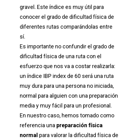
gravel. Este índice es muy útil para
conocer el grado de dificultad física de
diferentes rutas comparándolas entre
sí.
Es importante no confundir el grado de
dificultad física de una ruta con el
esfuerzo que nos va a costar realizarla:
un índice IBP index de 60 será una ruta
muy dura para una persona no iniciada,
normal para alguien con una preparación
media y muy fácil para un profesional.
En nuestro caso, hemos tomado como
referencia una
preparación física
normal
para valorar la dificultad física de