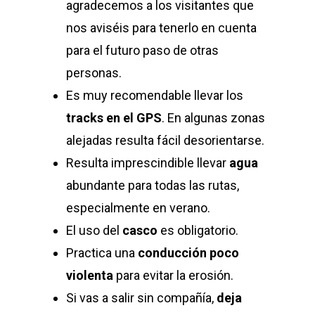
agradecemos a los visitantes que
nos aviséis para tenerlo en cuenta
para el futuro paso de otras
personas.
Es muy recomendable llevar los
tracks en el GPS
. En algunas zonas
alejadas resulta fácil desorientarse.
Resulta imprescindible llevar
agua
abundante para todas las rutas,
especialmente en verano.
El uso del
casco
es obligatorio.
Practica una
conducción poco
violenta
para evitar la erosión.
Si vas a salir sin compañía,
deja