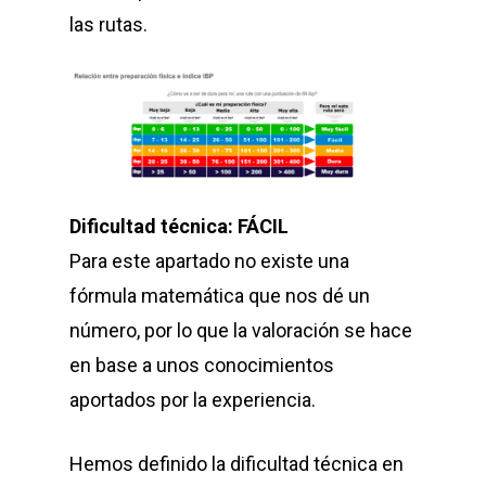
las rutas.
Dificultad técnica: FÁCIL
Para este apartado no existe una
fórmula matemática que nos dé un
número, por lo que la valoración se hace
en base a unos conocimientos
aportados por la experiencia.
Hemos definido la dificultad técnica en