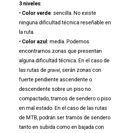
3 niveles
:
•
Color verde
: sencilla. No existe
ninguna dificultad técnica reseñable en
la ruta.
•
Color azul
: media. Podemos
encontrarnos zonas que presentan
alguna dificultad técnica. En el caso de
las rutas de
, serán zonas con
gravel
fuerte pendiente ascendente o
descendente sobre un piso no
compactado, tramos de sendero o piso
en mal estado. En el caso de las rutas
de MTB, podrán ser tramos de sendero
tanto en subida como en bajada con