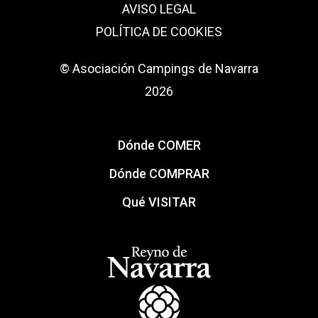
AVISO LEGAL
POLÍTICA DE COOKIES
© Asociación Campings de Navarra
2026
Dónde COMER
Dónde COMPRAR
Qué VISITAR