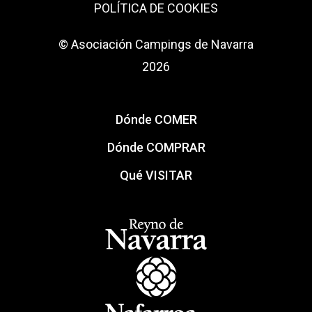
POLÍTICA DE COOKIES
© Asociación Campings de Navarra
2026
Dónde COMER
Dónde COMPRAR
Qué VISITAR