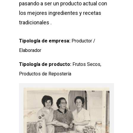
pasando a ser un producto actual con
los mejores ingredientes y recetas
tradicionales .
Tipología de empresa:
Productor /
Elaborador
Tipología de producto:
Frutos Secos,
Productos de Repostería