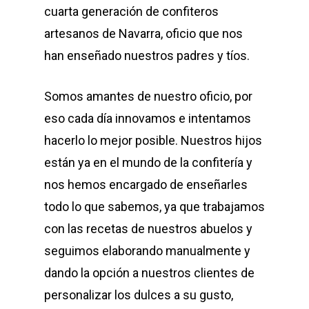
cuarta generación de confiteros
artesanos de Navarra, oficio que nos
han enseñado nuestros padres y tíos.
Somos amantes de nuestro oficio, por
eso cada día innovamos e intentamos
hacerlo lo mejor posible. Nuestros hijos
están ya en el mundo de la confitería y
nos hemos encargado de enseñarles
todo lo que sabemos, ya que trabajamos
con las recetas de nuestros abuelos y
seguimos elaborando manualmente y
dando la opción a nuestros clientes de
personalizar los dulces a su gusto,