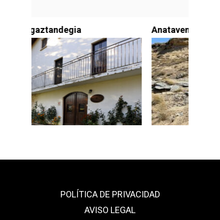
Anataven
POLÍTICA DE PRIVACIDAD
AVISO LEGAL