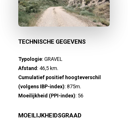
TECHNISCHE GEGEVENS
Typologie
: GRAVEL
Afstand
: 46,5 km.
Cumulatief positief hoogteverschil
(volgens IBP-index)
: 875m.
Moeilijkheid (PPI-index)
: 56
MOEILIJKHEIDSGRAAD