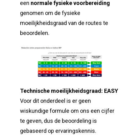
een
normale fysieke voorbereiding
genomen om de fysieke
moeilijkheidsgraad van de routes te
beoordelen.
Technische moeilijkheidsgraad: EASY
Voor dit onderdeel is er geen
wiskundige formule om ons een cijfer
te geven, dus de beoordeling is
gebaseerd op ervaringskennis.