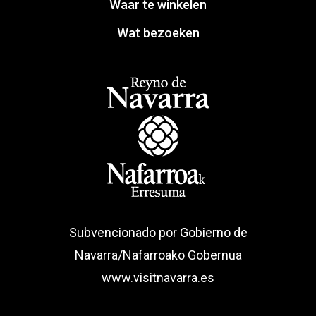
Waar te winkelen
Wat bezoeken
Subvencionado por Gobierno de
Navarra/Nafarroako Gobernua
www.visitnavarra.es