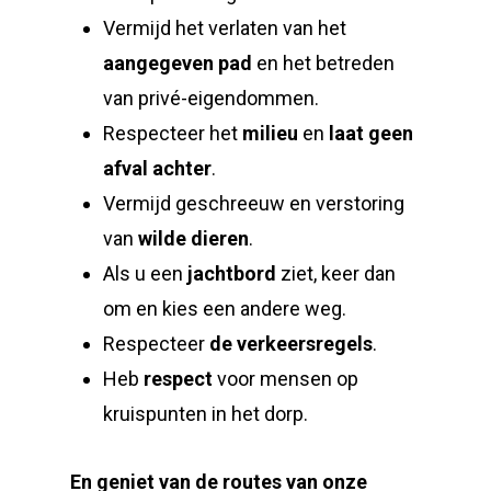
Vermijd het verlaten van het
aangegeven pad
en het betreden
van privé-eigendommen.
Respecteer het
milieu
en
laat geen
afval achter
.
Vermijd geschreeuw en verstoring
van
wilde dieren
.
Als u een
jachtbord
ziet, keer dan
om en kies een andere weg.
Respecteer
de verkeersregels
.
Heb
respect
voor mensen op
kruispunten in het dorp.
En geniet van de routes van onze