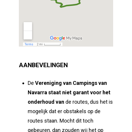
AANBEVELINGEN
De
Vereniging van Campings van
Navarra
staat niet garant voor het
onderhoud van
de routes, dus het is
mogelijk dat er obstakels op de
routes staan. Mocht dit toch
gebeuren, dan zouden wij het op