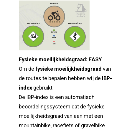
Fysieke moeilijkheidsgraad: EASY
Om de
fysieke moeilijkheidsgraad
van
de routes te bepalen hebben wij de
IBP-
index
gebruikt.
De IBP-index is een automatisch
beoordelingssysteem dat de fysieke
moeilijkheidsgraad van een met een
mountainbike, racefiets of gravelbike