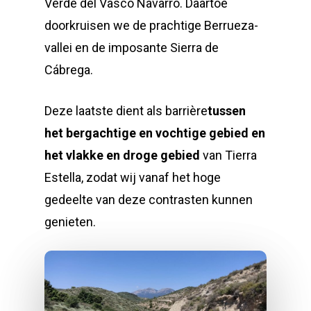
Verde del Vasco Navarro. Daartoe
doorkruisen we de prachtige Berrueza-
vallei en de imposante Sierra de
Cábrega.
Deze laatste dient als barrière
tussen
het bergachtige en vochtige gebied en
het vlakke en droge gebied
van Tierra
Estella, zodat wij vanaf het hoge
gedeelte van deze contrasten kunnen
genieten.