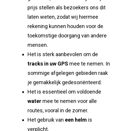
prijs stellen als bezoekers ons dit
laten weten, zodat wij hiermee
rekening kunnen houden voor de
toekomstige doorgang van andere
mensen.
Het is sterk aanbevolen om de
tracks in uw GPS
mee te nemen. In
sommige afgelegen gebieden raak
je gemakkelijk gedesoriënteerd.
Het is essentieel om voldoende
water
mee te nemen voor alle
routes, vooral in de zomer.
Het gebruik van
een helm
is
verplicht.