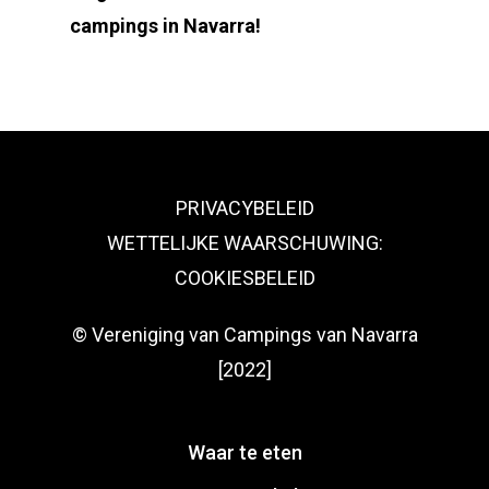
campings in Navarra!
PRIVACYBELEID
WETTELIJKE WAARSCHUWING:
COOKIESBELEID
© Vereniging van Campings van Navarra
[2022]
Waar te eten