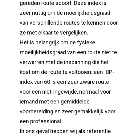
gereden route scoort. Deze index is
zeer nuttig om de moeilijkheidsgraad
van verschillende routes te kennen door
ze met elkaar te vergelijken.
Het is belangrijk om de fysieke
moeilijkheidsgraad van een route niet te
verwarren met de inspanning die het
kost om de route te voltooien: een IBP-
index van 60 is een zeer zware route
voor een niet-ingewijde, normaal voor
iemand met een gemiddelde
voorbereiding en zeer gemakkelijk voor
een professional.
In ons geval hebben wij als referentie