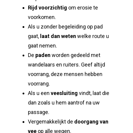
Rijd voorzichtig
om erosie te
voorkomen.
Als u zonder begeleiding op pad
gaat,
laat dan weten
welke route u
gaat nemen.
De
paden
worden gedeeld met
wandelaars en ruiters. Geef altijd
voorrang, deze mensen hebben
voorrang.
Als u een
veesluiting
vindt, laat die
dan zoals u hem aantrof na uw
passage.
Vergemakkelijkt de
doorgang van
vee
op alle wegen.