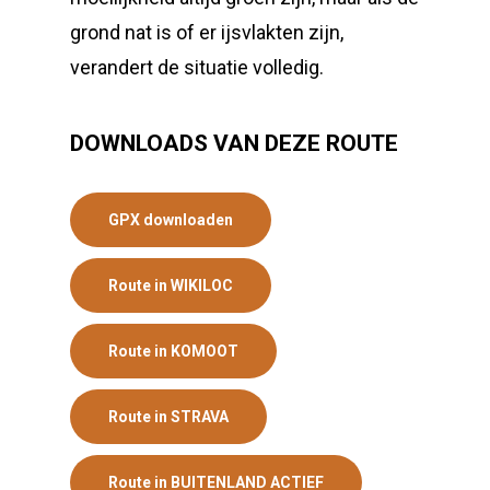
grond nat is of er ijsvlakten zijn,
verandert de situatie volledig.
DOWNLOADS VAN DEZE ROUTE
GPX downloaden
Route in WIKILOC
Route in KOMOOT
Route in STRAVA
Route in BUITENLAND ACTIEF