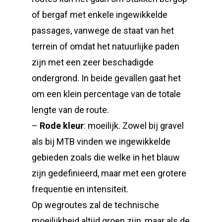
of bergaf met enkele ingewikkelde
passages, vanwege de staat van het
terrein of omdat het natuurlijke paden
zijn met een zeer beschadigde
ondergrond. In beide gevallen gaat het
om een klein percentage van de totale
lengte van de route.
–
Rode kleur
: moeilijk. Zowel bij gravel
als bij MTB vinden we ingewikkelde
gebieden zoals die welke in het blauw
zijn gedefinieerd, maar met een grotere
frequentie en intensiteit.
Op wegroutes zal de technische
moeilijkheid altijd groen zijn, maar als de