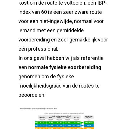
kost om de route te voltooien: een IBP-
index van 60 is een zeer zware route
voor een niet-ingewijde, normaal voor
iemand met een gemiddelde
voorbereiding en zeer gemakkelijk voor
een professional.
In ons geval hebben wij als referentie
een
normale fysieke voorbereiding
genomen om de fysieke
moeilijkheidsgraad van de routes te
beoordelen.