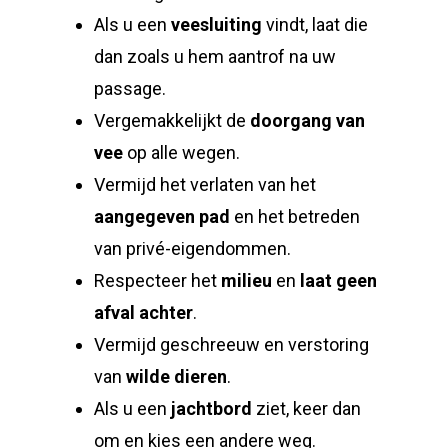
Als u een
veesluiting
vindt, laat die
dan zoals u hem aantrof na uw
passage.
Vergemakkelijkt de
doorgang van
vee
op alle wegen.
Vermijd het verlaten van het
aangegeven pad
en het betreden
van privé-eigendommen.
Respecteer het
milieu
en
laat geen
afval achter
.
Vermijd geschreeuw en verstoring
van
wilde dieren
.
Als u een
jachtbord
ziet, keer dan
om en kies een andere weg.