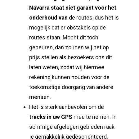
Navarra
staat niet garant voor het
onderhoud van
de routes, dus het is
mogelijk dat er obstakels op de
routes staan. Mocht dit toch
gebeuren, dan zouden wij het op
prijs stellen als bezoekers ons dit
laten weten, zodat wij hiermee
rekening kunnen houden voor de
toekomstige doorgang van andere
mensen.
Het is sterk aanbevolen om de
tracks in uw GPS
mee te nemen. In
sommige afgelegen gebieden raak
je gemakkelijk gedesoriënteerd.