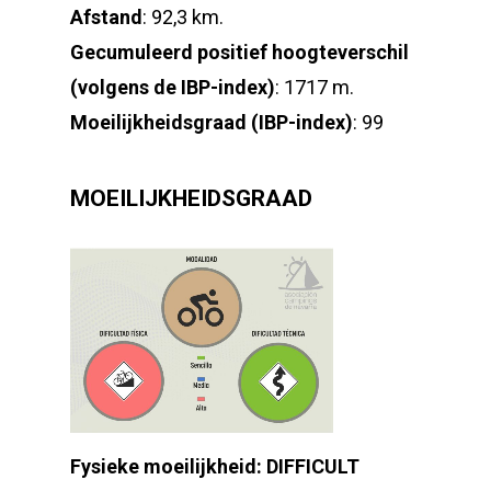
Afstand
: 92,3 km.
Gecumuleerd positief hoogteverschil
(volgens de IBP-index)
: 1717 m.
Moeilijkheidsgraad (IBP-index)
: 99
MOEILIJKHEIDSGRAAD
Fysieke moeilijkheid: DIFFICULT