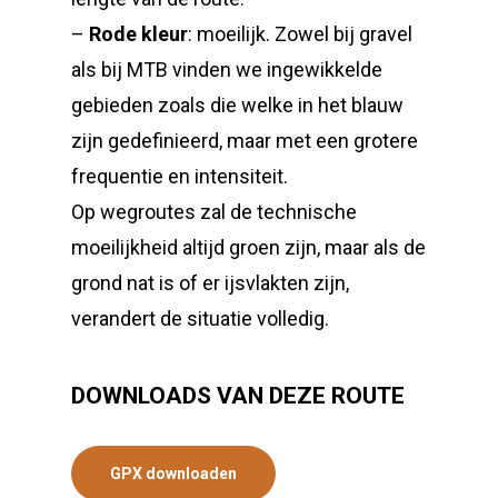
–
Rode kleur
: moeilijk. Zowel bij gravel
als bij MTB vinden we ingewikkelde
gebieden zoals die welke in het blauw
zijn gedefinieerd, maar met een grotere
frequentie en intensiteit.
Op wegroutes zal de technische
moeilijkheid altijd groen zijn, maar als de
grond nat is of er ijsvlakten zijn,
verandert de situatie volledig.
DOWNLOADS VAN DEZE ROUTE
GPX downloaden