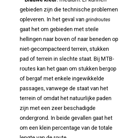
gebieden zijn die technische problemen
opleveren. In het geval van
grindroutes
gaat het om gebieden met steile
hellingen naar boven of naar beneden op
niet-gecompacteerd terrein, stukken
pad of terrein in slechte staat. Bij MTB-
routes kan het gaan om stukken bergop
of bergaf met enkele ingewikkelde
passages, vanwege de staat van het
terrein of omdat het natuurlijke paden
zijn met een zeer beschadigde
ondergrond. In beide gevallen gaat het
om een klein percentage van de totale
lengte van de route.