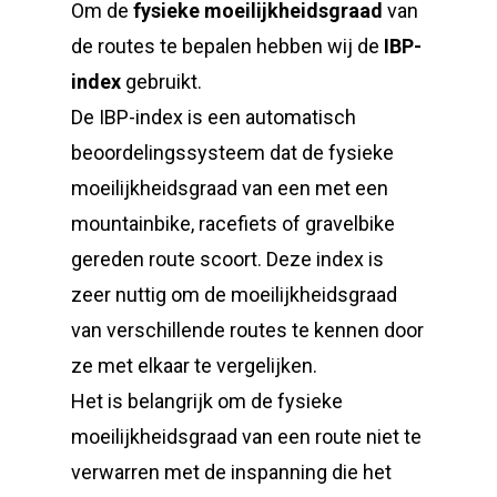
Om de
fysieke moeilijkheidsgraad
van
de routes te bepalen hebben wij de
IBP-
index
gebruikt.
De IBP-index is een automatisch
beoordelingssysteem dat de fysieke
moeilijkheidsgraad van een met een
mountainbike, racefiets of gravelbike
gereden route scoort. Deze index is
zeer nuttig om de moeilijkheidsgraad
van verschillende routes te kennen door
ze met elkaar te vergelijken.
Het is belangrijk om de fysieke
moeilijkheidsgraad van een route niet te
verwarren met de inspanning die het