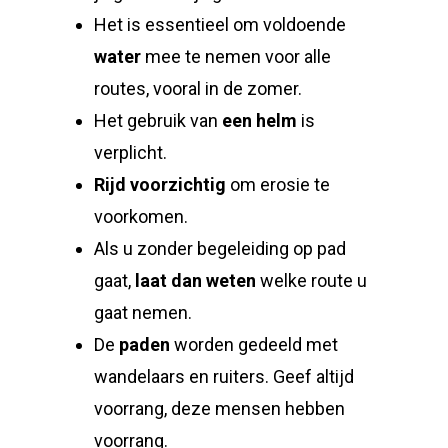
Het is essentieel om voldoende
water
mee te nemen voor alle
routes, vooral in de zomer.
Het gebruik van
een helm
is
verplicht.
Rijd voorzichtig
om erosie te
voorkomen.
Als u zonder begeleiding op pad
gaat,
laat dan weten
welke route u
gaat nemen.
De
paden
worden gedeeld met
wandelaars en ruiters. Geef altijd
voorrang, deze mensen hebben
voorrang.