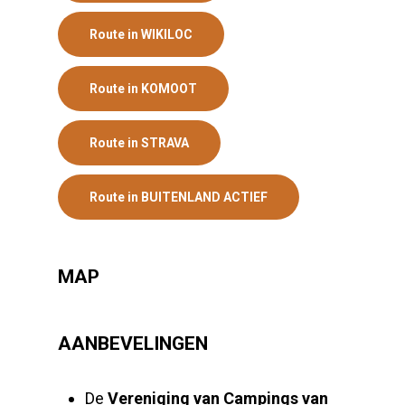
Route in WIKILOC
Route in KOMOOT
Route in STRAVA
Route in BUITENLAND ACTIEF
MAP
AANBEVELINGEN
De
Vereniging van Campings van