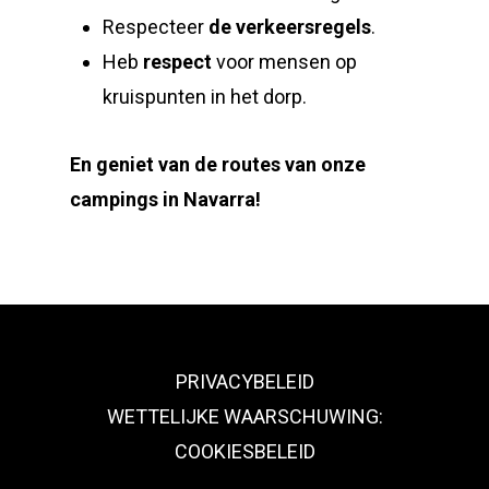
Respecteer
de verkeersregels
.
Heb
respect
voor mensen op
kruispunten in het dorp.
En geniet van de routes van onze
campings in Navarra!
PRIVACYBELEID
WETTELIJKE WAARSCHUWING:
COOKIESBELEID