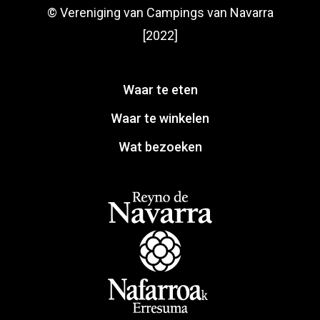
© Vereniging van Campings van Navarra
[2022]
Waar te eten
Waar te winkelen
Wat bezoeken