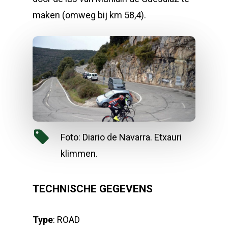
maken (omweg bij km 58,4).
Foto: Diario de Navarra. Etxauri
klimmen.
TECHNISCHE GEGEVENS
Type
: ROAD