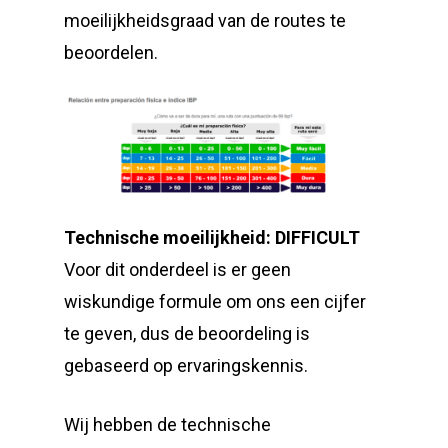
moeilijkheidsgraad van de routes te
beoordelen.
Technische moeilijkheid: DIFFICULT
Voor dit onderdeel is er geen
wiskundige formule om ons een cijfer
te geven, dus de beoordeling is
gebaseerd op ervaringskennis.
Wij hebben de technische