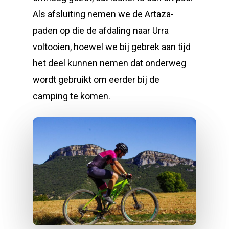
Als afsluiting nemen we de Artaza-
paden op die de afdaling naar Urra
voltooien, hoewel we bij gebrek aan tijd
het deel kunnen nemen dat onderweg
wordt gebruikt om eerder bij de
camping te komen.