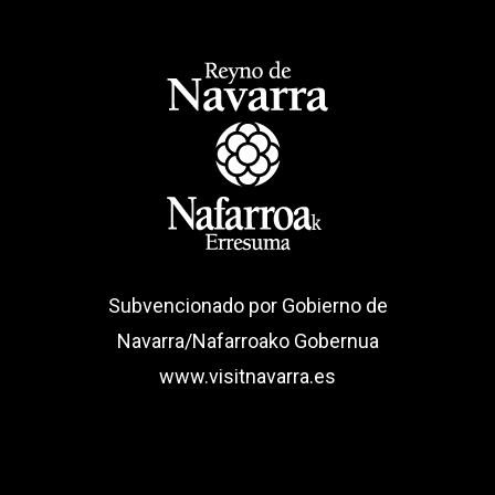
Subvencionado por Gobierno de
Navarra/Nafarroako Gobernua
www.visitnavarra.es