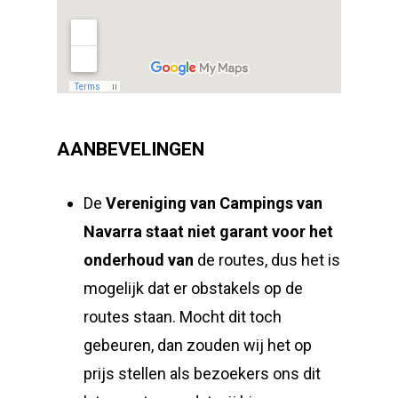
AANBEVELINGEN
De
Vereniging van Campings van
Navarra
staat niet garant voor het
onderhoud van
de routes, dus het is
mogelijk dat er obstakels op de
routes staan. Mocht dit toch
gebeuren, dan zouden wij het op
prijs stellen als bezoekers ons dit