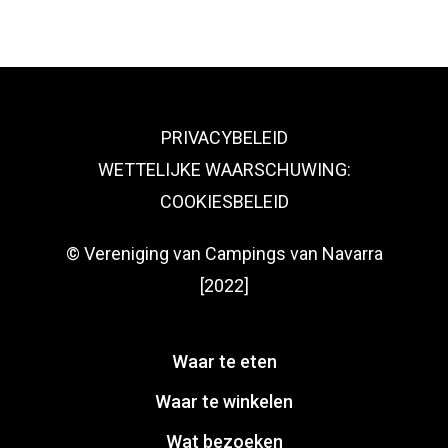
PRIVACYBELEID
WETTELIJKE WAARSCHUWING:
COOKIESBELEID
© Vereniging van Campings van Navarra
[2022]
Waar te eten
Waar te winkelen
Wat bezoeken