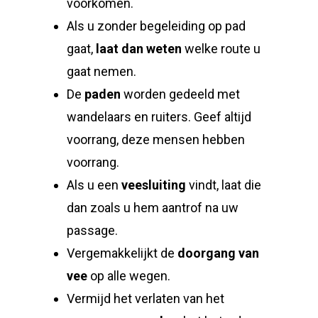
voorkomen.
Als u zonder begeleiding op pad
gaat,
laat dan weten
welke route u
gaat nemen.
De
paden
worden gedeeld met
wandelaars en ruiters. Geef altijd
voorrang, deze mensen hebben
voorrang.
Als u een
veesluiting
vindt, laat die
dan zoals u hem aantrof na uw
passage.
Vergemakkelijkt de
doorgang van
vee
op alle wegen.
Vermijd het verlaten van het