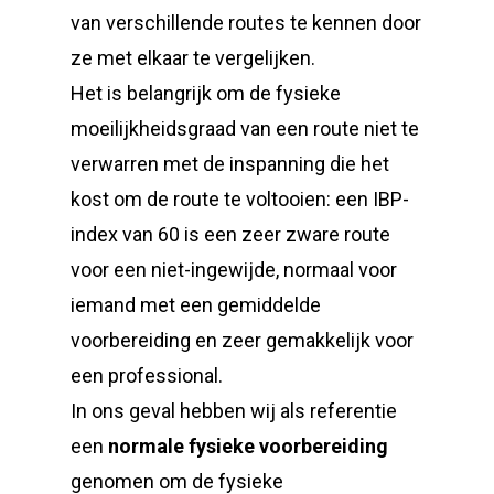
van verschillende routes te kennen door
ze met elkaar te vergelijken.
Het is belangrijk om de fysieke
moeilijkheidsgraad van een route niet te
verwarren met de inspanning die het
kost om de route te voltooien: een IBP-
index van 60 is een zeer zware route
voor een niet-ingewijde, normaal voor
iemand met een gemiddelde
voorbereiding en zeer gemakkelijk voor
een professional.
In ons geval hebben wij als referentie
een
normale fysieke voorbereiding
genomen om de fysieke