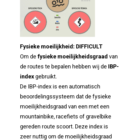
Fysieke moeilijkheid: DIFFICULT
Om de
fysieke moeilijkheidsgraad
van
de routes te bepalen hebben wij de
IBP-
index
gebruikt.
De IBP-index is een automatisch
beoordelingssysteem dat de fysieke
moeilijkheidsgraad van een met een
mountainbike, racefiets of gravelbike
gereden route scoort. Deze index is
zeer nuttig om de moeilijkheidsgraad