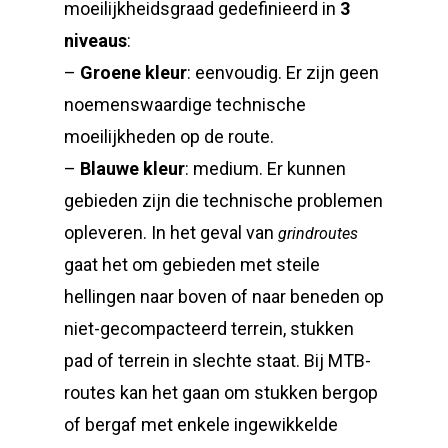
moeilijkheidsgraad gedefinieerd in
3
niveaus
:
–
Groene kleur
: eenvoudig. Er zijn geen
noemenswaardige technische
moeilijkheden op de route.
–
Blauwe kleur
: medium. Er kunnen
gebieden zijn die technische problemen
opleveren. In het geval van
grindroutes
gaat het om gebieden met steile
hellingen naar boven of naar beneden op
niet-gecompacteerd terrein, stukken
pad of terrein in slechte staat. Bij MTB-
routes kan het gaan om stukken bergop
of bergaf met enkele ingewikkelde