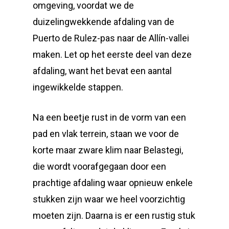
omgeving, voordat we de
duizelingwekkende afdaling van de
Puerto de Rulez-pas naar de Allín-vallei
maken. Let op het eerste deel van deze
afdaling, want het bevat een aantal
ingewikkelde stappen.
Na een beetje rust in de vorm van een
pad en vlak terrein, staan we voor de
korte maar zware klim naar Belastegi,
die wordt voorafgegaan door een
prachtige afdaling waar opnieuw enkele
stukken zijn waar we heel voorzichtig
moeten zijn. Daarna is er een rustig stuk