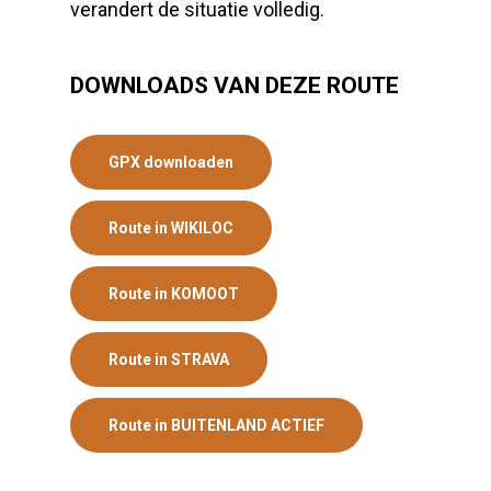
verandert de situatie volledig.
DOWNLOADS VAN DEZE ROUTE
GPX downloaden
Route in WIKILOC
Route in KOMOOT
Route in STRAVA
Route in BUITENLAND ACTIEF