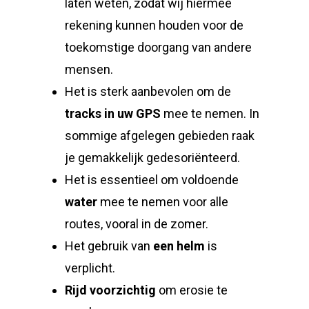
laten weten, zodat wij hiermee
rekening kunnen houden voor de
toekomstige doorgang van andere
mensen.
Het is sterk aanbevolen om de
tracks in uw GPS
mee te nemen. In
sommige afgelegen gebieden raak
je gemakkelijk gedesoriënteerd.
Het is essentieel om voldoende
water
mee te nemen voor alle
routes, vooral in de zomer.
Het gebruik van
een helm
is
verplicht.
Rijd voorzichtig
om erosie te