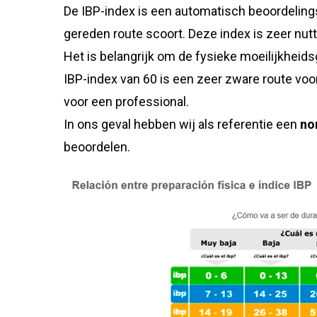
De IBP-index is een automatisch beoordeling
gereden route scoort. Deze index is zeer nutt
Het is belangrijk om de fysieke moeilijkheids
IBP-index van 60 is een zeer zware route vo
voor een professional.
In ons geval hebben wij als referentie een
no
beoordelen.