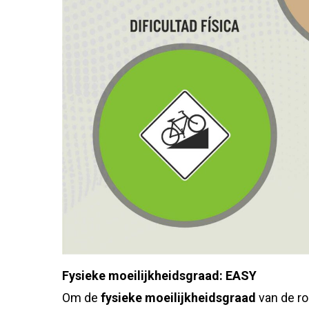
Fysieke moeilijkheidsgraad: EASY
Om de
fysieke moeilijkheidsgraad
van de ro