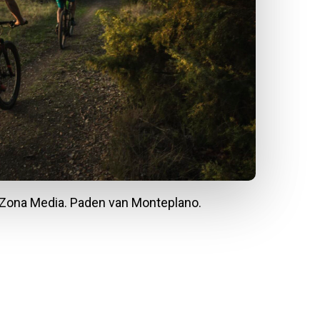
 Zona Media. Paden van Monteplano.