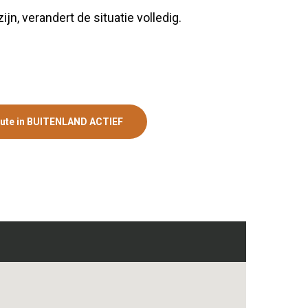
ijn, verandert de situatie volledig.
ute in BUITENLAND ACTIEF