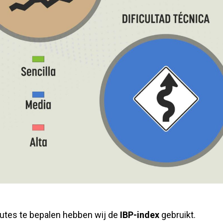
utes te bepalen hebben wij de
IBP-index
gebruikt.