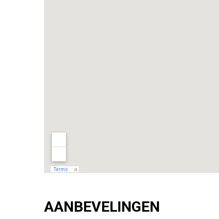
AANBEVELINGEN