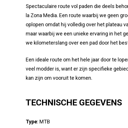
Spectaculaire route vol paden die deels beho
la Zona Media. Een route waarbij we geen gro
oplopen omdat hij volledig over het plateau v
maar waarbij we een unieke ervaring in het 
we kilometerslang over een pad door het bes
Een ideale route om het hele jaar door te lopen
veel modder is, want er zijn specifieke gebie
kan zijn om vooruit te komen.
TECHNISCHE GEGEVENS
Type
: MTB