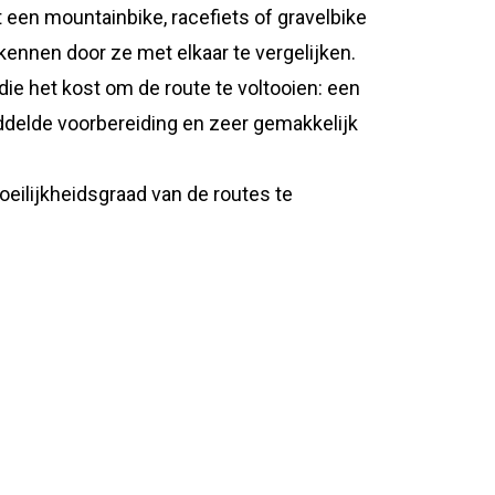
een mountainbike, racefiets of gravelbike
kennen door ze met elkaar te vergelijken.
die het kost om de route te voltooien: een
ddelde voorbereiding en zeer gemakkelijk
ilijkheidsgraad van de routes te