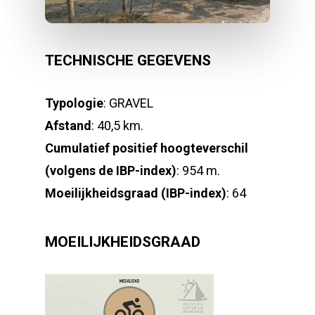
TECHNISCHE GEGEVENS
Typologie
: GRAVEL
Afstand
: 40,5 km.
Cumulatief positief hoogteverschil
(volgens de IBP-index)
: 954 m.
Moeilijkheidsgraad (IBP-index)
: 64
MOEILIJKHEIDSGRAAD