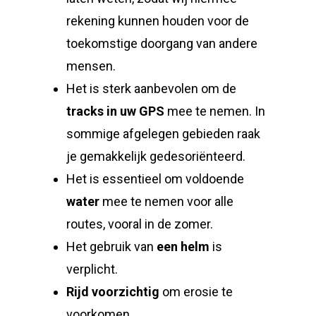
rekening kunnen houden voor de
toekomstige doorgang van andere
mensen.
Het is sterk aanbevolen om de
tracks in uw GPS
mee te nemen. In
sommige afgelegen gebieden raak
je gemakkelijk gedesoriënteerd.
Het is essentieel om voldoende
water
mee te nemen voor alle
routes, vooral in de zomer.
Het gebruik van
een helm
is
verplicht.
Rijd voorzichtig
om erosie te
voorkomen.