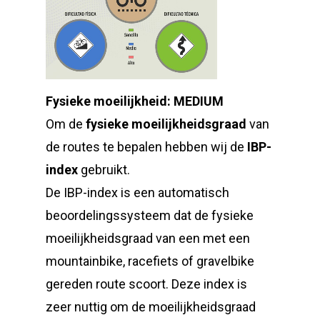
Fysieke moeilijkheid: MEDIUM
Om de
fysieke moeilijkheidsgraad
van
de routes te bepalen hebben wij de
IBP-
index
gebruikt.
De IBP-index is een automatisch
beoordelingssysteem dat de fysieke
moeilijkheidsgraad van een met een
mountainbike, racefiets of gravelbike
gereden route scoort. Deze index is
zeer nuttig om de moeilijkheidsgraad