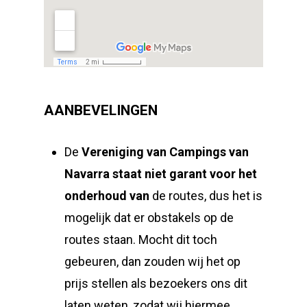
AANBEVELINGEN
De
Vereniging van Campings van
Navarra
staat niet garant voor het
onderhoud van
de routes, dus het is
mogelijk dat er obstakels op de
routes staan. Mocht dit toch
gebeuren, dan zouden wij het op
prijs stellen als bezoekers ons dit
laten weten, zodat wij hiermee