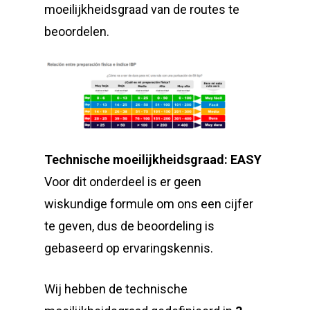
moeilijkheidsgraad van de routes te
beoordelen.
Technische moeilijkheidsgraad: EASY
Voor dit onderdeel is er geen
wiskundige formule om ons een cijfer
te geven, dus de beoordeling is
gebaseerd op ervaringskennis.
Wij hebben de technische