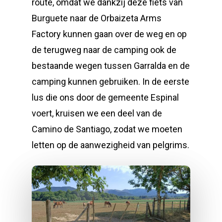
route, omdat we dankzij deze fiets van
Burguete naar de Orbaizeta Arms
Factory kunnen gaan over de weg en op
de terugweg naar de camping ook de
bestaande wegen tussen Garralda en de
camping kunnen gebruiken. In de eerste
lus die ons door de gemeente Espinal
voert, kruisen we een deel van de
Camino de Santiago, zodat we moeten
letten op de aanwezigheid van pelgrims.