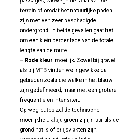
passages, vanwege de staat van het
terrein of omdat het natuurlijke paden
zijn met een zeer beschadigde
ondergrond. In beide gevallen gaat het
om een klein percentage van de totale
lengte van de route.
–
Rode kleur
: moeilijk. Zowel bij gravel
als bij MTB vinden we ingewikkelde
gebieden zoals die welke in het blauw
zijn gedefinieerd, maar met een grotere
frequentie en intensiteit.
Op wegroutes zal de technische
moeilijkheid altijd groen zijn, maar als de
grond nat is of er ijsvlakten zijn,