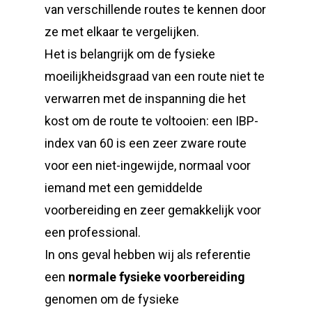
van verschillende routes te kennen door
ze met elkaar te vergelijken.
Het is belangrijk om de fysieke
moeilijkheidsgraad van een route niet te
verwarren met de inspanning die het
kost om de route te voltooien: een IBP-
index van 60 is een zeer zware route
voor een niet-ingewijde, normaal voor
iemand met een gemiddelde
voorbereiding en zeer gemakkelijk voor
een professional.
In ons geval hebben wij als referentie
een
normale fysieke voorbereiding
genomen om de fysieke