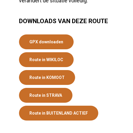
verandert de situatie volledig.
DOWNLOADS VAN DEZE ROUTE
GPX downloaden
Route in WIKILOC
Route in KOMOOT
Route in STRAVA
Route in BUITENLAND ACTIEF