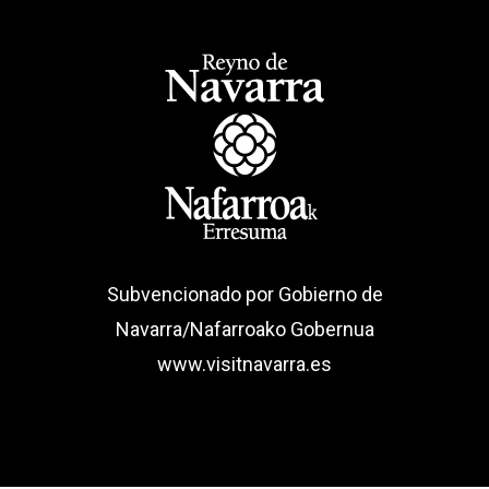
Subvencionado por Gobierno de
Navarra/Nafarroako Gobernua
www.visitnavarra.es