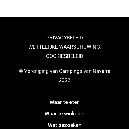
PRIVACYBELEID
WETTELIJKE WAARSCHUWING:
COOKIESBELEID
© Vereniging van Campings van Navarra
[2022]
Waar te eten
Waar te winkelen
Wat bezoeken