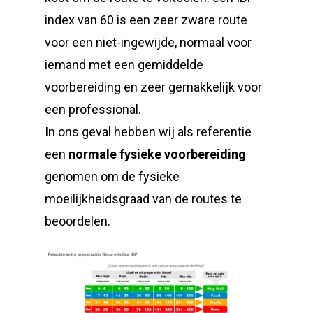
index van 60 is een zeer zware route
voor een niet-ingewijde, normaal voor
iemand met een gemiddelde
voorbereiding en zeer gemakkelijk voor
een professional.
In ons geval hebben wij als referentie
een
normale fysieke voorbereiding
genomen om de fysieke
moeilijkheidsgraad van de routes te
beoordelen.