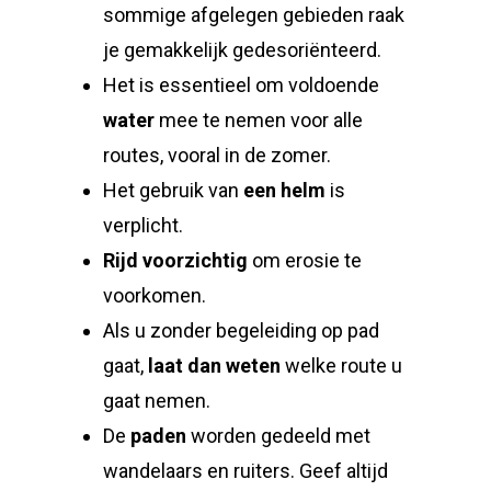
sommige afgelegen gebieden raak
je gemakkelijk gedesoriënteerd.
Het is essentieel om voldoende
water
mee te nemen voor alle
routes, vooral in de zomer.
Het gebruik van
een helm
is
verplicht.
Rijd voorzichtig
om erosie te
voorkomen.
Als u zonder begeleiding op pad
gaat,
laat dan weten
welke route u
gaat nemen.
De
paden
worden gedeeld met
wandelaars en ruiters. Geef altijd