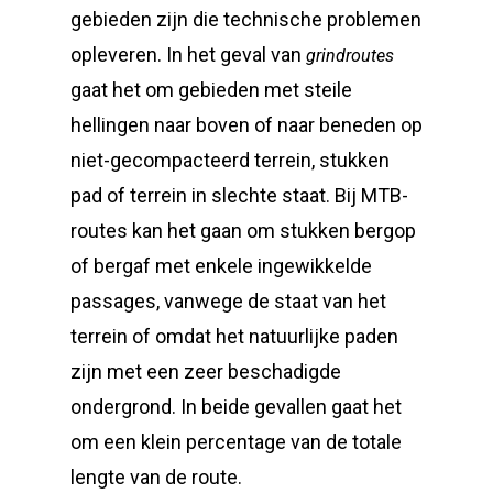
gebieden zijn die technische problemen
opleveren. In het geval van
grindroutes
gaat het om gebieden met steile
hellingen naar boven of naar beneden op
niet-gecompacteerd terrein, stukken
pad of terrein in slechte staat. Bij MTB-
routes kan het gaan om stukken bergop
of bergaf met enkele ingewikkelde
passages, vanwege de staat van het
terrein of omdat het natuurlijke paden
zijn met een zeer beschadigde
ondergrond. In beide gevallen gaat het
om een klein percentage van de totale
lengte van de route.