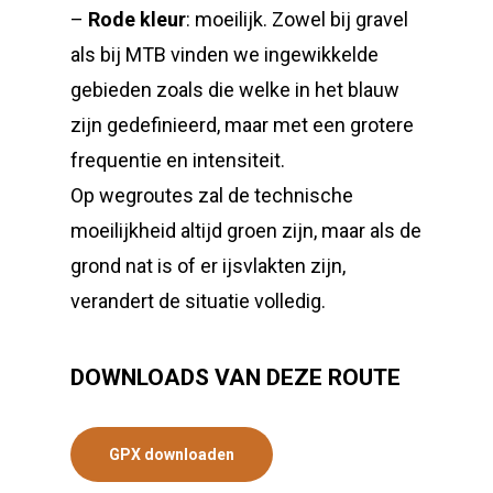
–
Rode kleur
: moeilijk. Zowel bij gravel
als bij MTB vinden we ingewikkelde
gebieden zoals die welke in het blauw
zijn gedefinieerd, maar met een grotere
frequentie en intensiteit.
Op wegroutes zal de technische
moeilijkheid altijd groen zijn, maar als de
grond nat is of er ijsvlakten zijn,
verandert de situatie volledig.
DOWNLOADS VAN DEZE ROUTE
GPX downloaden