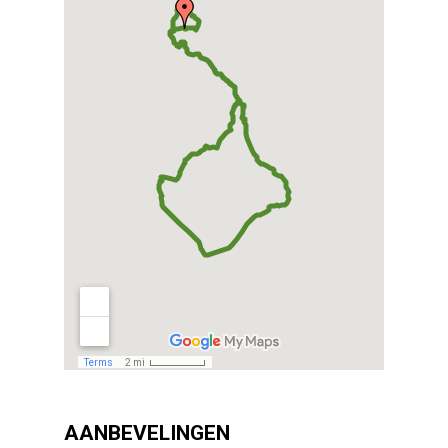
AANBEVELINGEN