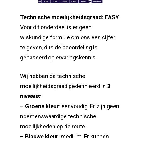
Technische moeilijkheidsgraad: EASY
Voor dit onderdeel is er geen
wiskundige formule om ons een cijfer
te geven, dus de beoordeling is
gebaseerd op ervaringskennis.
Wij hebben de technische
moeilijkheidsgraad gedefinieerd in
3
niveaus
:
–
Groene kleur
: eenvoudig. Er zijn geen
noemenswaardige technische
moeilijkheden op de route.
–
Blauwe kleur
: medium. Er kunnen