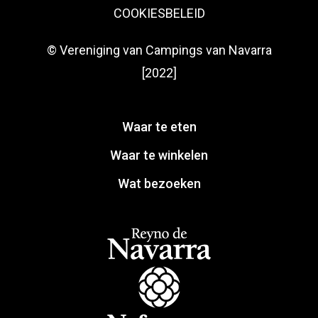
COOKIESBELEID
© Vereniging van Campings van Navarra
[2022]
Waar te eten
Waar te winkelen
Wat bezoeken