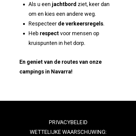
Als u een
jachtbord
ziet, keer dan
om en kies een andere weg.
Respecteer
de verkeersregels
.
Heb
respect
voor mensen op
kruispunten in het dorp.
En geniet van de routes van onze
campings in Navarra!
PRIVACYBELEID
WETTELIJKE WAARSCHUWING: