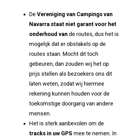
De
Vereniging van Campings van
Navarra
staat niet garant voor het
onderhoud van
de routes, dus het is
mogelijk dat er obstakels op de
routes staan. Mocht dit toch
gebeuren, dan zouden wij het op
prijs stellen als bezoekers ons dit
laten weten, zodat wij hiermee
rekening kunnen houden voor de
toekomstige doorgang van andere
mensen.
Het is sterk aanbevolen om de
tracks in uw GPS
mee te nemen. In