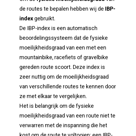
de routes te bepalen hebben wij de
IBP-
index
gebruikt.
De IBP-index is een automatisch
beoordelingssysteem dat de fysieke
moeilijkheidsgraad van een met een
mountainbike, racefiets of gravelbike
gereden route scoort. Deze index is
zeer nuttig om de moeilijkheidsgraad
van verschillende routes te kennen door
ze met elkaar te vergelijken.
Het is belangrijk om de fysieke
moeilijkheidsgraad van een route niet te
verwarren met de inspanning die het
kost om de route te voltooien: een IBP-