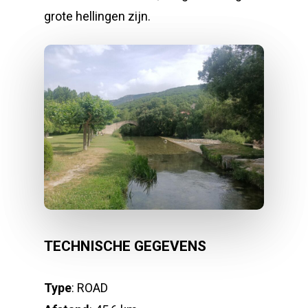
grote hellingen zijn.
TECHNISCHE GEGEVENS
Type
: ROAD