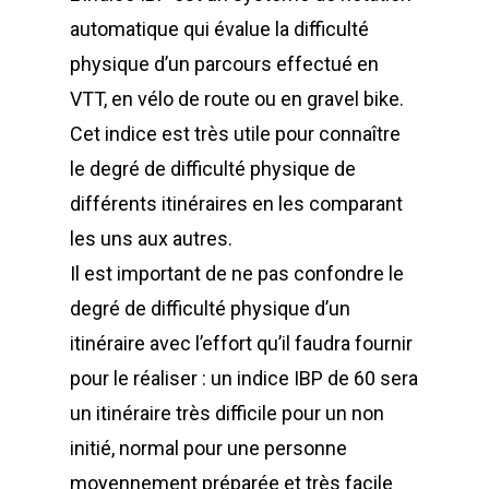
automatique qui évalue la difficulté
physique d’un parcours effectué en
VTT, en vélo de route ou en gravel bike.
Cet indice est très utile pour connaître
le degré de difficulté physique de
différents itinéraires en les comparant
les uns aux autres.
Il est important de ne pas confondre le
degré de difficulté physique d’un
itinéraire avec l’effort qu’il faudra fournir
pour le réaliser : un indice IBP de 60 sera
un itinéraire très difficile pour un non
initié, normal pour une personne
moyennement préparée et très facile