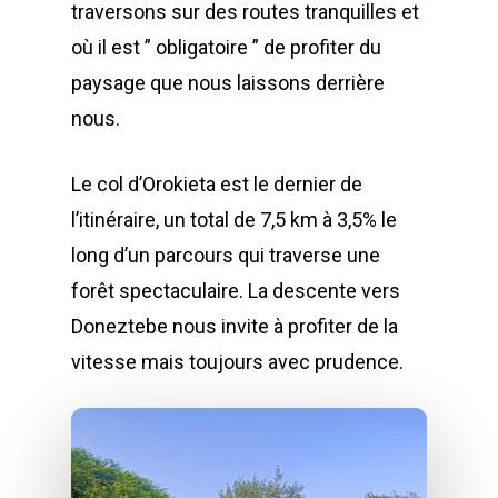
traversons sur des routes tranquilles et
où il est ” obligatoire ” de profiter du
paysage que nous laissons derrière
nous.
Le col d’Orokieta est le dernier de
l’itinéraire, un total de 7,5 km à 3,5% le
long d’un parcours qui traverse une
forêt spectaculaire. La descente vers
Doneztebe nous invite à profiter de la
vitesse mais toujours avec prudence.