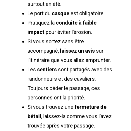
surtout en été.
Le port du
casque
est obligatoire.
Pratiquez la
conduite à faible
impact
pour éviter l’érosion.
Si vous sortez sans être
accompagné,
laissez un avis
sur
l’itinéraire que vous allez emprunter.
Les
sentiers
sont partagés avec des
randonneurs et des cavaliers.
Toujours céder le passage, ces
personnes ont la priorité.
Si vous trouvez une
fermeture de
bétail
, laissez-la comme vous l’avez
trouvée après votre passage.