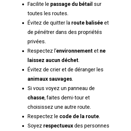
Facilite le
passage du bétail
sur
toutes les routes.
Évitez de quitter la
route balisée
et
de pénétrer dans des propriétés
privées.
Respectez l’
environnement
et
ne
laissez aucun déchet
.
Évitez de crier et de déranger les
animaux sauvages
.
Si vous voyez un panneau de
chasse
, faites demi-tour et
choisissez une autre route.
Respectez le
code de la route
.
Soyez
respectueux
des personnes