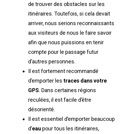
de trouver des obstacles sur les
itinéraires. Toutefois, si cela devait
arriver, nous serions reconnaissants
aux visiteurs de nous le faire savoir
afin que nous puissions en tenir
compte pour le passage futur
d’autres personnes.
Il est fortement recommandé
d’emporter les
traces dans votre
GPS
. Dans certaines régions
reculées, il est facile d’être
désorienté.
Il est essentiel d’emporter beaucoup
d’
eau
pour tous les itinéraires,