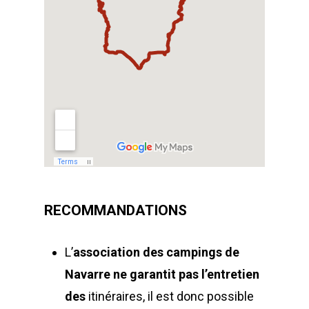
RECOMMANDATIONS
L’
association des campings de
Navarre
ne garantit pas l’entretien
des
itinéraires, il est donc possible