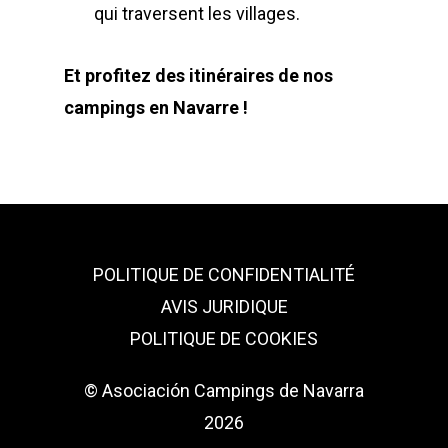
qui traversent les villages.
Et profitez des itinéraires de nos
campings en Navarre !
POLITIQUE DE CONFIDENTIALITÉ
AVIS JURIDIQUE
POLITIQUE DE COOKIES
© Asociación Campings de Navarra
2026