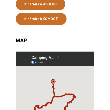
Itinéraire à WIKILOC
Itinéraire à KOMOOT
MAP