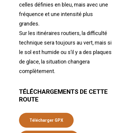
celles définies en bleu, mais avec une
fréquence et une intensité plus
grandes.
Sur les itinéraires routiers, la difficulté
technique sera toujours au vert, mais si
le sol est humide ou s’il y a des plaques
de glace, la situation changera
complètement.
TÉLÉCHARGEMENTS DE CETTE
ROUTE
Télécharger GPX