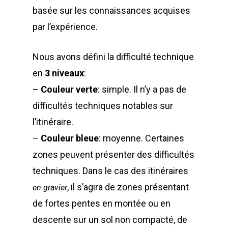
basée sur les connaissances acquises
par l’expérience.
Nous avons défini la difficulté technique
en
3 niveaux
:
–
Couleur verte
: simple. Il n’y a pas de
difficultés techniques notables sur
l’itinéraire.
–
Couleur bleue
: moyenne. Certaines
zones peuvent présenter des difficultés
techniques. Dans le cas des itinéraires
, il s’agira de zones présentant
en gravier
de fortes pentes en montée ou en
descente sur un sol non compacté, de