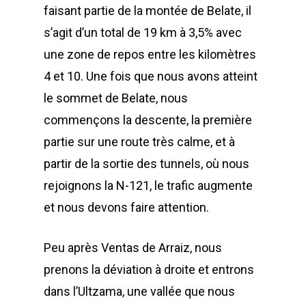
faisant partie de la montée de Belate, il
s’agit d’un total de 19 km à 3,5% avec
une zone de repos entre les kilomètres
4 et 10. Une fois que nous avons atteint
le sommet de Belate, nous
commençons la descente, la première
partie sur une route très calme, et à
partir de la sortie des tunnels, où nous
rejoignons la N-121, le trafic augmente
et nous devons faire attention.
Peu après Ventas de Arraiz, nous
prenons la déviation à droite et entrons
dans l’Ultzama, une vallée que nous