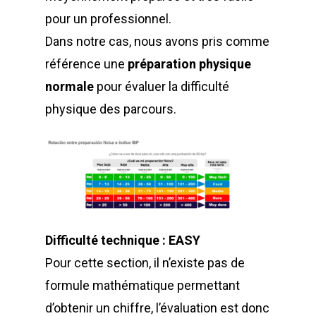
pour un professionnel.
Dans notre cas, nous avons pris comme
référence une
préparation physique
normale
pour évaluer la difficulté
physique des parcours.
Difficulté technique : EASY
Pour cette section, il n’existe pas de
formule mathématique permettant
d’obtenir un chiffre, l’évaluation est donc