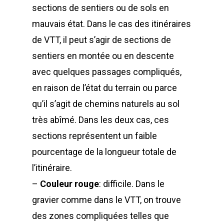
sections de sentiers ou de sols en
mauvais état. Dans le cas des itinéraires
de VTT, il peut s’agir de sections de
sentiers en montée ou en descente
avec quelques passages compliqués,
en raison de l’état du terrain ou parce
qu’il s’agit de chemins naturels au sol
très abîmé. Dans les deux cas, ces
sections représentent un faible
pourcentage de la longueur totale de
l’itinéraire.
–
Couleur rouge
: difficile. Dans le
gravier comme dans le VTT, on trouve
des zones compliquées telles que