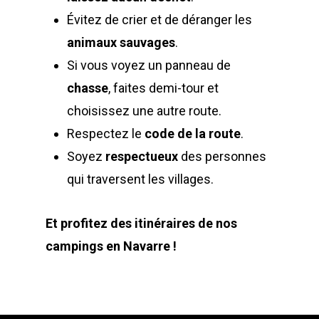
Évitez de crier et de déranger les
animaux sauvages
.
Si vous voyez un panneau de
chasse
, faites demi-tour et
choisissez une autre route.
Respectez le
code de la route
.
Soyez
respectueux
des personnes
qui traversent les villages.
Et profitez des itinéraires de nos
campings en Navarre !