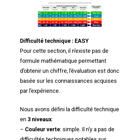
Difficulté technique : EASY
Pour cette section, il n’existe pas de
formule mathématique permettant
d’obtenir un chiffre, l’évaluation est donc
basée sur les connaissances acquises
par l’expérience.
Nous avons défini la difficulté technique
en
3 niveaux
:
–
Couleur verte
: simple. Il n’y a pas de
difficultés techniques notables sur