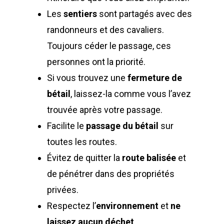
Les
sentiers
sont partagés avec des
randonneurs et des cavaliers.
Toujours céder le passage, ces
personnes ont la priorité.
Si vous trouvez une
fermeture de
bétail
, laissez-la comme vous l’avez
trouvée après votre passage.
Facilite le
passage du bétail
sur
toutes les routes.
Évitez de quitter la
route balisée
et
de pénétrer dans des propriétés
privées.
Respectez l’
environnement
et
ne
laissez aucun déchet
.