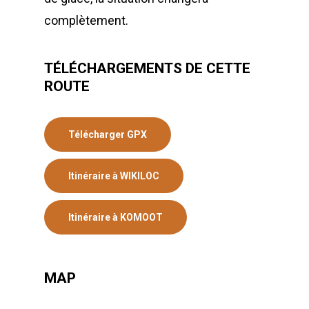
complètement.
TÉLÉCHARGEMENTS DE CETTE
ROUTE
Télécharger GPX
Itinéraire à WIKILOC
Itinéraire à KOMOOT
MAP