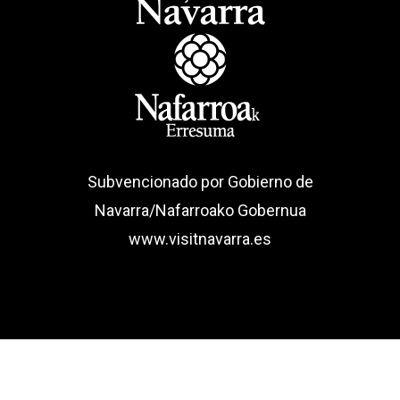
Subvencionado por Gobierno de
Navarra/Nafarroako Gobernua
www.visitnavarra.es