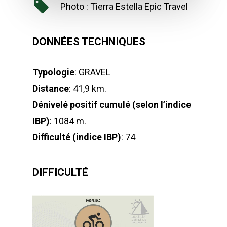
Photo : Tierra Estella Epic Travel
DONNÉES TECHNIQUES
Typologie
: GRAVEL
Distance
: 41,9 km.
Dénivelé positif cumulé (selon l’indice
IBP)
: 1084 m.
Difficulté (indice IBP)
: 74
DIFFICULTÉ