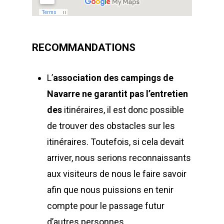
RECOMMANDATIONS
L’
association des campings de
Navarre
ne garantit pas l’entretien
des
itinéraires, il est donc possible
de trouver des obstacles sur les
itinéraires. Toutefois, si cela devait
arriver, nous serions reconnaissants
aux visiteurs de nous le faire savoir
afin que nous puissions en tenir
compte pour le passage futur
d’autres personnes.