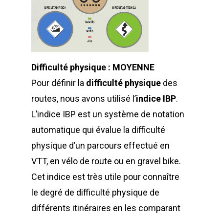
Difficulté physique : MOYENNE
Pour définir la
difficulté physique
des
routes, nous avons utilisé l’
indice IBP
.
L’indice IBP est un système de notation
automatique qui évalue la difficulté
physique d’un parcours effectué en
VTT, en vélo de route ou en gravel bike.
Cet indice est très utile pour connaître
le degré de difficulté physique de
différents itinéraires en les comparant