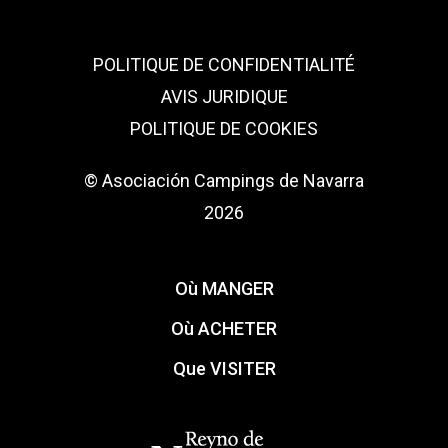
POLITIQUE DE CONFIDENTIALITÉ
AVIS JURIDIQUE
POLITIQUE DE COOKIES
© Asociación Campings de Navarra
2026
Où MANGER
Où ACHETER
Que VISITER