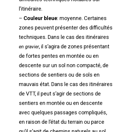
l’itinéraire.
–
Couleur bleue
: moyenne. Certaines
zones peuvent présenter des difficultés
techniques. Dans le cas des itinéraires
, il s’agira de zones présentant
en gravier
de fortes pentes en montée ou en
descente sur un sol non compacté, de
sections de sentiers ou de sols en
mauvais état. Dans le cas des itinéraires
de VTT, il peut s’agir de sections de
sentiers en montée ou en descente
avec quelques passages compliqués,
en raison de l’état du terrain ou parce
qu’il s’agit de chemins naturels au sol