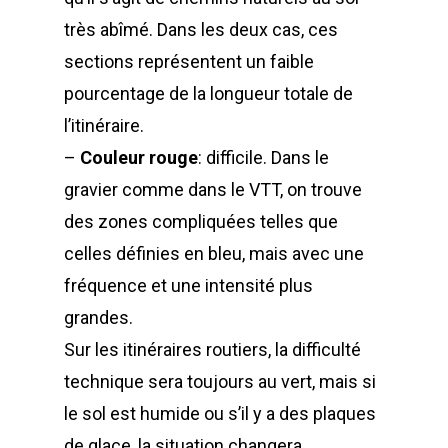
très abîmé. Dans les deux cas, ces
sections représentent un faible
pourcentage de la longueur totale de
l’itinéraire.
–
Couleur rouge
: difficile. Dans le
gravier comme dans le VTT, on trouve
des zones compliquées telles que
celles définies en bleu, mais avec une
fréquence et une intensité plus
grandes.
Sur les itinéraires routiers, la difficulté
technique sera toujours au vert, mais si
le sol est humide ou s’il y a des plaques
de glace, la situation changera