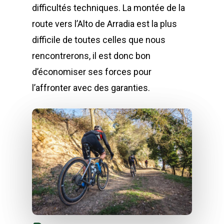
difficultés techniques. La montée de la
route vers l’Alto de Arradia est la plus
difficile de toutes celles que nous
rencontrerons, il est donc bon
d’économiser ses forces pour
l’affronter avec des garanties.