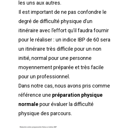
les uns aux autres.
Il est important de ne pas confondre le
degré de difficulté physique d’un
itinéraire avec l’effort qu’il faudra fournir
pour le réaliser : un indice IBP de 60 sera
un itinéraire très difficile pour un non
initié, normal pour une personne
moyennement préparée et très facile
pour un professionnel.
Dans notre cas, nous avons pris comme
référence une
préparation physique
normale
pour évaluer la difficulté
physique des parcours.