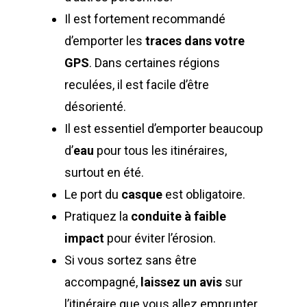
Il est fortement recommandé
d’emporter les
traces dans votre
GPS
. Dans certaines régions
reculées, il est facile d’être
désorienté.
Il est essentiel d’emporter beaucoup
d’
eau
pour tous les itinéraires,
surtout en été.
Le port du
casque
est obligatoire.
Pratiquez la
conduite à faible
impact
pour éviter l’érosion.
Si vous sortez sans être
accompagné,
laissez un avis
sur
l’itinéraire que vous allez emprunter.