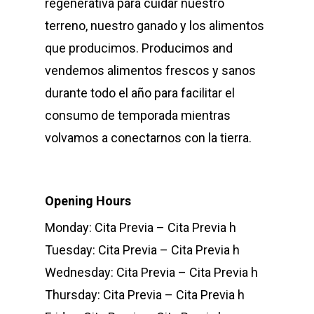
regenerativa para cuidar nuestro
terreno, nuestro ganado y los alimentos
que producimos. Producimos and
vendemos alimentos frescos y sanos
durante todo el año para facilitar el
consumo de temporada mientras
volvamos a conectarnos con la tierra.
Opening Hours
Monday: Cita Previa – Cita Previa h
Tuesday: Cita Previa – Cita Previa h
Wednesday: Cita Previa – Cita Previa h
Thursday: Cita Previa – Cita Previa h