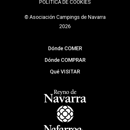
POLÍTICA DE COOKIES
© Asociación Campings de Navarra
2026
Dónde COMER
Dónde COMPRAR
Qué VISITAR