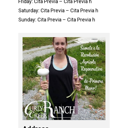
Friday: Cita Previa – Cita Previa h
Saturday: Cita Previa – Cita Previa h
Sunday: Cita Previa – Cita Previa h