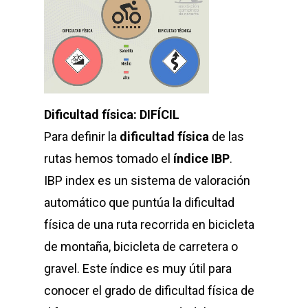
Dificultad física: DIFÍCIL
Para definir la
dificultad física
de las
rutas hemos tomado el
índice IBP
.
IBP index es un sistema de valoración
automático que puntúa la dificultad
física de una ruta recorrida en bicicleta
de montaña, bicicleta de carretera o
gravel. Este índice es muy útil para
conocer el grado de dificultad física de