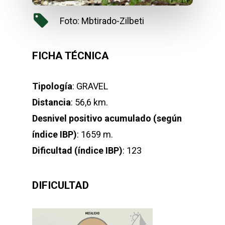
Foto: Mbtirado-Zilbeti
FICHA TÉCNICA
Tipología
: GRAVEL
Distancia
: 56,6 km.
Desnivel positivo acumulado (según
índice IBP)
: 1659 m.
Dificultad (índice IBP)
: 123
DIFICULTAD