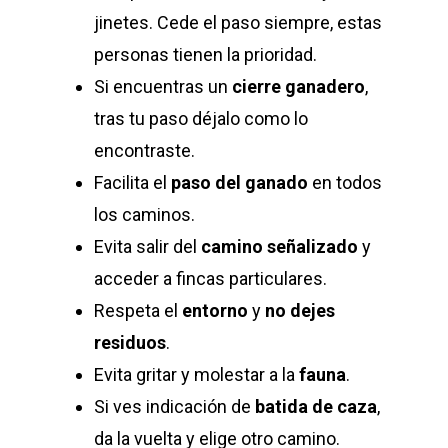
jinetes. Cede el paso siempre, estas
personas tienen la prioridad.
Si encuentras un
cierre ganadero
,
tras tu paso déjalo como lo
encontraste.
Facilita el
paso del ganado
en todos
los caminos.
Evita salir del
camino señalizado
y
acceder a fincas particulares.
Respeta el
entorno
y
no dejes
residuos
.
Evita gritar y molestar a la
fauna
.
Si ves indicación de
batida de caza
,
da la vuelta y elige otro camino.