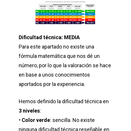
Dificultad técnica: MEDIA
Para este apartado no existe una
fórmula matemática que nos dé un
número, por lo que la valoración se hace
en base a unos conocimientos
aportados por la experiencia.
Hemos definido la dificultad técnica en
3 niveles
:
•
Color verde
: sencilla. No existe
ninguna dificultad técnica reseñable en