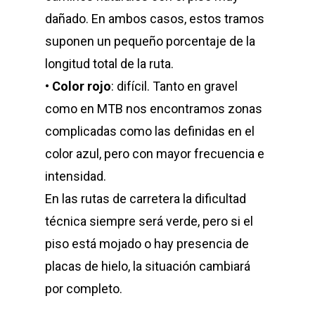
dañado. En ambos casos, estos tramos
suponen un pequeño porcentaje de la
longitud total de la ruta.
•
Color rojo
: difícil. Tanto en gravel
como en MTB nos encontramos zonas
complicadas como las definidas en el
color azul, pero con mayor frecuencia e
intensidad.
En las rutas de carretera la dificultad
técnica siempre será verde, pero si el
piso está mojado o hay presencia de
placas de hielo, la situación cambiará
por completo.