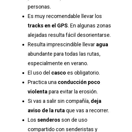
personas.
Es muy recomendable llevar los
tracks en el GPS
. En algunas zonas
alejadas resulta fácil desorientarse.
Resulta imprescindible llevar
agua
abundante para todas las rutas,
especialmente en verano.
El uso del
casco
es obligatorio.
Practica una
conducción poco
violenta
para evitar la erosión.
Si vas a salir sin compañía,
deja
aviso de la ruta
que vas a recorrer.
Los
senderos
son de uso
compartido con senderistas y