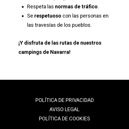
Respeta las
normas de tráfico
.
Se
respetuoso
con las personas en
las travesías de los pueblos.
¡Y disfruta de las rutas de nuestros
campings de Navarra!
POLÍTICA DE PRIVACIDAD
AVISO LEGAL
POLÍTICA DE COOKIES