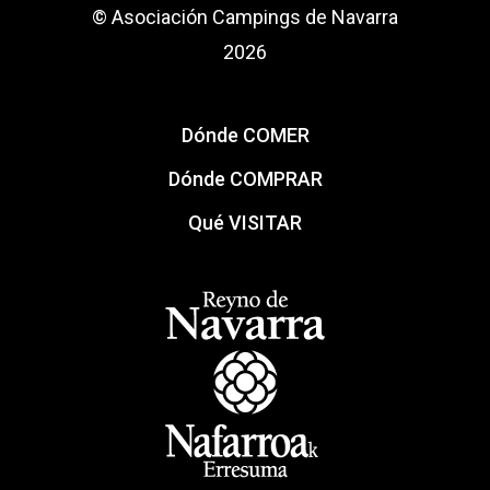
© Asociación Campings de Navarra
2026
Dónde COMER
Dónde COMPRAR
Qué VISITAR