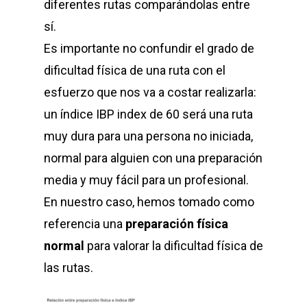
diferentes rutas comparándolas entre
sí.
Es importante no confundir el grado de
dificultad física de una ruta con el
esfuerzo que nos va a costar realizarla:
un índice IBP index de 60 será una ruta
muy dura para una persona no iniciada,
normal para alguien con una preparación
media y muy fácil para un profesional.
En nuestro caso, hemos tomado como
referencia una
preparación física
normal
para valorar la dificultad física de
las rutas.