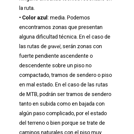
la ruta.
•
Color azul
: media. Podemos
encontrarnos zonas que presentan
alguna dificultad técnica. En el caso de
las rutas de
, serán zonas con
gravel
fuerte pendiente ascendente o
descendente sobre un piso no
compactado, tramos de sendero o piso
en mal estado. En el caso de las rutas
de MTB, podrán ser tramos de sendero
tanto en subida como en bajada con
algún paso complicado, por el estado
del terreno o bien porque se trate de
caminos naturales con el piso muy