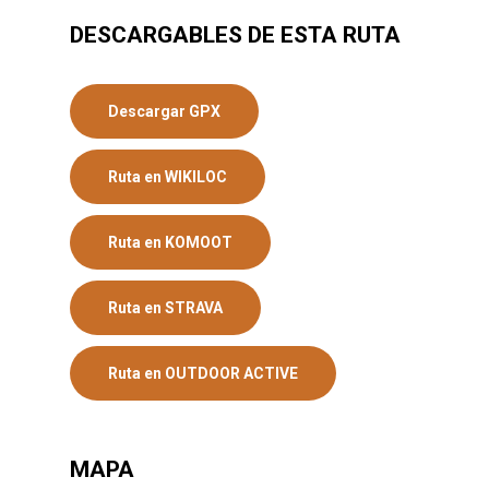
DESCARGABLES DE ESTA RUTA
Descargar GPX
Ruta en WIKILOC
Ruta en KOMOOT
Ruta en STRAVA
Ruta en OUTDOOR ACTIVE
MAPA