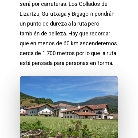
será por carreteras. Los Collados de
Lizartzu, Gurutxaga y Bigagorri pondrán
un punto de dureza a la ruta pero
también de belleza. Hay que recordar
que en menos de 60 km ascenderemos
cerca de 1.700 metros por lo que la ruta
está pensada para personas en forma.