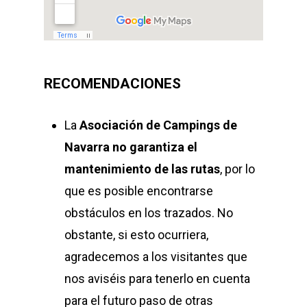
RECOMENDACIONES
La
Asociación de Campings de
Navarra
no garantiza el
mantenimiento de las rutas
, por lo
que es posible encontrarse
obstáculos en los trazados. No
obstante, si esto ocurriera,
agradecemos a los visitantes que
nos aviséis para tenerlo en cuenta
para el futuro paso de otras