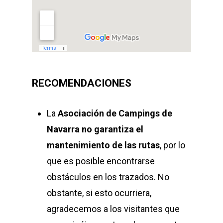
RECOMENDACIONES
La
Asociación de Campings de
Navarra
no garantiza el
mantenimiento de las rutas
, por lo
que es posible encontrarse
obstáculos en los trazados. No
obstante, si esto ocurriera,
agradecemos a los visitantes que