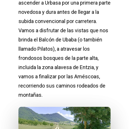
ascender a Urbasa por una primera parte
novedosa y dura antes de llegar a la
subida convencional por carretera.
Vamos a disfrutar de las vistas que nos
brinda el Balcón de Ubaba (o también
llamado Pilatos), a atravesar los
frondosos bosques de la parte alta,
incluida la zona alavesa de Entzia, y
vamos a finalizar por las Améscoas,
recorriendo sus caminos rodeados de
montañas.