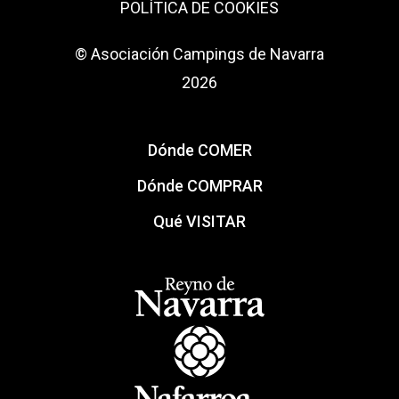
POLÍTICA DE COOKIES
© Asociación Campings de Navarra
2026
Dónde COMER
Dónde COMPRAR
Qué VISITAR