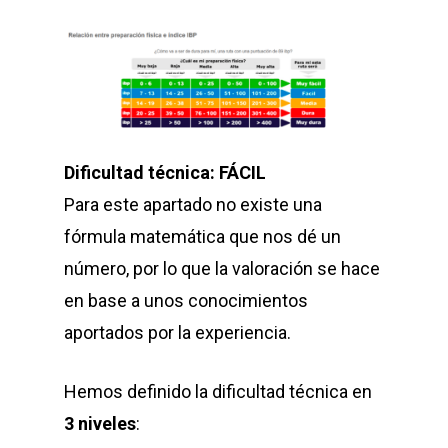
Dificultad técnica: FÁCIL
Para este apartado no existe una
fórmula matemática que nos dé un
número, por lo que la valoración se hace
en base a unos conocimientos
aportados por la experiencia.
Hemos definido la dificultad técnica en
3 niveles
: