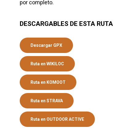
por completo.
DESCARGABLES DE ESTA RUTA
Descargar GPX
Ruta en WIKILOC
Ruta en KOMOOT
Ruta en STRAVA
Ruta en OUTDOOR ACTIVE