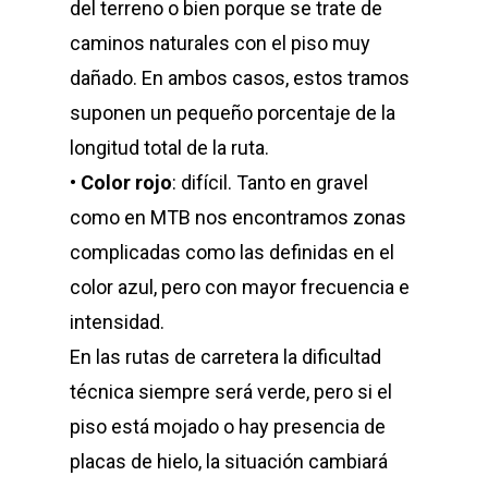
del terreno o bien porque se trate de
caminos naturales con el piso muy
dañado. En ambos casos, estos tramos
suponen un pequeño porcentaje de la
longitud total de la ruta.
•
Color rojo
: difícil. Tanto en gravel
como en MTB nos encontramos zonas
complicadas como las definidas en el
color azul, pero con mayor frecuencia e
intensidad.
En las rutas de carretera la dificultad
técnica siempre será verde, pero si el
piso está mojado o hay presencia de
placas de hielo, la situación cambiará