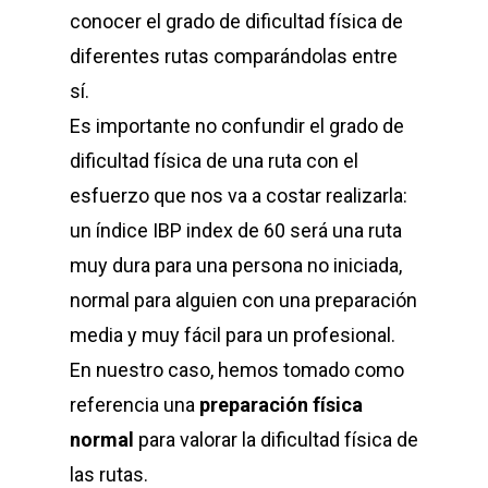
conocer el grado de dificultad física de
diferentes rutas comparándolas entre
sí.
Es importante no confundir el grado de
dificultad física de una ruta con el
esfuerzo que nos va a costar realizarla:
un índice IBP index de 60 será una ruta
muy dura para una persona no iniciada,
normal para alguien con una preparación
media y muy fácil para un profesional.
En nuestro caso, hemos tomado como
referencia una
preparación física
normal
para valorar la dificultad física de
las rutas.