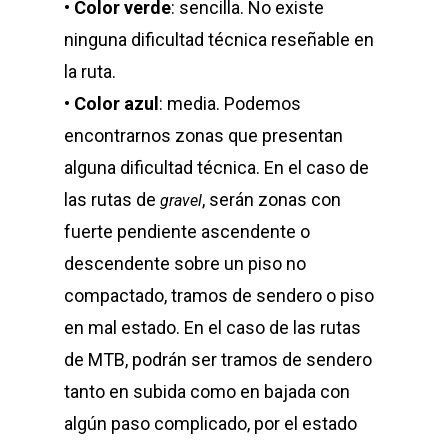
•
Color verde
: sencilla. No existe
ninguna dificultad técnica reseñable en
la ruta.
•
Color azul
: media. Podemos
encontrarnos zonas que presentan
alguna dificultad técnica. En el caso de
las rutas de
, serán zonas con
gravel
fuerte pendiente ascendente o
descendente sobre un piso no
compactado, tramos de sendero o piso
en mal estado. En el caso de las rutas
de MTB, podrán ser tramos de sendero
tanto en subida como en bajada con
algún paso complicado, por el estado