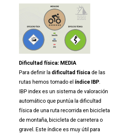
Dificultad física: MEDIA
Para definir la
dificultad física
de las
rutas hemos tomado el
índice IBP
.
IBP index es un sistema de valoración
automático que puntúa la dificultad
física de una ruta recorrida en bicicleta
de montaña, bicicleta de carretera o
gravel. Este índice es muy útil para