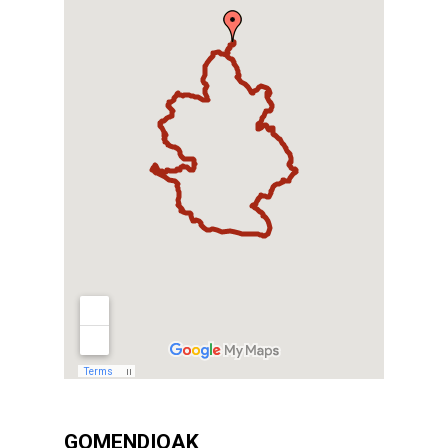
GOMENDIOAK