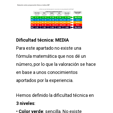
Dificultad técnica: MEDIA
Para este apartado no existe una
fórmula matemática que nos dé un
número, por lo que la valoración se hace
en base a unos conocimientos
aportados por la experiencia.
Hemos definido la dificultad técnica en
3 niveles
:
•
Color verde
: sencilla. No existe