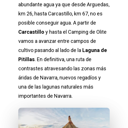
abundante agua ya que desde Arguedas,
km 26, hasta Carcastillo, km 67, no es
posible conseguir agua. A partir de
Carcastillo
y hasta el Camping de Olite
vamos a avanzar entre campos de
cultivo pasando al lado de la
Laguna de
Pitillas
. En definitiva, una ruta de
contrastes atravesando las zonas más
áridas de Navarra, nuevos regadíos y
una de las lagunas naturales más
importantes de Navarra.