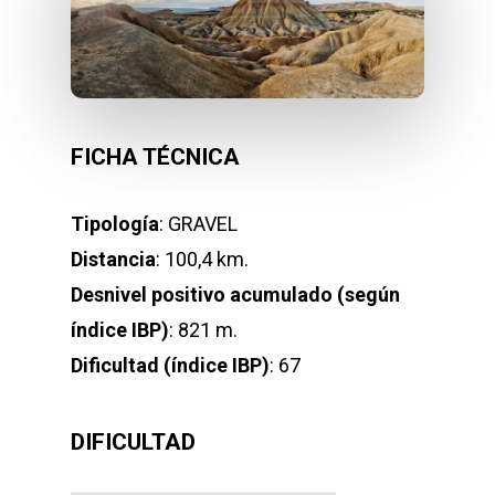
FICHA TÉCNICA
Tipología
: GRAVEL
Distancia
: 100,4 km.
Desnivel positivo acumulado (según
índice IBP)
: 821 m.
Dificultad (índice IBP)
: 67
DIFICULTAD