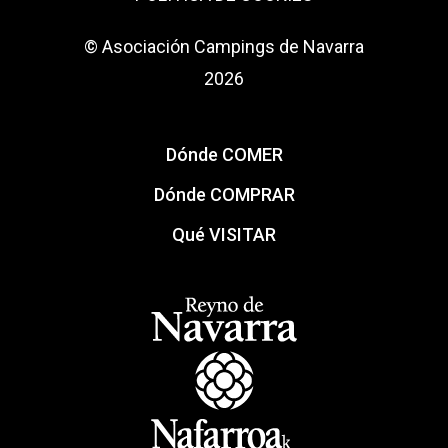
© Asociación Campings de Navarra
2026
Dónde COMER
Dónde COMPRAR
Qué VISITAR