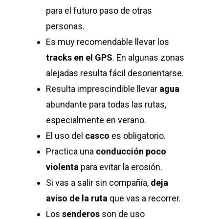
para el futuro paso de otras
personas.
Es muy recomendable llevar los
tracks en el GPS
. En algunas zonas
alejadas resulta fácil desorientarse.
Resulta imprescindible llevar
agua
abundante para todas las rutas,
especialmente en verano.
El uso del
casco
es obligatorio.
Practica una
conducción poco
violenta
para evitar la erosión.
Si vas a salir sin compañía,
deja
aviso de la ruta
que vas a recorrer.
Los
senderos
son de uso