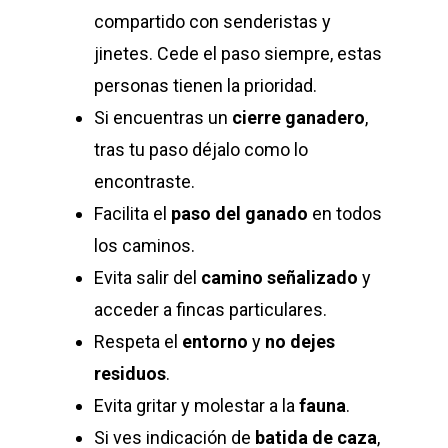
compartido con senderistas y
jinetes. Cede el paso siempre, estas
personas tienen la prioridad.
Si encuentras un
cierre ganadero
,
tras tu paso déjalo como lo
encontraste.
Facilita el
paso del ganado
en todos
los caminos.
Evita salir del
camino señalizado
y
acceder a fincas particulares.
Respeta el
entorno
y
no dejes
residuos
.
Evita gritar y molestar a la
fauna
.
Si ves indicación de
batida de caza
,