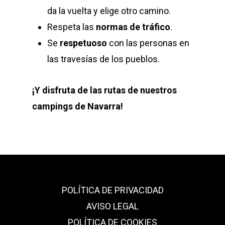
da la vuelta y elige otro camino.
Respeta las
normas de tráfico
.
Se
respetuoso
con las personas en
las travesías de los pueblos.
¡Y disfruta de las rutas de nuestros
campings de Navarra!
POLÍTICA DE PRIVACIDAD
AVISO LEGAL
POLÍTICA DE COOKIES