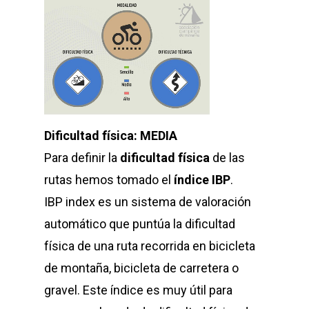
Dificultad física: MEDIA
Para definir la
dificultad física
de las
rutas hemos tomado el
índice IBP
.
IBP index es un sistema de valoración
automático que puntúa la dificultad
física de una ruta recorrida en bicicleta
de montaña, bicicleta de carretera o
gravel. Este índice es muy útil para