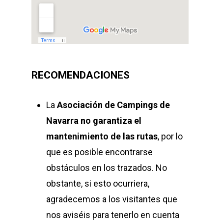
RECOMENDACIONES
La
Asociación de Campings de
Navarra
no garantiza el
mantenimiento de las rutas
, por lo
que es posible encontrarse
obstáculos en los trazados. No
obstante, si esto ocurriera,
agradecemos a los visitantes que
nos aviséis para tenerlo en cuenta