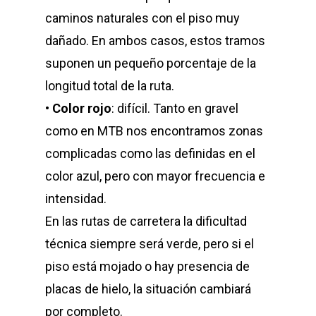
caminos naturales con el piso muy
dañado. En ambos casos, estos tramos
suponen un pequeño porcentaje de la
longitud total de la ruta.
•
Color rojo
: difícil. Tanto en gravel
como en MTB nos encontramos zonas
complicadas como las definidas en el
color azul, pero con mayor frecuencia e
intensidad.
En las rutas de carretera la dificultad
técnica siempre será verde, pero si el
piso está mojado o hay presencia de
placas de hielo, la situación cambiará
por completo.