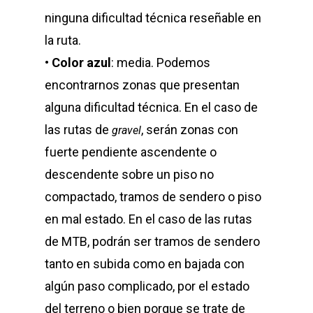
ninguna dificultad técnica reseñable en
la ruta.
•
Color azul
: media. Podemos
encontrarnos zonas que presentan
alguna dificultad técnica. En el caso de
las rutas de
, serán zonas con
gravel
fuerte pendiente ascendente o
descendente sobre un piso no
compactado, tramos de sendero o piso
en mal estado. En el caso de las rutas
de MTB, podrán ser tramos de sendero
tanto en subida como en bajada con
algún paso complicado, por el estado
del terreno o bien porque se trate de