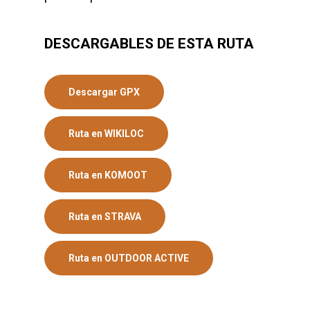
DESCARGABLES DE ESTA RUTA
Descargar GPX
Ruta en WIKILOC
Ruta en KOMOOT
Ruta en STRAVA
Ruta en OUTDOOR ACTIVE