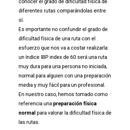
conocer el grado de dificultad física de
diferentes rutas comparándolas entre
sí.
Es importante no confundir el grado de
dificultad física de una ruta con el
esfuerzo que nos va a costar realizarla:
un índice IBP index de 60 será una ruta
muy dura para una persona no iniciada,
normal para alguien con una preparación
media y muy fácil para un profesional.
En nuestro caso, hemos tomado como
referencia una
preparación física
normal
para valorar la dificultad física de
las rutas.