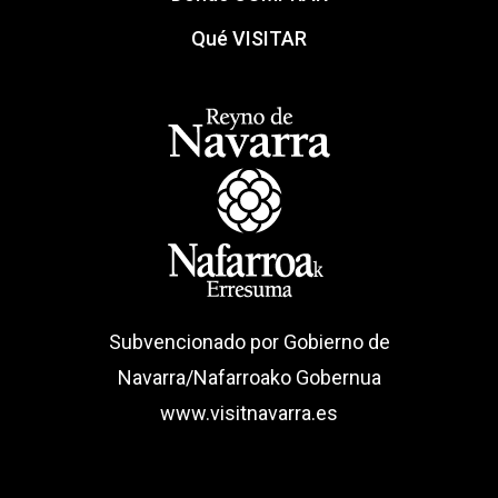
Qué VISITAR
Subvencionado por Gobierno de
Navarra/Nafarroako Gobernua
www.visitnavarra.es