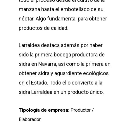
manzana hasta el embotellado de su
néctar. Algo fundamental para obtener
productos de calidad..
Larraldea destaca además por haber
sido la primera bodega productora de
sidra en Navarra, así como la primera en
obtener sidra y aguardiente ecológicos
en el Estado. Todo ello convierte a la
sidra Larraldea en un producto único.
Tipología de empresa:
Productor /
Elaborador