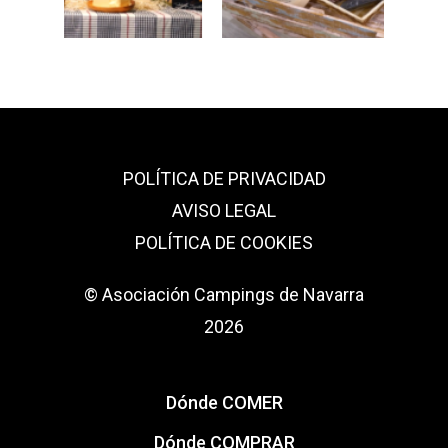
POLÍTICA DE PRIVACIDAD
AVISO LEGAL
POLÍTICA DE COOKIES
© Asociación Campings de Navarra
2026
Dónde COMER
Dónde COMPRAR