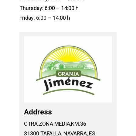
Thursday: 6:00 – 14:00 h
Friday: 6:00 – 14:00 h
Address
CTRA.ZONA MEDIA,KM.36
31300 TAFALLA, NAVARRA, ES