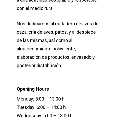
con el medio rural.
Nos dedicamos al matadero de aves de
caza, cría de aves, patos, y al despiece
de las mismas, así como al
almacenamiento polivalente,
elaboración de productos, envasado y
posterior distribución.
Opening Hours
Monday: 5:00 – 13:00 h
Tuesday: 6:00 – 14:00 h
Wednesday: 5:00 – 13:00 h