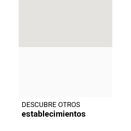
DESCUBRE OTROS
establecimientos