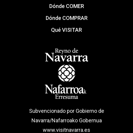
Dónde COMER
Dónde COMPRAR
Qué VISITAR
Subvencionado por Gobierno de
Navarra/Nafarroako Gobernua
www.visitnavarra.es