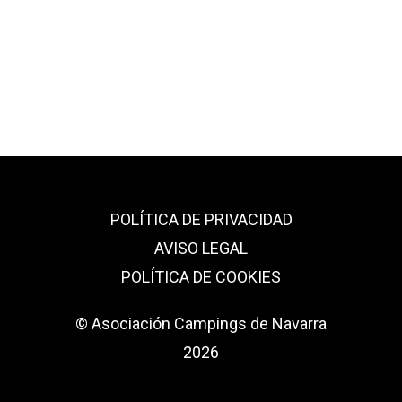
POLÍTICA DE PRIVACIDAD
AVISO LEGAL
POLÍTICA DE COOKIES
© Asociación Campings de Navarra
2026