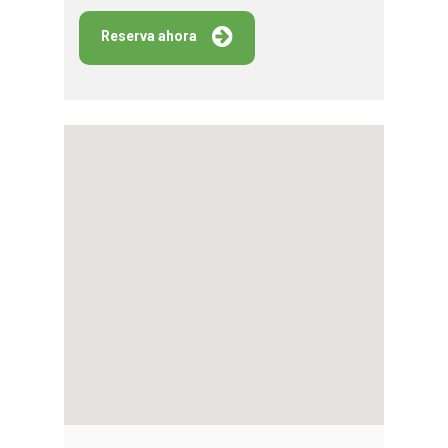
Reserva ahora