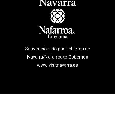
Subvencionado por Gobierno de
Navarra/Nafarroako Gobernua
www.visitnavarra.es