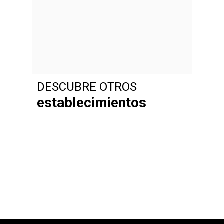
DESCUBRE OTROS
establecimientos