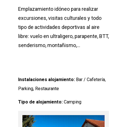
Emplazamiento idóneo para realizar
excursiones, visitas culturales y todo
tipo de actividades deportivas al aire
libre: vuelo en ultraligero, parapente, BTT,
senderismo, montañismo,…
Instalaciones alojamiento:
Bar / Cafetería,
Parking, Restaurante
Tipo de alojamiento:
Camping