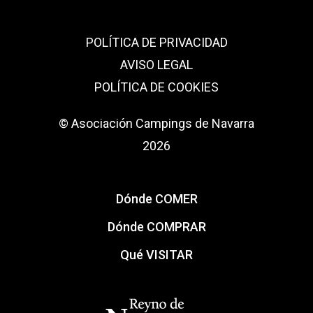
POLÍTICA DE PRIVACIDAD
AVISO LEGAL
POLÍTICA DE COOKIES
© Asociación Campings de Navarra
2026
Dónde COMER
Dónde COMPRAR
Qué VISITAR