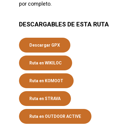
por completo.
DESCARGABLES DE ESTA RUTA
Descargar GPX
Ruta en WIKILOC
Ruta en KOMOOT
Ruta en STRAVA
Ruta en OUTDOOR ACTIVE