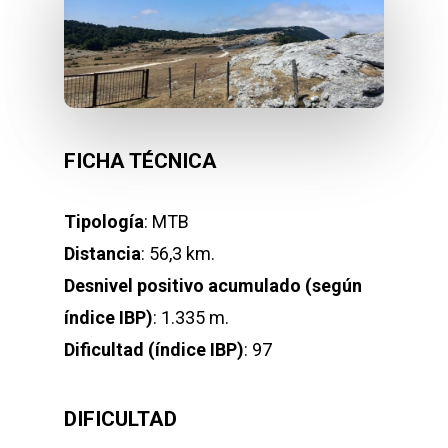
FICHA TÉCNICA
Tipología
: MTB
Distancia
: 56,3 km.
Desnivel positivo acumulado (según
índice IBP)
: 1.335 m.
Dificultad (índice IBP)
: 97
DIFICULTAD