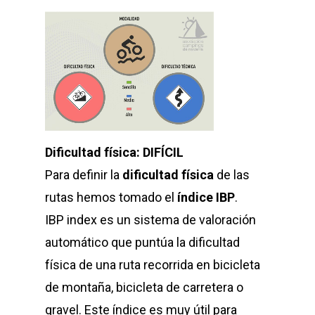
Dificultad física: DIFÍCIL
Para definir la
dificultad física
de las
rutas hemos tomado el
índice IBP
.
IBP index es un sistema de valoración
automático que puntúa la dificultad
física de una ruta recorrida en bicicleta
de montaña, bicicleta de carretera o
gravel. Este índice es muy útil para