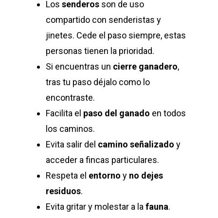
Los
senderos
son de uso
compartido con senderistas y
jinetes. Cede el paso siempre, estas
personas tienen la prioridad.
Si encuentras un
cierre ganadero
,
tras tu paso déjalo como lo
encontraste.
Facilita el
paso del ganado
en todos
los caminos.
Evita salir del
camino señalizado
y
acceder a fincas particulares.
Respeta el
entorno
y
no dejes
residuos
.
Evita gritar y molestar a la
fauna
.