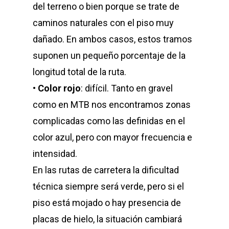
del terreno o bien porque se trate de
caminos naturales con el piso muy
dañado. En ambos casos, estos tramos
suponen un pequeño porcentaje de la
longitud total de la ruta.
•
Color rojo
: difícil. Tanto en gravel
como en MTB nos encontramos zonas
complicadas como las definidas en el
color azul, pero con mayor frecuencia e
intensidad.
En las rutas de carretera la dificultad
técnica siempre será verde, pero si el
piso está mojado o hay presencia de
placas de hielo, la situación cambiará