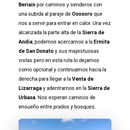
Beriain
por caminos y senderos con
una subida al paraje de
Ososoro
que
nos a servir para entrar en calor. Una vez
alcanzada la parte alta de la
Sierra de
Andia
, podemos acercarnos a la
Ermita
de San Donato
y sus majestuosas
vistas pero en esta ruta lo dejamos
como opcional y continuamos hacia la
derecha para llegar a la
Venta de
Lizarraga
y adentrarnos en la
Sierra de
Urbasa
. Nos esperan caminos de
ensueño entre prados y bosques.