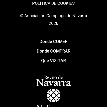
POLÍTICA DE COOKIES
© Asociación Campings de Navarra
2026
Dónde COMER
Dónde COMPRAR
Qué VISITAR