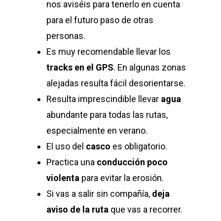
nos aviséis para tenerlo en cuenta
para el futuro paso de otras
personas.
Es muy recomendable llevar los
tracks en el GPS
. En algunas zonas
alejadas resulta fácil desorientarse.
Resulta imprescindible llevar
agua
abundante para todas las rutas,
especialmente en verano.
El uso del
casco
es obligatorio.
Practica una
conducción poco
violenta
para evitar la erosión.
Si vas a salir sin compañía,
deja
aviso de la ruta
que vas a recorrer.