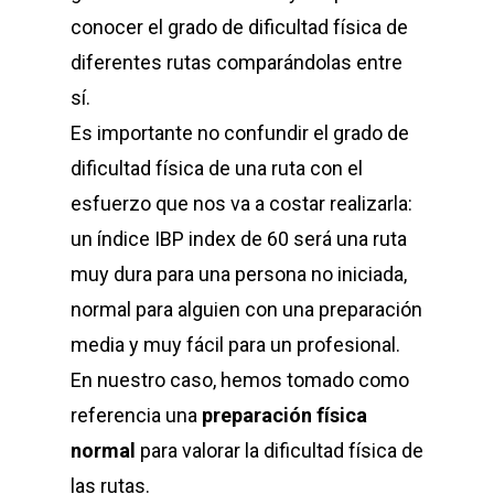
conocer el grado de dificultad física de
diferentes rutas comparándolas entre
sí.
Es importante no confundir el grado de
dificultad física de una ruta con el
esfuerzo que nos va a costar realizarla:
un índice IBP index de 60 será una ruta
muy dura para una persona no iniciada,
normal para alguien con una preparación
media y muy fácil para un profesional.
En nuestro caso, hemos tomado como
referencia una
preparación física
normal
para valorar la dificultad física de
las rutas.