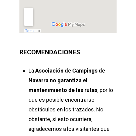
RECOMENDACIONES
La
Asociación de Campings de
Navarra
no garantiza el
mantenimiento de las rutas
, por lo
que es posible encontrarse
obstáculos en los trazados. No
obstante, si esto ocurriera,
agradecemos a los visitantes que