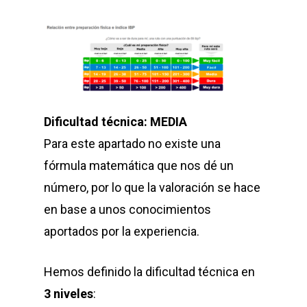
Dificultad técnica: MEDIA
Para este apartado no existe una
fórmula matemática que nos dé un
número, por lo que la valoración se hace
en base a unos conocimientos
aportados por la experiencia.
Hemos definido la dificultad técnica en
3 niveles
: