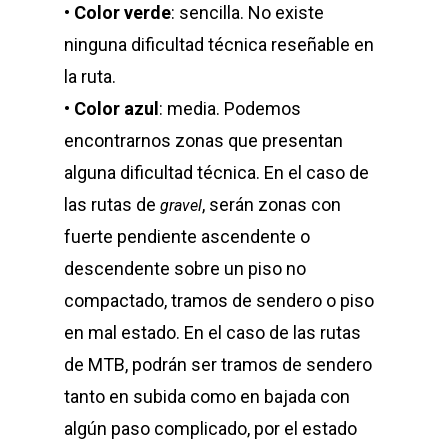
•
Color verde
: sencilla. No existe
ninguna dificultad técnica reseñable en
la ruta.
•
Color azul
: media. Podemos
encontrarnos zonas que presentan
alguna dificultad técnica. En el caso de
las rutas de
, serán zonas con
gravel
fuerte pendiente ascendente o
descendente sobre un piso no
compactado, tramos de sendero o piso
en mal estado. En el caso de las rutas
de MTB, podrán ser tramos de sendero
tanto en subida como en bajada con
algún paso complicado, por el estado