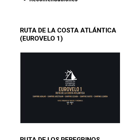
RUTA DE LA COSTA ATLÁNTICA
(EUROVELO 1)
RUTA DE LOS PEREGRINOS