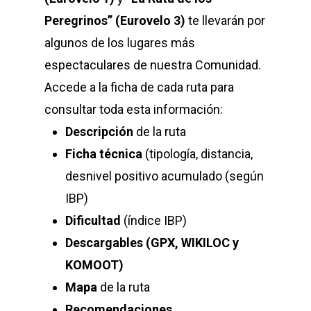
Peregrinos” (Eurovelo 3)
te llevarán por
algunos de los lugares más
espectaculares de nuestra Comunidad.
Accede a la ficha de cada ruta para
consultar toda esta información:
Descripción
de la ruta
Ficha técnica
(tipología, distancia,
desnivel positivo acumulado (según
IBP)
Dificultad
(índice IBP)
Descargables
(GPX, WIKILOC y
KOMOOT)
Mapa
de la ruta
Recomendaciones