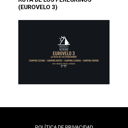
(EUROVELO 3)
POLÍTICA DE PRIVACIDAD