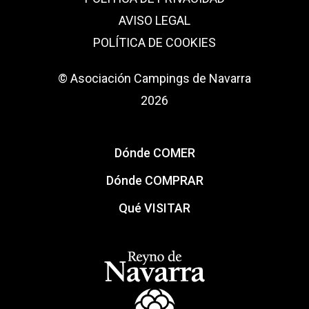
AVISO LEGAL
POLÍTICA DE COOKIES
© Asociación Campings de Navarra
2026
Dónde COMER
Dónde COMPRAR
Qué VISITAR