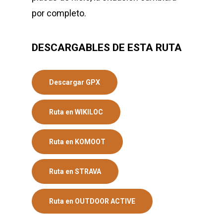
por completo.
DESCARGABLES DE ESTA RUTA
Descargar GPX
Ruta en WIKILOC
Ruta en KOMOOT
Ruta en STRAVA
Ruta en OUTDOOR ACTIVE