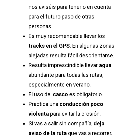
nos aviséis para tenerlo en cuenta
para el futuro paso de otras
personas.
Es muy recomendable llevar los
tracks en el GPS
. En algunas zonas
alejadas resulta fácil desorientarse.
Resulta imprescindible llevar
agua
abundante para todas las rutas,
especialmente en verano.
El uso del
casco
es obligatorio.
Practica una
conducción poco
violenta
para evitar la erosión.
Si vas a salir sin compañía,
deja
aviso de la ruta
que vas a recorrer.