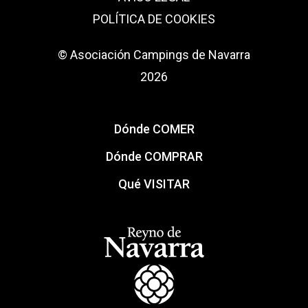
POLÍTICA DE COOKIES
© Asociación Campings de Navarra
2026
Dónde COMER
Dónde COMPRAR
Qué VISITAR