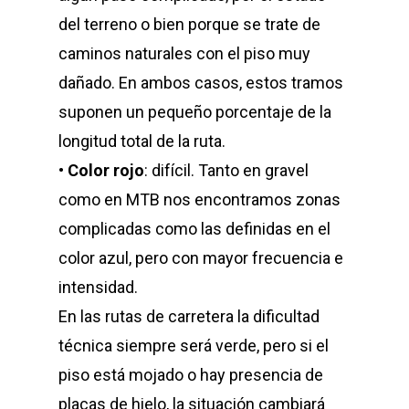
del terreno o bien porque se trate de
caminos naturales con el piso muy
dañado. En ambos casos, estos tramos
suponen un pequeño porcentaje de la
longitud total de la ruta.
•
Color rojo
: difícil. Tanto en gravel
como en MTB nos encontramos zonas
complicadas como las definidas en el
color azul, pero con mayor frecuencia e
intensidad.
En las rutas de carretera la dificultad
técnica siempre será verde, pero si el
piso está mojado o hay presencia de
placas de hielo, la situación cambiará