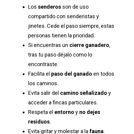
Los
senderos
son de uso
compartido con senderistas y
jinetes. Cede el paso siempre, estas
personas tienen la prioridad.
Si encuentras un
cierre ganadero
,
tras tu paso déjalo como lo
encontraste.
Facilita el
paso del ganado
en todos
los caminos.
Evita salir del
camino señalizado
y
acceder a fincas particulares.
Respeta el
entorno
y
no dejes
residuos
.
Evita gritar y molestar a la
fauna
.