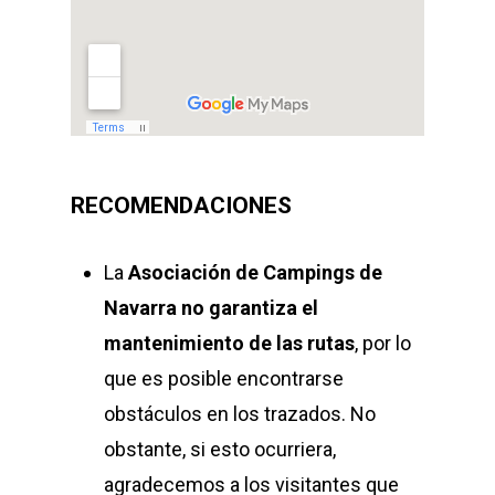
RECOMENDACIONES
La
Asociación de Campings de
Navarra
no garantiza el
mantenimiento de las rutas
, por lo
que es posible encontrarse
obstáculos en los trazados. No
obstante, si esto ocurriera,
agradecemos a los visitantes que