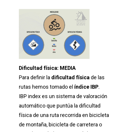
Dificultad física: MEDIA
Para definir la
dificultad física
de las
rutas hemos tomado el
índice IBP
.
IBP index es un sistema de valoración
automático que puntúa la dificultad
física de una ruta recorrida en bicicleta
de montaña, bicicleta de carretera o