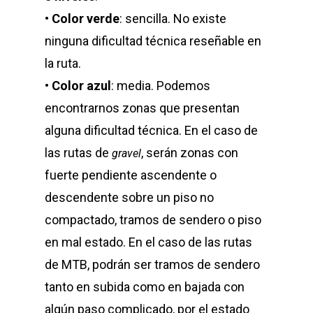
•
Color verde
: sencilla. No existe
ninguna dificultad técnica reseñable en
la ruta.
•
Color azul
: media. Podemos
encontrarnos zonas que presentan
alguna dificultad técnica. En el caso de
las rutas de
, serán zonas con
gravel
fuerte pendiente ascendente o
descendente sobre un piso no
compactado, tramos de sendero o piso
en mal estado. En el caso de las rutas
de MTB, podrán ser tramos de sendero
tanto en subida como en bajada con
algún paso complicado, por el estado