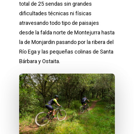
total de 25 sendas sin grandes
dificultades técnicas ni físicas
atravesando todo tipo de paisajes
desde la falda norte de Montejurra hasta
la de Monjardin pasando por la ribera del
Río Ega y las pequeñas colinas de Santa
Bárbara y Ostaita.