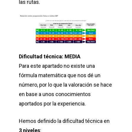
las rutas.
Dificultad técnica: MEDIA
Para este apartado no existe una
fórmula matemática que nos dé un
número, por lo que la valoración se hace
en base a unos conocimientos
aportados por la experiencia.
Hemos definido la dificultad técnica en
3 niveles
: