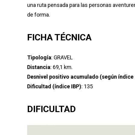
una ruta pensada para las personas aventure
de forma.
FICHA TÉCNICA
Tipología
: GRAVEL
Distancia
: 69,1 km.
Desnivel positivo acumulado (según índice 
Dificultad (índice IBP)
: 135
DIFICULTAD