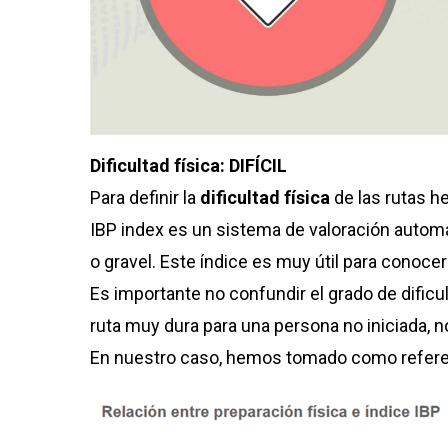
Dificultad física: DIFÍCIL
Para definir la
dificultad física
de las rutas 
IBP index es un sistema de valoración automáti
o gravel. Este índice es muy útil para conocer
Es importante no confundir el grado de dificul
ruta muy dura para una persona no iniciada, n
En nuestro caso, hemos tomado como refer