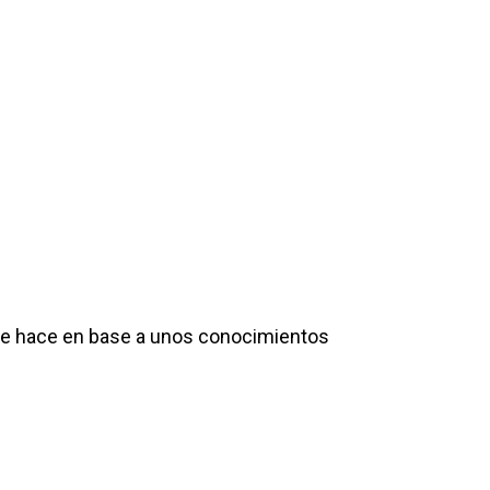
 se hace en base a unos conocimientos