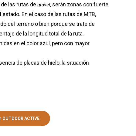
 de las rutas de
, serán zonas con fuerte
gravel
estado. En el caso de las rutas de MTB,
o del terreno o bien porque se trate de
e de la longitud total de la ruta.
idas en el color azul, pero con mayor
sencia de placas de hielo, la situación
en OUTDOOR ACTIVE