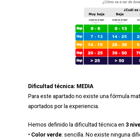
Dificultad técnica: MEDIA
Para este apartado no existe una fórmula ma
aportados por la experiencia.
Hemos definido la dificultad técnica en
3 niv
•
Color verde
: sencilla. No existe ninguna dif