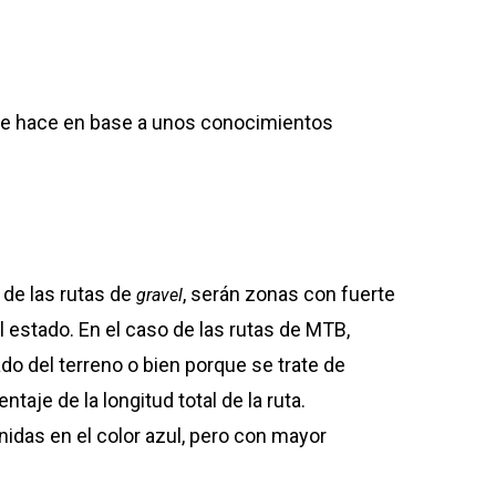
 se hace en base a unos conocimientos
 de las rutas de
, serán zonas con fuerte
gravel
estado. En el caso de las rutas de MTB,
o del terreno o bien porque se trate de
e de la longitud total de la ruta.
idas en el color azul, pero con mayor