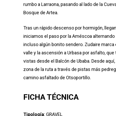
rumbo a Larraona, pasando al lado de la Cueva 
Bosque de Artea.
Tras un rápido descenso por hormigón, llega
iniciamos el paso por la Améscoa alternando 
incluso algún bonito sendero. Zudaire marca el
valle y la ascensión a Urbasa por asfalto, qu
vistas desde el Balcón de Ubaba. Desde aquí,
zona de la ruta a través de pistas más pedreg
camino asfaltado de Otsoportillo.
FICHA TÉCNICA
Tipología
: GRAVEL