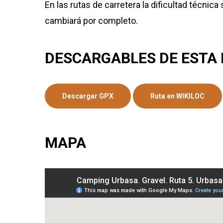
En las rutas de carretera la dificultad técnic
cambiará por completo.
DESCARGABLES DE ESTA
Descargar GPX
Ruta en WIKILOC
MAPA