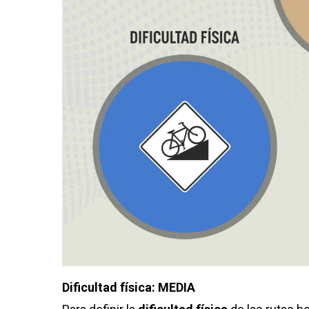
Dificultad física: MEDIA