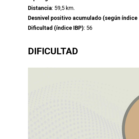
Distancia
: 59,5 km.
Desnivel positivo acumulado (según índice 
Dificultad (índice IBP)
: 56
DIFICULTAD