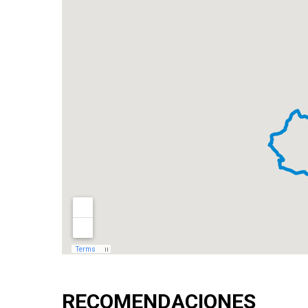
RECOMENDACIONES