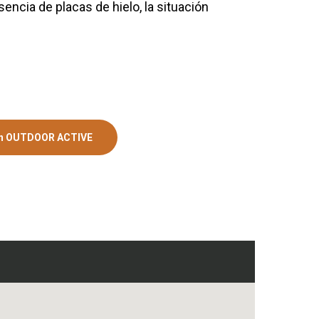
sencia de placas de hielo, la situación
en OUTDOOR ACTIVE