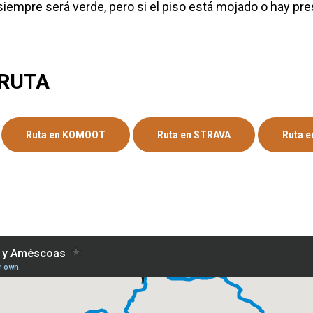
a siempre será verde, pero si el piso está mojado o hay pre
 RUTA
Ruta en KOMOOT
Ruta en STRAVA
Ruta 