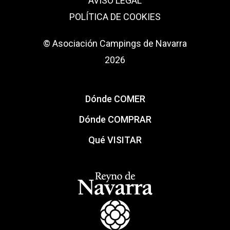
AVISO LEGAL
POLÍTICA DE COOKIES
© Asociación Campings de Navarra
2026
Dónde COMER
Dónde COMPRAR
Qué VISITAR