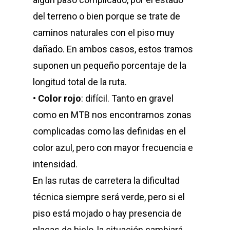
del terreno o bien porque se trate de
caminos naturales con el piso muy
dañado. En ambos casos, estos tramos
suponen un pequeño porcentaje de la
longitud total de la ruta.
•
Color rojo
: difícil. Tanto en gravel
como en MTB nos encontramos zonas
complicadas como las definidas en el
color azul, pero con mayor frecuencia e
intensidad.
En las rutas de carretera la dificultad
técnica siempre será verde, pero si el
piso está mojado o hay presencia de
placas de hielo, la situación cambiará