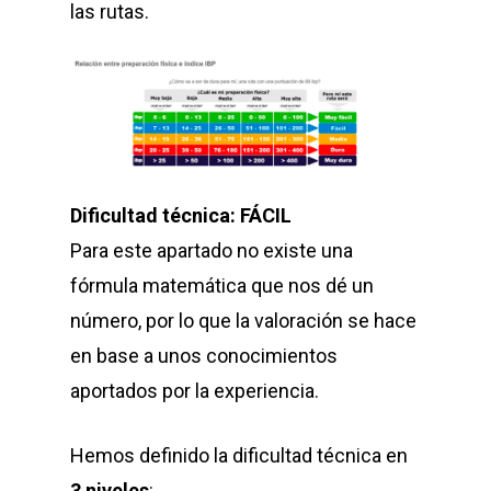
las rutas.
Dificultad técnica: FÁCIL
Para este apartado no existe una
fórmula matemática que nos dé un
número, por lo que la valoración se hace
en base a unos conocimientos
aportados por la experiencia.
Hemos definido la dificultad técnica en
3 niveles
: