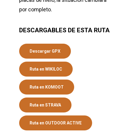
por completo.
DESCARGABLES DE ESTA RUTA
Descargar GPX
Ruta en WIKILOC
Ruta en KOMOOT
Ruta en STRAVA
Ruta en OUTDOOR ACTIVE