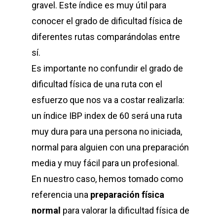
gravel. Este índice es muy útil para
conocer el grado de dificultad física de
diferentes rutas comparándolas entre
sí.
Es importante no confundir el grado de
dificultad física de una ruta con el
esfuerzo que nos va a costar realizarla:
un índice IBP index de 60 será una ruta
muy dura para una persona no iniciada,
normal para alguien con una preparación
media y muy fácil para un profesional.
En nuestro caso, hemos tomado como
referencia una
preparación física
normal
para valorar la dificultad física de