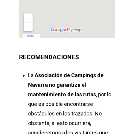
RECOMENDACIONES
La
Asociación de Campings de
Navarra
no garantiza el
mantenimiento de las rutas
, por lo
que es posible encontrarse
obstáculos en los trazados. No
obstante, si esto ocurriera,
agradecemos a los visitantes que