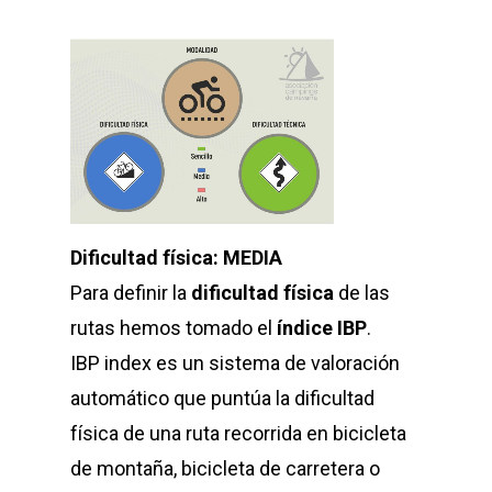
Dificultad física: MEDIA
Para definir la
dificultad física
de las
rutas hemos tomado el
índice IBP
.
IBP index es un sistema de valoración
automático que puntúa la dificultad
física de una ruta recorrida en bicicleta
de montaña, bicicleta de carretera o