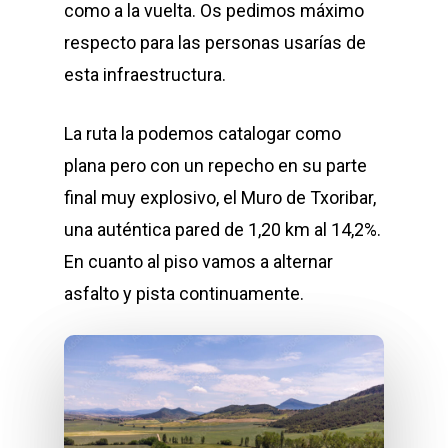
como a la vuelta. Os pedimos máximo
respecto para las personas usarías de
esta infraestructura.
La ruta la podemos catalogar como
plana pero con un repecho en su parte
final muy explosivo, el Muro de Txoribar,
una auténtica pared de 1,20 km al 14,2%.
En cuanto al piso vamos a alternar
asfalto y pista continuamente.