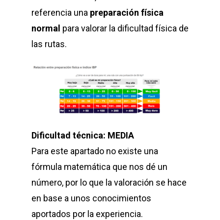
referencia una
preparación física
normal
para valorar la dificultad física de
las rutas.
Dificultad técnica: MEDIA
Para este apartado no existe una
fórmula matemática que nos dé un
número, por lo que la valoración se hace
en base a unos conocimientos
aportados por la experiencia.