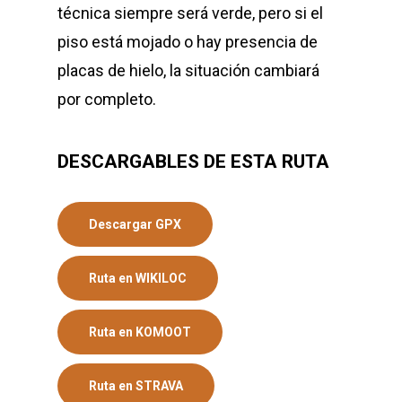
técnica siempre será verde, pero si el
piso está mojado o hay presencia de
placas de hielo, la situación cambiará
por completo.
DESCARGABLES DE ESTA RUTA
Descargar GPX
Ruta en WIKILOC
Ruta en KOMOOT
Ruta en STRAVA