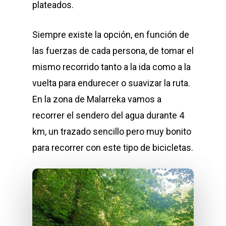
plateados.
Siempre existe la opción, en función de
las fuerzas de cada persona, de tomar el
mismo recorrido tanto a la ida como a la
vuelta para endurecer o suavizar la ruta.
En la zona de Malarreka vamos a
recorrer el sendero del agua durante 4
km, un trazado sencillo pero muy bonito
para recorrer con este tipo de bicicletas.