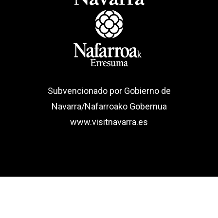
Subvencionado por Gobierno de
Navarra/Nafarroako Gobernua
www.visitnavarra.es