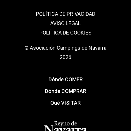
POLÍTICA DE PRIVACIDAD
AVISO LEGAL
POLÍTICA DE COOKIES
© Asociación Campings de Navarra
2026
Dónde COMER
Dónde COMPRAR
Qué VISITAR