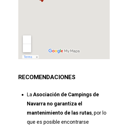
RECOMENDACIONES
La
Asociación de Campings de
Navarra
no garantiza el
mantenimiento de las rutas
, por lo
que es posible encontrarse