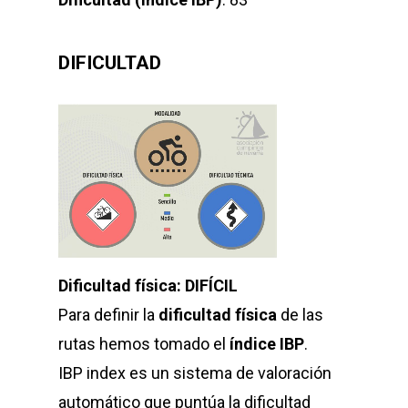
DIFICULTAD
Dificultad física: DIFÍCIL
Para definir la
dificultad física
de las
rutas hemos tomado el
índice IBP
.
IBP index es un sistema de valoración
automático que puntúa la dificultad