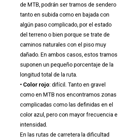
de MTB, podrán ser tramos de sendero
tanto en subida como en bajada con
algún paso complicado, por el estado
del terreno o bien porque se trate de
caminos naturales con el piso muy
dañado. En ambos casos, estos tramos
suponen un pequeño porcentaje de la
longitud total de la ruta.
•
Color rojo
: difícil. Tanto en gravel
como en MTB nos encontramos zonas
complicadas como las definidas en el
color azul, pero con mayor frecuencia e
intensidad.
En las rutas de carretera la dificultad