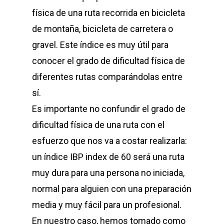
física de una ruta recorrida en bicicleta
de montaña, bicicleta de carretera o
gravel. Este índice es muy útil para
conocer el grado de dificultad física de
diferentes rutas comparándolas entre
sí.
Es importante no confundir el grado de
dificultad física de una ruta con el
esfuerzo que nos va a costar realizarla:
un índice IBP index de 60 será una ruta
muy dura para una persona no iniciada,
normal para alguien con una preparación
media y muy fácil para un profesional.
En nuestro caso, hemos tomado como