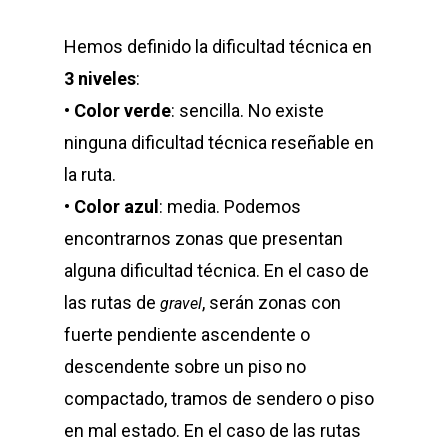
Hemos definido la dificultad técnica en
3 niveles
:
•
Color verde
: sencilla. No existe
ninguna dificultad técnica reseñable en
la ruta.
•
Color azul
: media. Podemos
encontrarnos zonas que presentan
alguna dificultad técnica. En el caso de
las rutas de
, serán zonas con
gravel
fuerte pendiente ascendente o
descendente sobre un piso no
compactado, tramos de sendero o piso
en mal estado. En el caso de las rutas