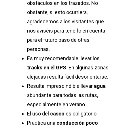
obstáculos en los trazados. No
obstante, si esto ocurriera,
agradecemos a los visitantes que
nos aviséis para tenerlo en cuenta
para el futuro paso de otras
personas.
Es muy recomendable llevar los
tracks en el GPS
. En algunas zonas
alejadas resulta fácil desorientarse.
Resulta imprescindible llevar
agua
abundante para todas las rutas,
especialmente en verano.
El uso del
casco
es obligatorio.
Practica una
conducción poco