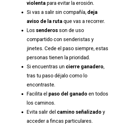
violenta
para evitar la erosión.
Si vas a salir sin compañía,
deja
aviso de la ruta
que vas a recorrer.
Los
senderos
son de uso
compartido con senderistas y
jinetes. Cede el paso siempre, estas
personas tienen la prioridad.
Si encuentras un
cierre ganadero
,
tras tu paso déjalo como lo
encontraste.
Facilita el
paso del ganado
en todos
los caminos.
Evita salir del
camino señalizado
y
acceder a fincas particulares.