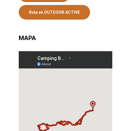
Ruta en OUTDOOR ACTIVE
MAPA