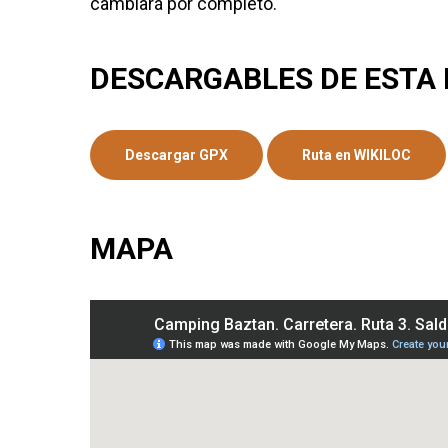
cambiará por completo.
DESCARGABLES DE ESTA
Descargar GPX
Ruta en WIKILOC
MAPA