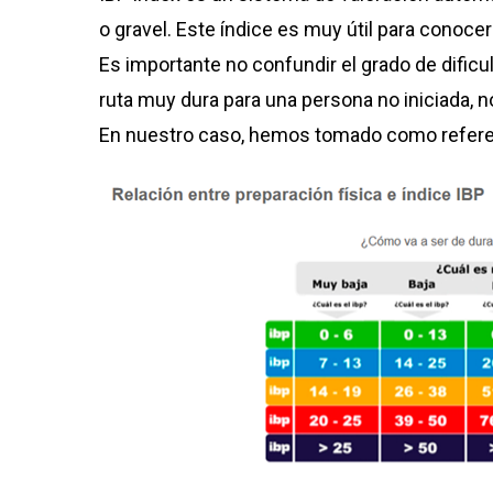
o gravel. Este índice es muy útil para conocer
Es importante no confundir el grado de dificul
ruta muy dura para una persona no iniciada, n
En nuestro caso, hemos tomado como refer