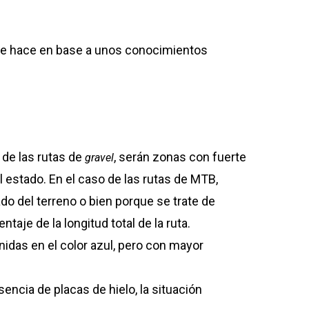
 se hace en base a unos conocimientos
 de las rutas de
, serán zonas con fuerte
gravel
estado. En el caso de las rutas de MTB,
o del terreno o bien porque se trate de
e de la longitud total de la ruta.
idas en el color azul, pero con mayor
sencia de placas de hielo, la situación