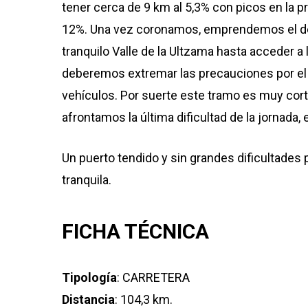
tener cerca de 9 km al 5,3% con picos en la p
12%. Una vez coronamos, emprendemos el des
tranquilo Valle de la Ultzama hasta acceder a
deberemos extremar las precauciones por el 
vehículos. Por suerte este tramo es muy cor
afrontamos la última dificultad de la jornada, 
Un puerto tendido y sin grandes dificultades
tranquila.
FICHA TÉCNICA
Tipología
: CARRETERA
Distancia
: 104,3 km.