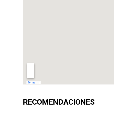
RECOMENDACIONES