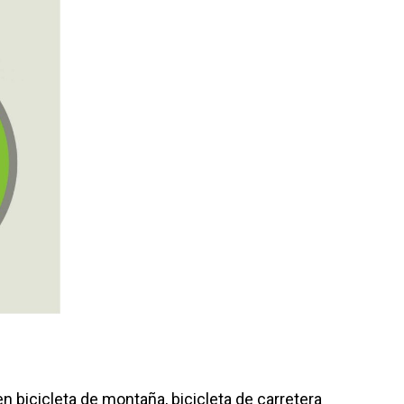
en bicicleta de montaña, bicicleta de carretera