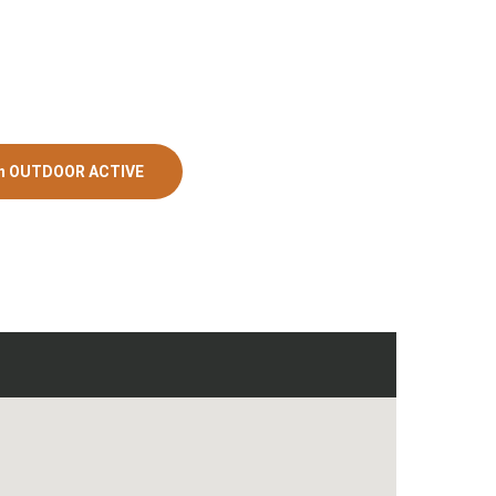
en OUTDOOR ACTIVE