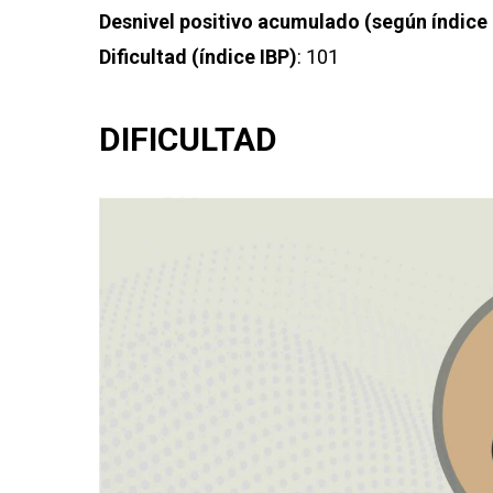
Desnivel positivo acumulado (según índice 
Dificultad (índice IBP)
: 101
DIFICULTAD