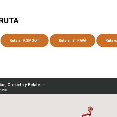
 RUTA
Ruta en KOMOOT
Ruta en STRAVA
Ruta 