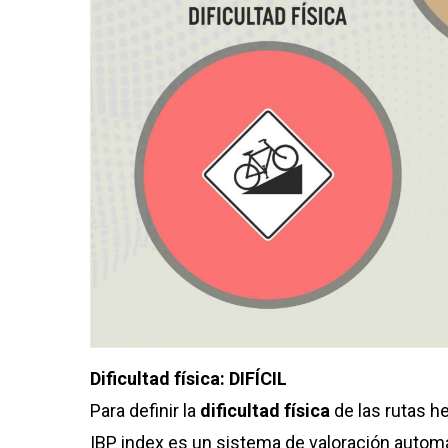
Dificultad física: DIFÍCIL
Para definir la
dificultad física
de las rutas 
IBP index es un sistema de valoración automáti