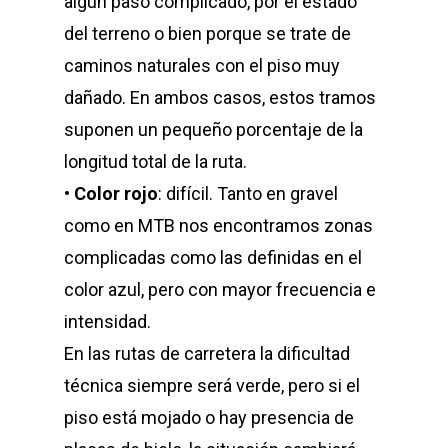
algún paso complicado, por el estado
del terreno o bien porque se trate de
caminos naturales con el piso muy
dañado. En ambos casos, estos tramos
suponen un pequeño porcentaje de la
longitud total de la ruta.
•
Color rojo
: difícil. Tanto en gravel
como en MTB nos encontramos zonas
complicadas como las definidas en el
color azul, pero con mayor frecuencia e
intensidad.
En las rutas de carretera la dificultad
técnica siempre será verde, pero si el
piso está mojado o hay presencia de