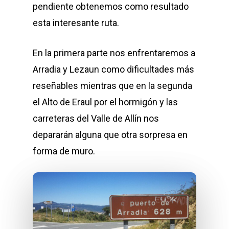
pendiente obtenemos como resultado
esta interesante ruta.
En la primera parte nos enfrentaremos a
Arradia y Lezaun como dificultades más
reseñables mientras que en la segunda
el Alto de Eraul por el hormigón y las
carreteras del Valle de Allín nos
depararán alguna que otra sorpresa en
forma de muro.