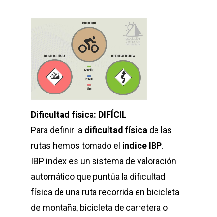
Dificultad física: DIFÍCIL
Para definir la
dificultad física
de las
rutas hemos tomado el
índice IBP
.
IBP index es un sistema de valoración
automático que puntúa la dificultad
física de una ruta recorrida en bicicleta
de montaña, bicicleta de carretera o