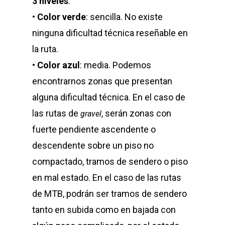
3 niveles
:
•
Color verde
: sencilla. No existe
ninguna dificultad técnica reseñable en
la ruta.
•
Color azul
: media. Podemos
encontrarnos zonas que presentan
alguna dificultad técnica. En el caso de
las rutas de
, serán zonas con
gravel
fuerte pendiente ascendente o
descendente sobre un piso no
compactado, tramos de sendero o piso
en mal estado. En el caso de las rutas
de MTB, podrán ser tramos de sendero
tanto en subida como en bajada con