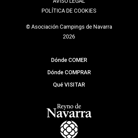
AVISO LEGAL
POLÍTICA DE COOKIES
© Asociación Campings de Navarra
2026
Dónde COMER
Dónde COMPRAR
Qué VISITAR