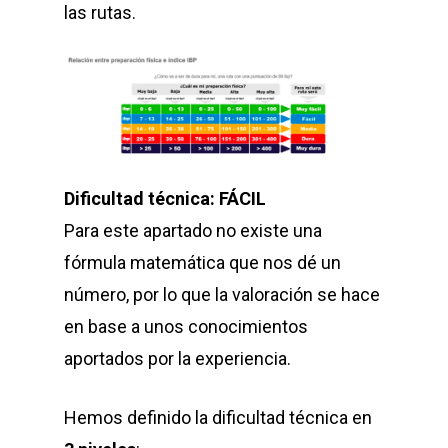
las rutas.
Dificultad técnica: FÁCIL
Para este apartado no existe una
fórmula matemática que nos dé un
número, por lo que la valoración se hace
en base a unos conocimientos
aportados por la experiencia.
Hemos definido la dificultad técnica en