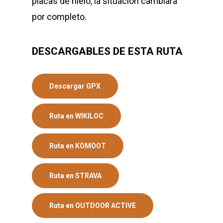
placas de hielo, la situación cambiará
por completo.
DESCARGABLES DE ESTA RUTA
Descargar GPX
Ruta en WIKILOC
Ruta en KOMOOT
Ruta en STRAVA
Ruta en OUTDOOR ACTIVE