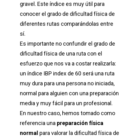
gravel. Este índice es muy útil para
conocer el grado de dificultad física de
diferentes rutas comparándolas entre
sí.
Es importante no confundir el grado de
dificultad física de una ruta con el
esfuerzo que nos va a costar realizarla:
un índice IBP index de 60 será una ruta
muy dura para una persona no iniciada,
normal para alguien con una preparación
media y muy fácil para un profesional.
En nuestro caso, hemos tomado como
referencia una
preparación física
normal
para valorar la dificultad física de