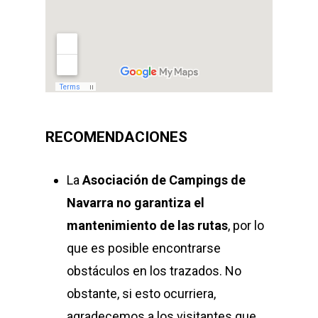
RECOMENDACIONES
La
Asociación de Campings de
Navarra
no garantiza el
mantenimiento de las rutas
, por lo
que es posible encontrarse
obstáculos en los trazados. No
obstante, si esto ocurriera,
agradecemos a los visitantes que