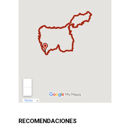
RECOMENDACIONES