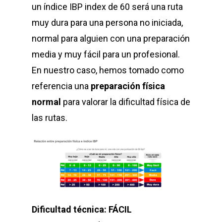
un índice IBP index de 60 será una ruta
muy dura para una persona no iniciada,
normal para alguien con una preparación
media y muy fácil para un profesional.
En nuestro caso, hemos tomado como
referencia una
preparación física
normal
para valorar la dificultad física de
las rutas.
Dificultad técnica: FÁCIL