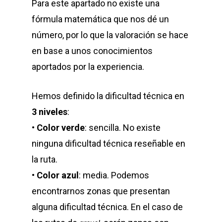
Para este apartado no existe una
fórmula matemática que nos dé un
número, por lo que la valoración se hace
en base a unos conocimientos
aportados por la experiencia.
Hemos definido la dificultad técnica en
3 niveles
:
•
Color verde
: sencilla. No existe
ninguna dificultad técnica reseñable en
la ruta.
•
Color azul
: media. Podemos
encontrarnos zonas que presentan
alguna dificultad técnica. En el caso de