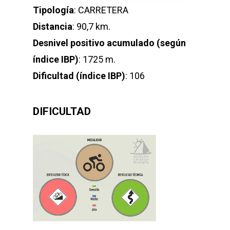
Tipología
: CARRETERA
Distancia
: 90,7 km.
Desnivel positivo acumulado (según
índice IBP)
: 1725 m.
Dificultad (índice IBP)
: 106
DIFICULTAD