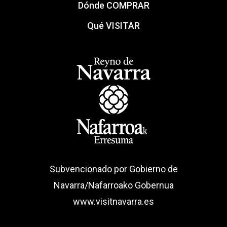
Dónde COMPRAR
Qué VISITAR
Subvencionado por Gobierno de
Navarra/Nafarroako Gobernua
www.visitnavarra.es