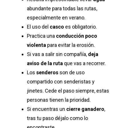
abundante para todas las rutas,
especialmente en verano.
El uso del
casco
es obligatorio.
Practica una
conducción poco
violenta
para evitar la erosión.
Si vas a salir sin compañía,
deja
aviso de la ruta
que vas a recorrer.
Los
senderos
son de uso
compartido con senderistas y
jinetes. Cede el paso siempre, estas
personas tienen la prioridad.
Si encuentras un
cierre ganadero
,
tras tu paso déjalo como lo
encontraste.