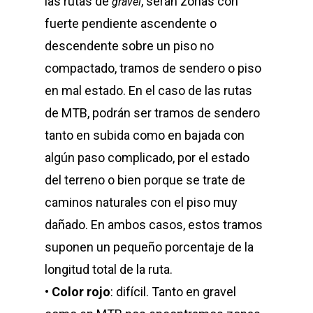
las rutas de
, serán zonas con
gravel
fuerte pendiente ascendente o
descendente sobre un piso no
compactado, tramos de sendero o piso
en mal estado. En el caso de las rutas
de MTB, podrán ser tramos de sendero
tanto en subida como en bajada con
algún paso complicado, por el estado
del terreno o bien porque se trate de
caminos naturales con el piso muy
dañado. En ambos casos, estos tramos
suponen un pequeño porcentaje de la
longitud total de la ruta.
•
Color rojo
: difícil. Tanto en gravel