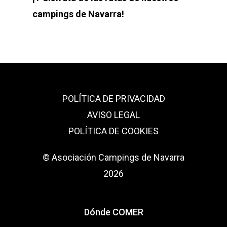
campings de Navarra!
POLÍTICA DE PRIVACIDAD
AVISO LEGAL
POLÍTICA DE COOKIES
© Asociación Campings de Navarra
2026
Dónde COMER