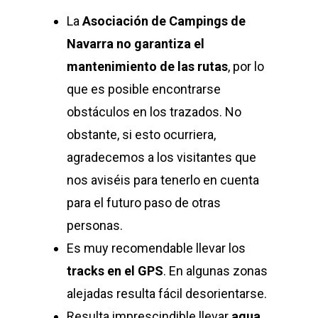
La
Asociación de Campings de
Navarra
no garantiza el
mantenimiento de las rutas
, por lo
que es posible encontrarse
obstáculos en los trazados. No
obstante, si esto ocurriera,
agradecemos a los visitantes que
nos aviséis para tenerlo en cuenta
para el futuro paso de otras
personas.
Es muy recomendable llevar los
tracks en el GPS
. En algunas zonas
alejadas resulta fácil desorientarse.
Resulta imprescindible llevar
agua