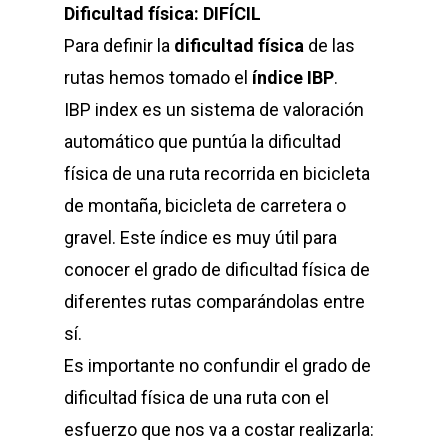
Dificultad física: DIFÍCIL
Para definir la
dificultad física
de las
rutas hemos tomado el
índice IBP
.
IBP index es un sistema de valoración
automático que puntúa la dificultad
física de una ruta recorrida en bicicleta
de montaña, bicicleta de carretera o
gravel. Este índice es muy útil para
conocer el grado de dificultad física de
diferentes rutas comparándolas entre
sí.
Es importante no confundir el grado de
dificultad física de una ruta con el
esfuerzo que nos va a costar realizarla: