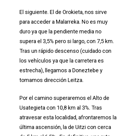
El siguiente. El de Orokieta, nos sirve
para acceder a Malarreka. No es muy
duro ya que la pendiente media no
supera el 3,5% pero si largo, con 7,5 km.
Tras un rápido descenso (cuidado con
los vehículos ya que la carretera es
estrecha), llegamos a Doneztebe y
tomamos dirección Leitza.
Por el camino superaremos el Alto de
Usategieta con 10,8 km al 3%. Tras
atravesar esta localidad, afrontaremos la
última ascensión, la de Uitzi con cerca