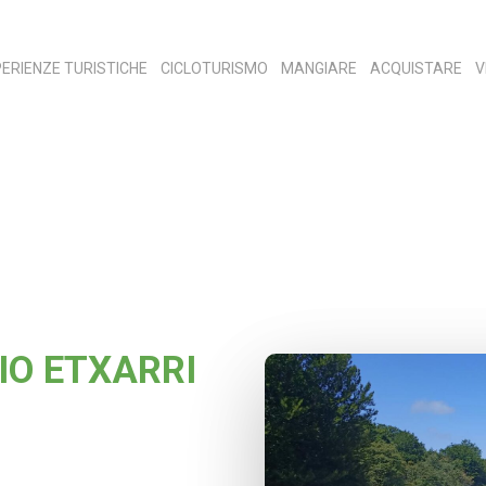
ERIENZE TURISTICHE
CICLOTURISMO
MANGIARE
ACQUISTARE
V
IO ETXARRI