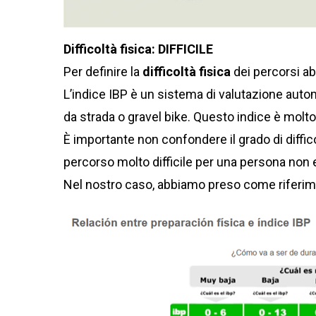
Difficoltà fisica: DIFFICILE
Per definire la
difficoltà fisica
dei percorsi ab
L’indice IBP è un sistema di valutazione automa
da strada o gravel bike. Questo indice è molto u
È importante non confondere il grado di diffic
percorso molto difficile per una persona non
Nel nostro caso, abbiamo preso come riferi