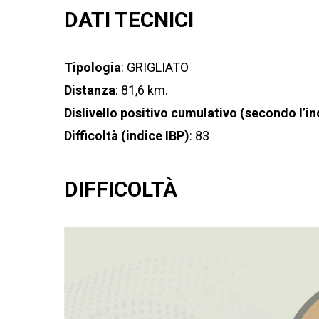
DATI TECNICI
Tipologia
: GRIGLIATO
Distanza
: 81,6 km.
Dislivello positivo cumulativo (secondo l’in
Difficoltà (indice IBP)
: 83
DIFFICOLTÀ