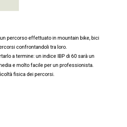
i un percorso effettuato in mountain bike, bici
ercorsi confrontandoli tra loro.
tarlo a termine: un indice IBP di 60 sarà un
edia e molto facile per un professionista.
icoltà fisica dei percorsi.