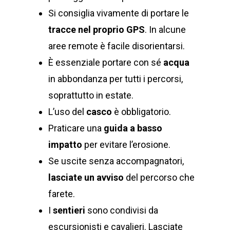
Si consiglia vivamente di portare le
tracce nel proprio GPS
. In alcune
aree remote è facile disorientarsi.
È essenziale portare con sé
acqua
in abbondanza per tutti i percorsi,
soprattutto in estate.
L’uso del
casco
è obbligatorio.
Praticare una
guida a basso
impatto
per evitare l’erosione.
Se uscite senza accompagnatori,
lasciate un avviso
del percorso che
farete.
I
sentieri
sono condivisi da
escursionisti e cavalieri. Lasciate