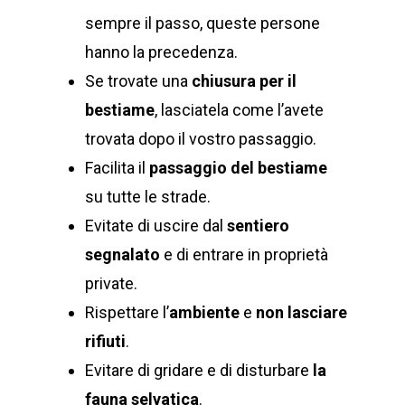
sempre il passo, queste persone
hanno la precedenza.
Se trovate una
chiusura per il
bestiame
, lasciatela come l’avete
trovata dopo il vostro passaggio.
Facilita il
passaggio del bestiame
su tutte le strade.
Evitate di uscire dal
sentiero
segnalato
e di entrare in proprietà
private.
Rispettare l’
ambiente
e
non lasciare
rifiuti
.
Evitare di gridare e di disturbare
la
fauna selvatica
.