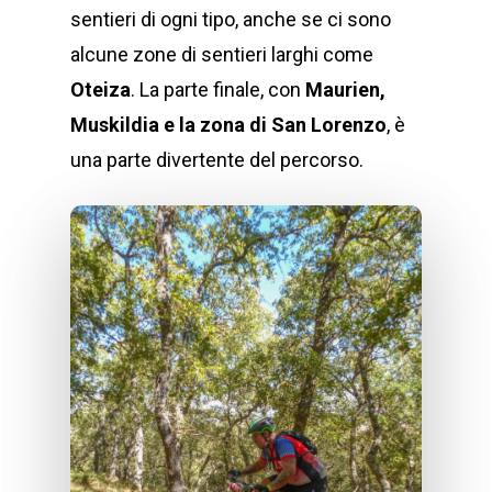
sentieri di ogni tipo, anche se ci sono
alcune zone di sentieri larghi come
Oteiza
. La parte finale, con
Maurien,
Muskildia e la zona di San Lorenzo
, è
una parte divertente del percorso.