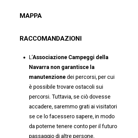
MAPPA
RACCOMANDAZIONI
L’
Associazione Campeggi della
Navarra
non garantisce la
manutenzione
dei percorsi, per cui
è possibile trovare ostacoli sui
percorsi. Tuttavia, se ciò dovesse
accadere, saremmo grati ai visitatori
se ce lo facessero sapere, in modo
da poterne tenere conto per il futuro
passaggio di altre persone.