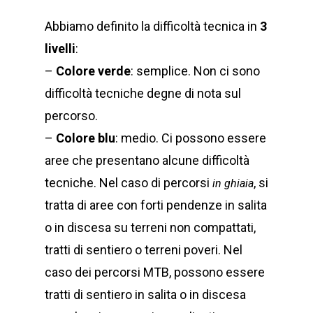
Abbiamo definito la difficoltà tecnica in
3
livelli
:
–
Colore verde
: semplice. Non ci sono
difficoltà tecniche degne di nota sul
percorso.
–
Colore blu
: medio. Ci possono essere
aree che presentano alcune difficoltà
tecniche. Nel caso di percorsi
, si
in ghiaia
tratta di aree con forti pendenze in salita
o in discesa su terreni non compattati,
tratti di sentiero o terreni poveri. Nel
caso dei percorsi MTB, possono essere
tratti di sentiero in salita o in discesa