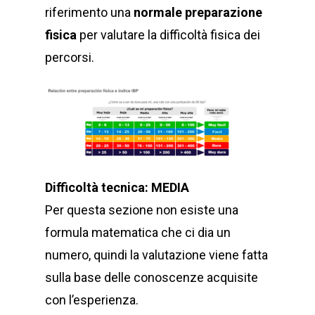
riferimento una
normale preparazione
fisica
per valutare la difficoltà fisica dei
percorsi.
Difficoltà tecnica: MEDIA
Per questa sezione non esiste una
formula matematica che ci dia un
numero, quindi la valutazione viene fatta
sulla base delle conoscenze acquisite
con l’esperienza.