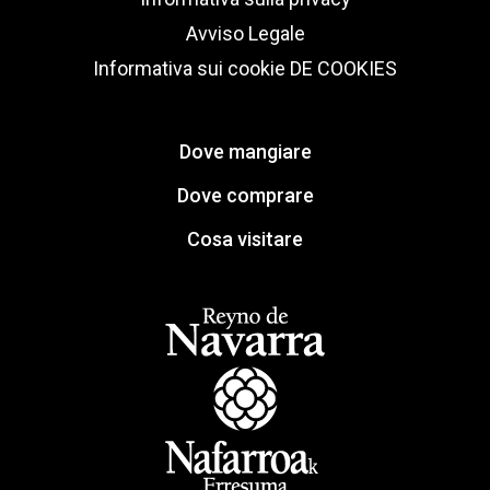
Avviso Legale
Informativa sui cookie
DE COOKIES
Dove mangiare
Dove comprare
Cosa visitare