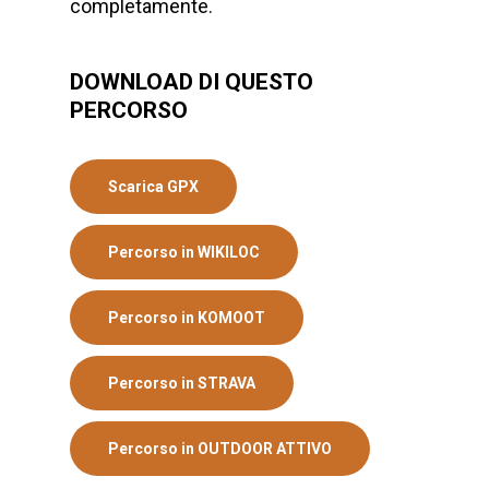
completamente.
DOWNLOAD DI QUESTO
PERCORSO
Scarica GPX
Percorso in WIKILOC
Percorso in KOMOOT
Percorso in STRAVA
Percorso in OUTDOOR ATTIVO