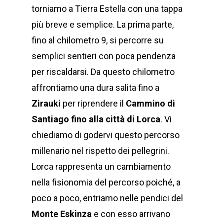
torniamo a Tierra Estella con una tappa
più breve e semplice. La prima parte,
fino al chilometro 9, si percorre su
semplici sentieri con poca pendenza
per riscaldarsi. Da questo chilometro
affrontiamo una dura salita fino a
Zirauki
per riprendere il
Cammino di
Santiago fino alla città di Lorca
. Vi
chiediamo di godervi questo percorso
millenario nel rispetto dei pellegrini.
Lorca rappresenta un cambiamento
nella fisionomia del percorso poiché, a
poco a poco, entriamo nelle pendici del
Monte Eskinza
e con esso arrivano