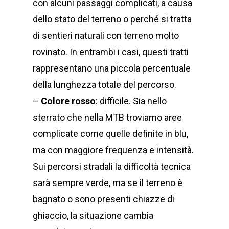
con alcuni passaggi complicati, a causa
dello stato del terreno o perché si tratta
di sentieri naturali con terreno molto
rovinato. In entrambi i casi, questi tratti
rappresentano una piccola percentuale
della lunghezza totale del percorso.
–
Colore rosso
: difficile. Sia nello
sterrato che nella MTB troviamo aree
complicate come quelle definite in blu,
ma con maggiore frequenza e intensità.
Sui percorsi stradali la difficoltà tecnica
sarà sempre verde, ma se il terreno è
bagnato o sono presenti chiazze di
ghiaccio, la situazione cambia