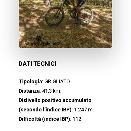
DATI TECNICI
Tipologia
: GRIGLIATO
Distanza
: 41,3 km.
Dislivello positivo accumulato
(secondo l’indice IBP)
: 1.247 m.
Difficoltà (indice IBP)
: 112