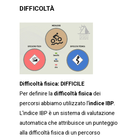
DIFFICOLTÀ
Difficoltà fisica: DIFFICILE
Per definire la
difficoltà fisica
dei
percorsi abbiamo utilizzato l’
indice IBP
.
L’indice IBP è un sistema di valutazione
automatica che attribuisce un punteggio
alla difficoltà fisica di un percorso