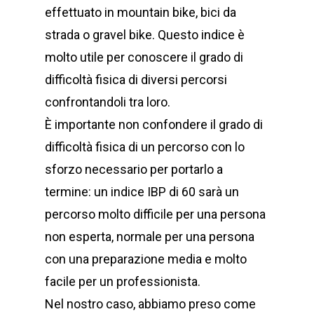
effettuato in mountain bike, bici da
strada o gravel bike. Questo indice è
molto utile per conoscere il grado di
difficoltà fisica di diversi percorsi
confrontandoli tra loro.
È importante non confondere il grado di
difficoltà fisica di un percorso con lo
sforzo necessario per portarlo a
termine: un indice IBP di 60 sarà un
percorso molto difficile per una persona
non esperta, normale per una persona
con una preparazione media e molto
facile per un professionista.
Nel nostro caso, abbiamo preso come