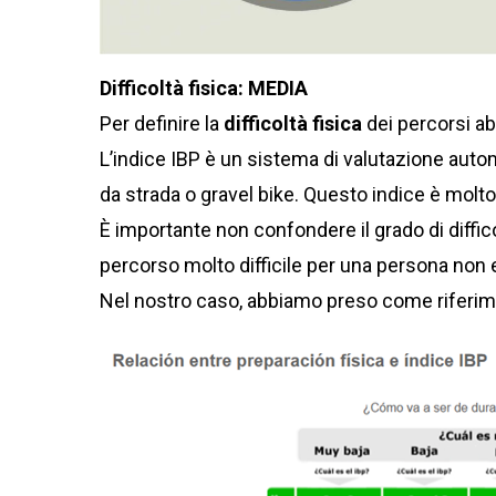
Difficoltà fisica: MEDIA
Per definire la
difficoltà fisica
dei percorsi ab
L’indice IBP è un sistema di valutazione automa
da strada o gravel bike. Questo indice è molto u
È importante non confondere il grado di diffic
percorso molto difficile per una persona non
Nel nostro caso, abbiamo preso come riferi