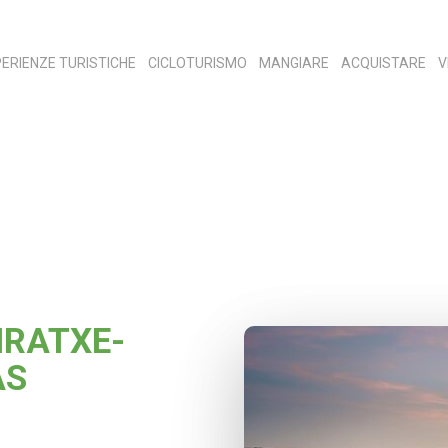
ERIENZE TURISTICHE
CICLOTURISMO
MANGIARE
ACQUISTARE
V
IRATXE-
AS