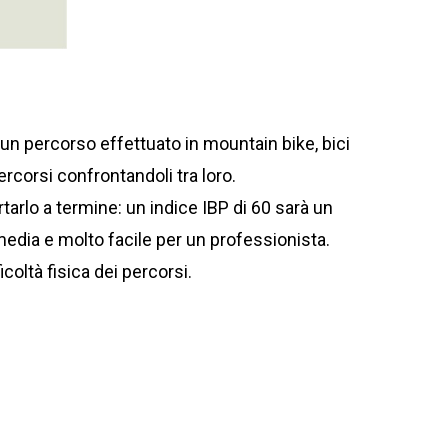
i un percorso effettuato in mountain bike, bici
ercorsi confrontandoli tra loro.
tarlo a termine: un indice IBP di 60 sarà un
edia e molto facile per un professionista.
icoltà fisica dei percorsi.