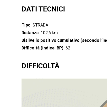
DATI TECNICI
Tipo
: STRADA
Distanza
: 102,6 km.
Dislivello positivo cumulativo (secondo l’in
Difficoltà (indice IBP)
: 62
DIFFICOLTÀ