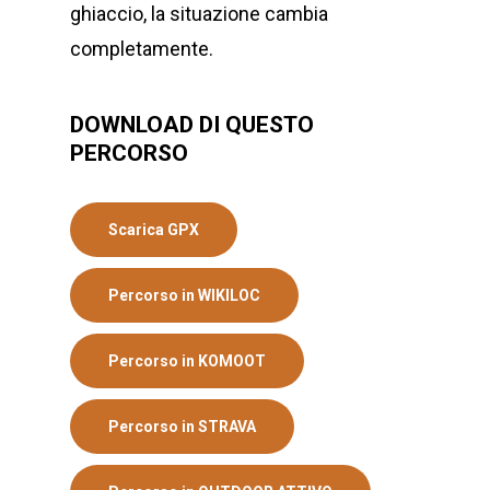
ghiaccio, la situazione cambia
completamente.
DOWNLOAD DI QUESTO
PERCORSO
Scarica GPX
Percorso in WIKILOC
Percorso in KOMOOT
Percorso in STRAVA