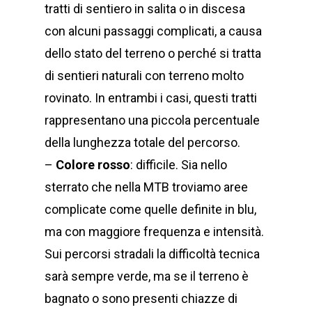
tratti di sentiero in salita o in discesa
con alcuni passaggi complicati, a causa
dello stato del terreno o perché si tratta
di sentieri naturali con terreno molto
rovinato. In entrambi i casi, questi tratti
rappresentano una piccola percentuale
della lunghezza totale del percorso.
–
Colore rosso
: difficile. Sia nello
sterrato che nella MTB troviamo aree
complicate come quelle definite in blu,
ma con maggiore frequenza e intensità.
Sui percorsi stradali la difficoltà tecnica
sarà sempre verde, ma se il terreno è
bagnato o sono presenti chiazze di