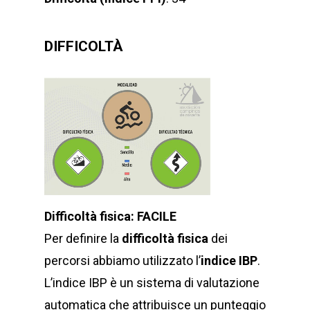
DIFFICOLTÀ
Difficoltà fisica: FACILE
Per definire la
difficoltà fisica
dei
percorsi abbiamo utilizzato l’
indice IBP
.
L’indice IBP è un sistema di valutazione
automatica che attribuisce un punteggio