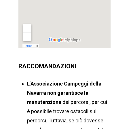
RACCOMANDAZIONI
L’
Associazione Campeggi della
Navarra
non garantisce la
manutenzione
dei percorsi, per cui
è possibile trovare ostacoli sui
percorsi. Tuttavia, se ciò dovesse