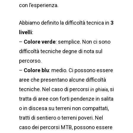
con l’esperienza.
Abbiamo definito la difficoltà tecnica in
3
livelli
:
–
Colore verde
: semplice. Non ci sono
difficoltà tecniche degne di nota sul
percorso.
–
Colore blu
: medio. Ci possono essere
aree che presentano alcune difficoltà
tecniche. Nel caso di percorsi
, si
in ghiaia
tratta di aree con forti pendenze in salita
o in discesa su terreni non compattati,
tratti di sentiero o terreni poveri. Nel
caso dei percorsi MTB, possono essere