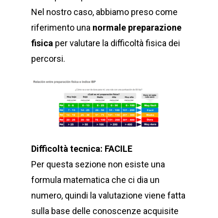
Nel nostro caso, abbiamo preso come
riferimento una
normale preparazione
fisica
per valutare la difficoltà fisica dei
percorsi.
Difficoltà tecnica: FACILE
Per questa sezione non esiste una
formula matematica che ci dia un
numero, quindi la valutazione viene fatta
sulla base delle conoscenze acquisite