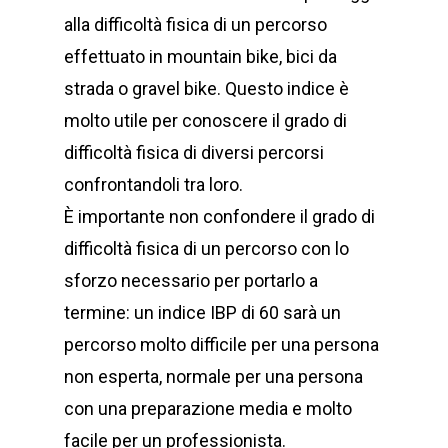
alla difficoltà fisica di un percorso
effettuato in mountain bike, bici da
strada o gravel bike. Questo indice è
molto utile per conoscere il grado di
difficoltà fisica di diversi percorsi
confrontandoli tra loro.
È importante non confondere il grado di
difficoltà fisica di un percorso con lo
sforzo necessario per portarlo a
termine: un indice IBP di 60 sarà un
percorso molto difficile per una persona
non esperta, normale per una persona
con una preparazione media e molto
facile per un professionista.