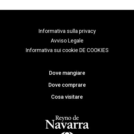
Informativa sulla privacy
Avviso Legale
Informativa sui cookie
DE COOKIES
Dove mangiare
Dove comprare
Cosa visitare