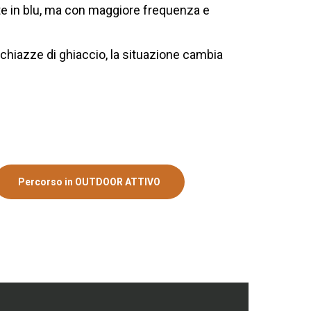
ite in blu, ma con maggiore frequenza e
 chiazze di ghiaccio, la situazione cambia
Percorso in OUTDOOR ATTIVO