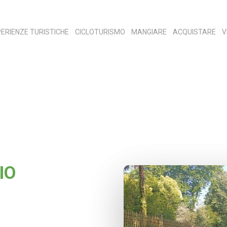
ERIENZE TURISTICHE
CICLOTURISMO
MANGIARE
ACQUISTARE
V
IO