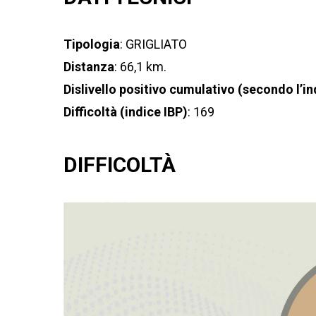
Tipologia
: GRIGLIATO
Distanza
: 66,1 km.
Dislivello positivo cumulativo (secondo l’in
Difficoltà (indice IBP)
: 169
DIFFICOLTÀ