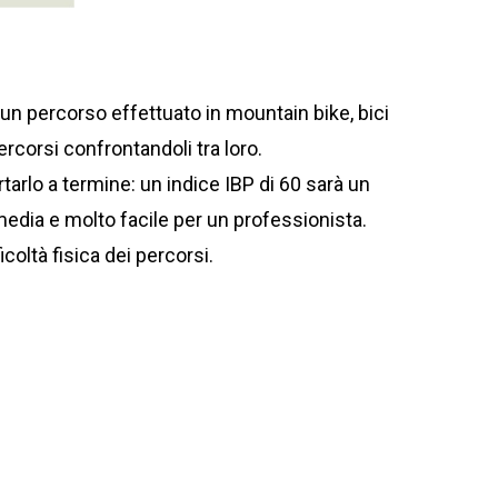
i un percorso effettuato in mountain bike, bici
ercorsi confrontandoli tra loro.
tarlo a termine: un indice IBP di 60 sarà un
edia e molto facile per un professionista.
icoltà fisica dei percorsi.