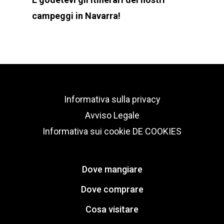
campeggi in Navarra!
Informativa sulla privacy
Avviso Legale
Informativa sui cookie
DE COOKIES
Dove mangiare
Dove comprare
Cosa visitare