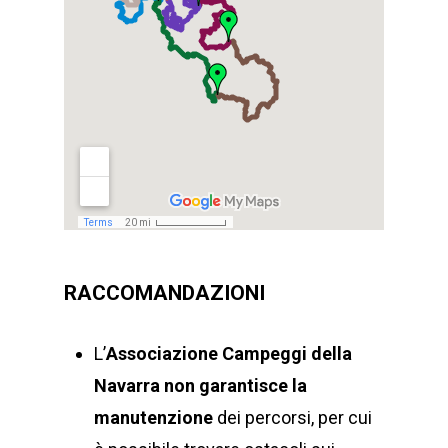
RACCOMANDAZIONI
L’
Associazione Campeggi della
Navarra
non garantisce la
manutenzione
dei percorsi, per cui