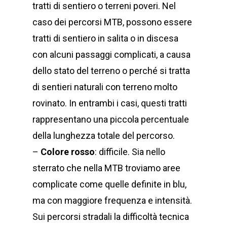
tratti di sentiero o terreni poveri. Nel
caso dei percorsi MTB, possono essere
tratti di sentiero in salita o in discesa
con alcuni passaggi complicati, a causa
dello stato del terreno o perché si tratta
di sentieri naturali con terreno molto
rovinato. In entrambi i casi, questi tratti
rappresentano una piccola percentuale
della lunghezza totale del percorso.
–
Colore rosso
: difficile. Sia nello
sterrato che nella MTB troviamo aree
complicate come quelle definite in blu,
ma con maggiore frequenza e intensità.
Sui percorsi stradali la difficoltà tecnica