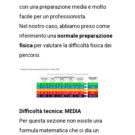
con una preparazione media e molto
facile per un professionista.
Nel nostro caso, abbiamo preso come
riferimento una
normale preparazione
fisica
per valutare la difficoltà fisica dei
percorsi.
Difficoltà tecnica: MEDIA
Per questa sezione non esiste una
formula matematica che ci dia un