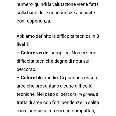
numero, quindi la valutazione viene fatta
sulla base delle conoscenze acquisite
con l’esperienza.
Abbiamo definito la difficoltà tecnica in
3
livelli
:
–
Colore verde
: semplice. Non ci sono
difficoltà tecniche degne di nota sul
percorso.
–
Colore blu
: medio. Ci possono essere
aree che presentano alcune difficoltà
tecniche. Nel caso di percorsi
, si
in ghiaia
tratta di aree con forti pendenze in salita
o in discesa su terreni non compattati,