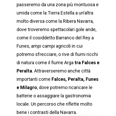
passeremo da una zona più montuosa e
umida come la Tierra Estella a un’altra
molto diversa come la Ribera Navarra,
dove troveremo spettacolari gole aride,
come il cosiddetto Barranco del Rey a
Funes, ampi campi agricoli in cui
potremo sfrecciare, o rive di fiumi ricchi
di natura come il fiume Arga
tra Falces e
Peralta
. Attraverseremo anche città
importanti come
Falces, Peralta, Funes
e Milagro
, dove potremo ricaricare le
batterie o assaggiare la gastronomia
locale. Un percorso che riflette molto
bene i contrasti della Navarra.