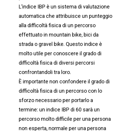
L’indice IBP è un sistema di valutazione
automatica che attribuisce un punteggio
alla difficoltà fisica di un percorso
effettuato in mountain bike, bici da
strada o gravel bike. Questo indice è
molto utile per conoscere il grado di
difficoltà fisica di diversi percorsi
confrontandoli tra loro.
È importante non confondere il grado di
difficoltà fisica di un percorso con lo
sforzo necessario per portarlo a
termine: un indice IBP di 60 sarà un
percorso molto difficile per una persona
non esperta, normale per una persona