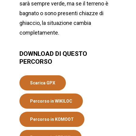
sarà sempre verde, ma se il terreno è
bagnato o sono presenti chiazze di
ghiaccio, la situazione cambia
completamente.
DOWNLOAD DI QUESTO
PERCORSO
Scarica GPX
Percorso in WIKILOC
Percorso in KOMOOT