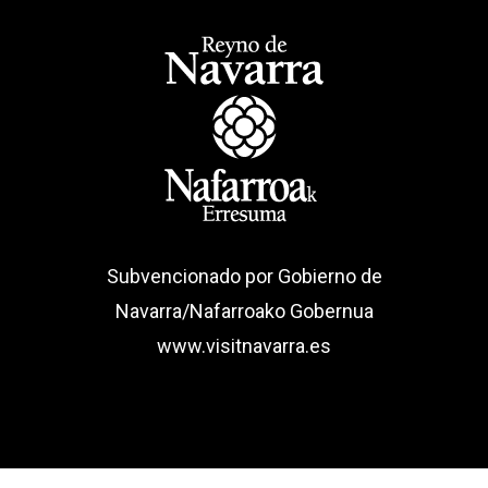
Subvencionado por Gobierno de
Navarra/Nafarroako Gobernua
www.visitnavarra.es