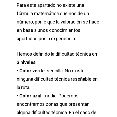
Para este apartado no existe una
fórmula matemática que nos dé un
número, por lo que la valoración se hace
en base a unos conocimientos
aportados por la experiencia.
Hemos definido la dificultad técnica en
3 niveles
:
•
Color verde
: sencilla. No existe
ninguna dificultad técnica reseñable en
la ruta.
•
Color azul
: media. Podemos
encontrarnos zonas que presentan
alguna dificultad técnica. En el caso de