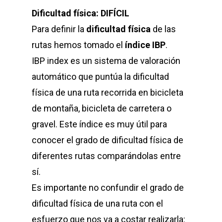
Dificultad física: DIFÍCIL
Para definir la
dificultad física
de las
rutas hemos tomado el
índice IBP
.
IBP index es un sistema de valoración
automático que puntúa la dificultad
física de una ruta recorrida en bicicleta
de montaña, bicicleta de carretera o
gravel. Este índice es muy útil para
conocer el grado de dificultad física de
diferentes rutas comparándolas entre
sí.
Es importante no confundir el grado de
dificultad física de una ruta con el
esfuerzo que nos va a costar realizarla: