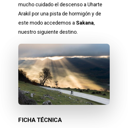
mucho cuidado el descenso a Uharte
Arakil por una pista de hormigón y de
este modo accedemos a
Sakana
,
nuestro siguiente destino.
FICHA TÉCNICA