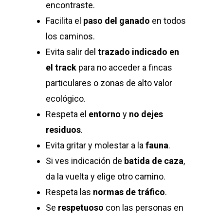
encontraste.
Facilita el
paso del ganado
en todos
los caminos.
Evita salir del
trazado indicado en
el track
para no acceder a fincas
particulares o zonas de alto valor
ecológico.
Respeta el
entorno
y
no dejes
residuos
.
Evita gritar y molestar a la
fauna
.
Si ves indicación de
batida de caza
,
da la vuelta y elige otro camino.
Respeta las
normas de tráfico
.
Se
respetuoso
con las personas en