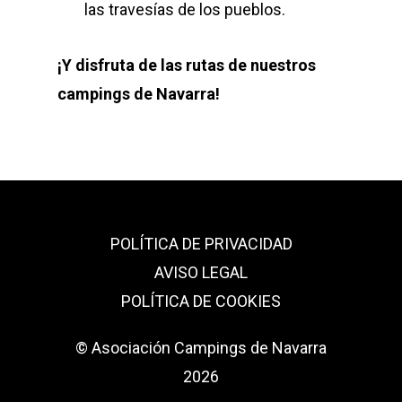
las travesías de los pueblos.
¡Y disfruta de las rutas de nuestros
campings de Navarra!
POLÍTICA DE PRIVACIDAD
AVISO LEGAL
POLÍTICA DE COOKIES
© Asociación Campings de Navarra
2026