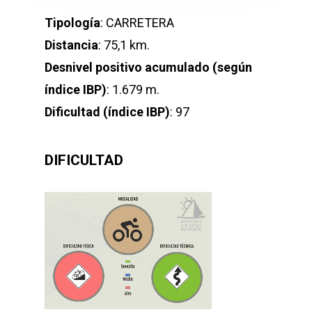
Tipología
: CARRETERA
Distancia
: 75,1 km.
Desnivel positivo acumulado (según
índice IBP)
: 1.679 m.
Dificultad (índice IBP)
: 97
DIFICULTAD