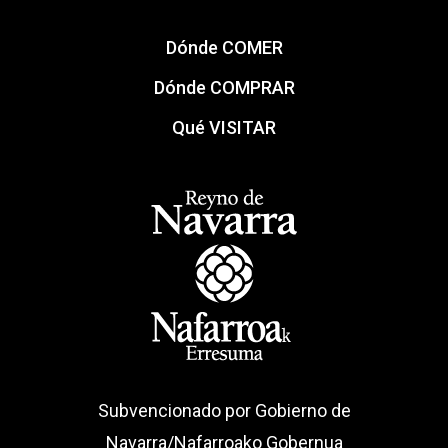
Dónde COMER
Dónde COMPRAR
Qué VISITAR
Subvencionado por Gobierno de
Navarra/Nafarroako Gobernua