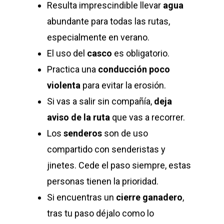
Resulta imprescindible llevar
agua
abundante para todas las rutas,
especialmente en verano.
El uso del
casco
es obligatorio.
Practica una
conducción poco
violenta
para evitar la erosión.
Si vas a salir sin compañía,
deja
aviso de la ruta
que vas a recorrer.
Los
senderos
son de uso
compartido con senderistas y
jinetes. Cede el paso siempre, estas
personas tienen la prioridad.
Si encuentras un
cierre ganadero
,
tras tu paso déjalo como lo