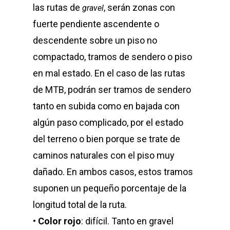
las rutas de
, serán zonas con
gravel
fuerte pendiente ascendente o
descendente sobre un piso no
compactado, tramos de sendero o piso
en mal estado. En el caso de las rutas
de MTB, podrán ser tramos de sendero
tanto en subida como en bajada con
algún paso complicado, por el estado
del terreno o bien porque se trate de
caminos naturales con el piso muy
dañado. En ambos casos, estos tramos
suponen un pequeño porcentaje de la
longitud total de la ruta.
•
Color rojo
: difícil. Tanto en gravel