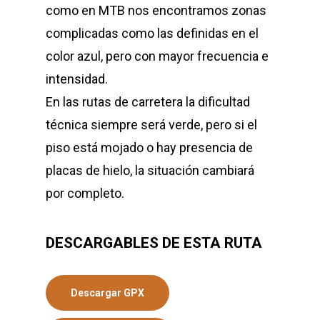
como en MTB nos encontramos zonas
complicadas como las definidas en el
color azul, pero con mayor frecuencia e
intensidad.
En las rutas de carretera la dificultad
técnica siempre será verde, pero si el
piso está mojado o hay presencia de
placas de hielo, la situación cambiará
por completo.
DESCARGABLES DE ESTA RUTA
Descargar GPX