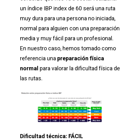
un índice IBP index de 60 será una ruta
muy dura para una persona no iniciada,
normal para alguien con una preparación
media y muy fácil para un profesional.
En nuestro caso, hemos tomado como
referencia una
preparación física
normal
para valorar la dificultad física de
las rutas.
Dificultad técnica: FÁCIL