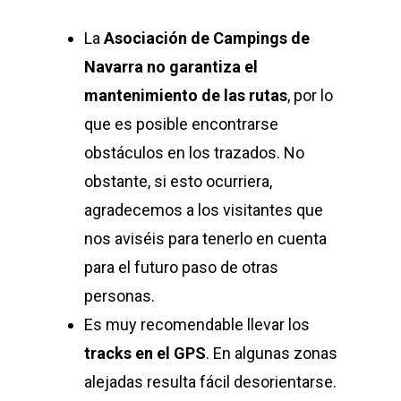
La
Asociación de Campings de
Navarra
no garantiza el
mantenimiento de las rutas
, por lo
que es posible encontrarse
obstáculos en los trazados. No
obstante, si esto ocurriera,
agradecemos a los visitantes que
nos aviséis para tenerlo en cuenta
para el futuro paso de otras
personas.
Es muy recomendable llevar los
tracks en el GPS
. En algunas zonas
alejadas resulta fácil desorientarse.