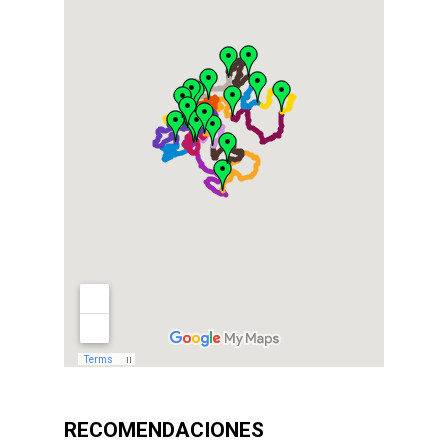
RECOMENDACIONES