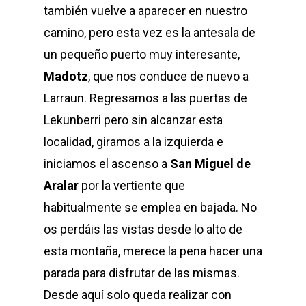
también vuelve a aparecer en nuestro
camino, pero esta vez es la antesala de
un pequeño puerto muy interesante,
Madotz
, que nos conduce de nuevo a
Larraun. Regresamos a las puertas de
Lekunberri pero sin alcanzar esta
localidad, giramos a la izquierda e
iniciamos el ascenso a
San Miguel de
Aralar
por la vertiente que
habitualmente se emplea en bajada. No
os perdáis las vistas desde lo alto de
esta montaña, merece la pena hacer una
parada para disfrutar de las mismas.
Desde aquí solo queda realizar con