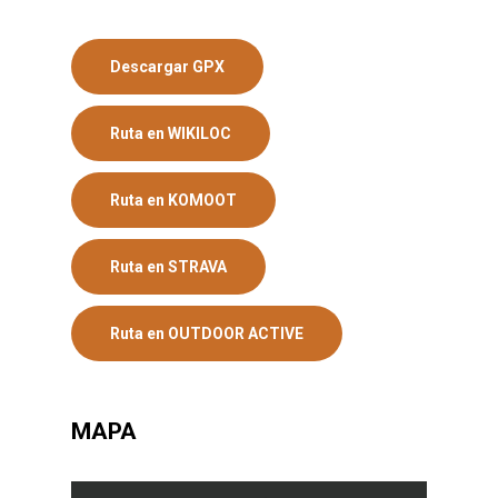
Descargar GPX
Ruta en WIKILOC
Ruta en KOMOOT
Ruta en STRAVA
Ruta en OUTDOOR ACTIVE
MAPA