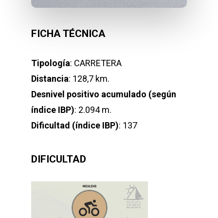
FICHA TÉCNICA
Tipología
: CARRETERA
Distancia
: 128,7 km.
Desnivel positivo acumulado (según
índice IBP)
: 2.094 m.
Dificultad (índice IBP)
: 137
DIFICULTAD