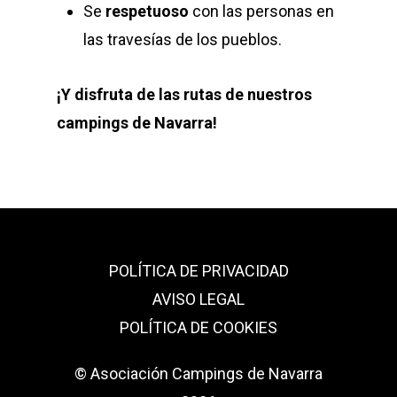
Se
respetuoso
con las personas en
las travesías de los pueblos.
¡Y disfruta de las rutas de nuestros
campings de Navarra!
POLÍTICA DE PRIVACIDAD
AVISO LEGAL
POLÍTICA DE COOKIES
© Asociación Campings de Navarra