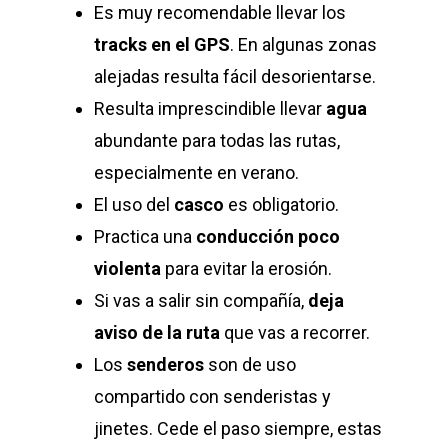
Es muy recomendable llevar los
tracks en el GPS
. En algunas zonas
alejadas resulta fácil desorientarse.
Resulta imprescindible llevar
agua
abundante para todas las rutas,
especialmente en verano.
El uso del
casco
es obligatorio.
Practica una
conducción poco
violenta
para evitar la erosión.
Si vas a salir sin compañía,
deja
aviso de la ruta
que vas a recorrer.
Los
senderos
son de uso
compartido con senderistas y
jinetes. Cede el paso siempre, estas