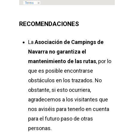
RECOMENDACIONES
La
Asociación de Campings de
Navarra
no garantiza el
mantenimiento de las rutas
, por lo
que es posible encontrarse
obstáculos en los trazados. No
obstante, si esto ocurriera,
agradecemos a los visitantes que
nos aviséis para tenerlo en cuenta
para el futuro paso de otras
personas.