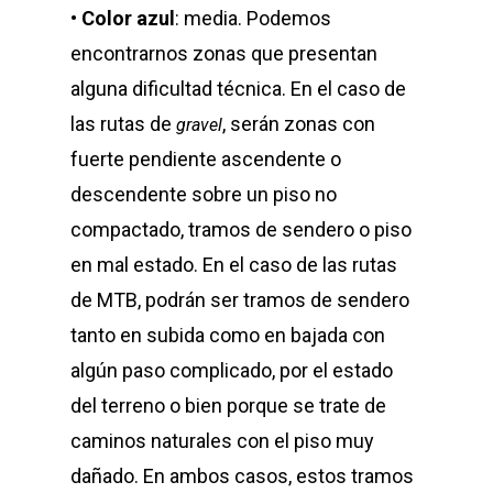
•
Color azul
: media. Podemos
encontrarnos zonas que presentan
alguna dificultad técnica. En el caso de
las rutas de
, serán zonas con
gravel
fuerte pendiente ascendente o
descendente sobre un piso no
compactado, tramos de sendero o piso
en mal estado. En el caso de las rutas
de MTB, podrán ser tramos de sendero
tanto en subida como en bajada con
algún paso complicado, por el estado
del terreno o bien porque se trate de
caminos naturales con el piso muy
dañado. En ambos casos, estos tramos