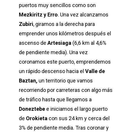
puertos muy sencillos como son
Mezkiritz y Erro
. Una vez alcanzamos
Zubiri
, giramos a la derecha para
emprender unos kilómetros después el
ascenso de
Artesiaga
(6,6 km al 4,6%
de pendiente media). Una vez
coronamos este puerto, emprendemos
un rápido descenso hacia el
Valle de
Baztan,
un territorio que vamos
recorriendo por carreteras con algo más
de tráfico hasta que llegamos a
Doneztebe
e iniciamos el largo puerto
de
Orokieta
con sus 24 km y cerca del
3% de pendiente media. Tras coronar y