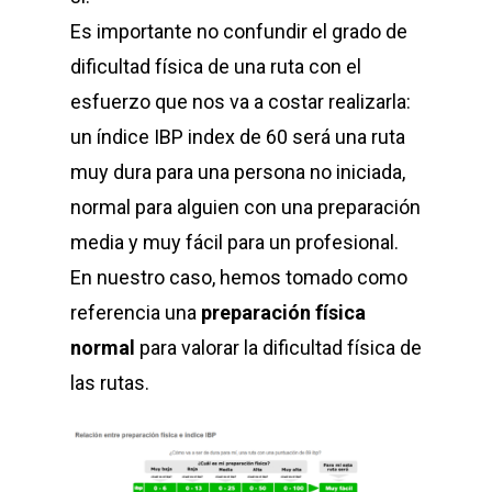
Es importante no confundir el grado de
dificultad física de una ruta con el
esfuerzo que nos va a costar realizarla:
un índice IBP index de 60 será una ruta
muy dura para una persona no iniciada,
normal para alguien con una preparación
media y muy fácil para un profesional.
En nuestro caso, hemos tomado como
referencia una
preparación física
normal
para valorar la dificultad física de
las rutas.