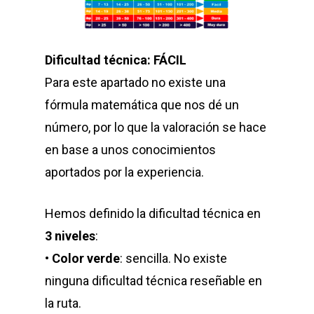
Dificultad técnica: FÁCIL
Para este apartado no existe una
fórmula matemática que nos dé un
número, por lo que la valoración se hace
en base a unos conocimientos
aportados por la experiencia.
Hemos definido la dificultad técnica en
3 niveles
:
•
Color verde
: sencilla. No existe
ninguna dificultad técnica reseñable en
la ruta.