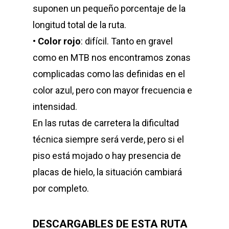
suponen un pequeño porcentaje de la
longitud total de la ruta.
•
Color rojo
: difícil. Tanto en gravel
como en MTB nos encontramos zonas
complicadas como las definidas en el
color azul, pero con mayor frecuencia e
intensidad.
En las rutas de carretera la dificultad
técnica siempre será verde, pero si el
piso está mojado o hay presencia de
placas de hielo, la situación cambiará
por completo.
DESCARGABLES DE ESTA RUTA