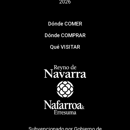
2026
Dónde COMER
Dónde COMPRAR
Qué VISITAR
Subvencionado por Gobierno de