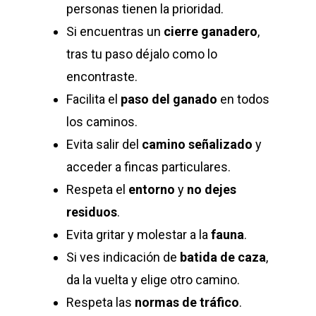
personas tienen la prioridad.
Si encuentras un
cierre ganadero
,
tras tu paso déjalo como lo
encontraste.
Facilita el
paso del ganado
en todos
los caminos.
Evita salir del
camino señalizado
y
acceder a fincas particulares.
Respeta el
entorno
y
no dejes
residuos
.
Evita gritar y molestar a la
fauna
.
Si ves indicación de
batida de caza
,
da la vuelta y elige otro camino.
Respeta las
normas de tráfico
.