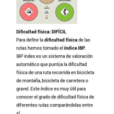
Dificultad física: DIFÍCIL
Para definir la
dificultad física
de las
rutas hemos tomado el
índice IBP
.
IBP index es un sistema de valoración
automático que puntúa la dificultad
física de una ruta recorrida en bicicleta
de montaña, bicicleta de carretera o
gravel. Este índice es muy útil para
conocer el grado de dificultad física de
diferentes rutas comparándolas entre
sí.