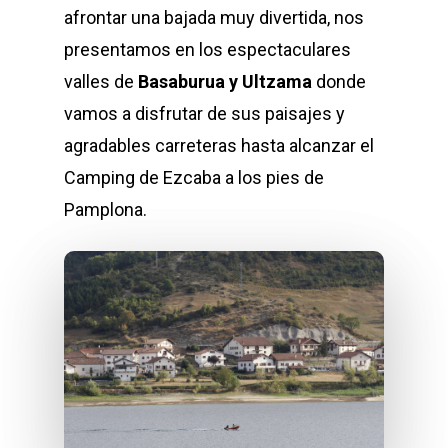
afrontar una bajada muy divertida, nos
presentamos en los espectaculares
valles de
Basaburua y Ultzama
donde
vamos a disfrutar de sus paisajes y
agradables carreteras hasta alcanzar el
Camping de Ezcaba a los pies de
Pamplona.