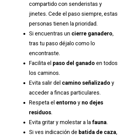
compartido con senderistas y
jinetes. Cede el paso siempre, estas
personas tienen la prioridad.
Si encuentras un
cierre ganadero
,
tras tu paso déjalo como lo
encontraste.
Facilita el
paso del ganado
en todos
los caminos.
Evita salir del
camino señalizado
y
acceder a fincas particulares.
Respeta el
entorno
y
no dejes
residuos
.
Evita gritar y molestar a la
fauna
.
Si ves indicación de
batida de caza
,