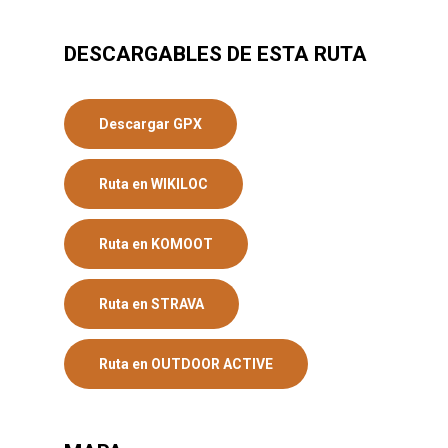
DESCARGABLES DE ESTA RUTA
Descargar GPX
Ruta en WIKILOC
Ruta en KOMOOT
Ruta en STRAVA
Ruta en OUTDOOR ACTIVE