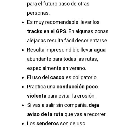
para el futuro paso de otras
personas.
Es muy recomendable llevar los
tracks en el GPS
. En algunas zonas
alejadas resulta fácil desorientarse.
Resulta imprescindible llevar
agua
abundante para todas las rutas,
especialmente en verano.
El uso del
casco
es obligatorio.
Practica una
conducción poco
violenta
para evitar la erosión.
Si vas a salir sin compañía,
deja
aviso de la ruta
que vas a recorrer.
Los
senderos
son de uso