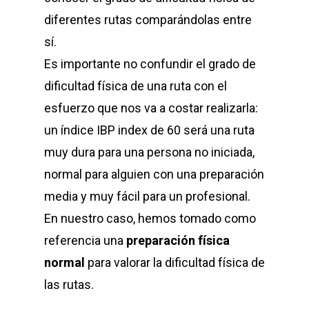
diferentes rutas comparándolas entre
sí.
Es importante no confundir el grado de
dificultad física de una ruta con el
esfuerzo que nos va a costar realizarla:
un índice IBP index de 60 será una ruta
muy dura para una persona no iniciada,
normal para alguien con una preparación
media y muy fácil para un profesional.
En nuestro caso, hemos tomado como
referencia una
preparación física
normal
para valorar la dificultad física de
las rutas.