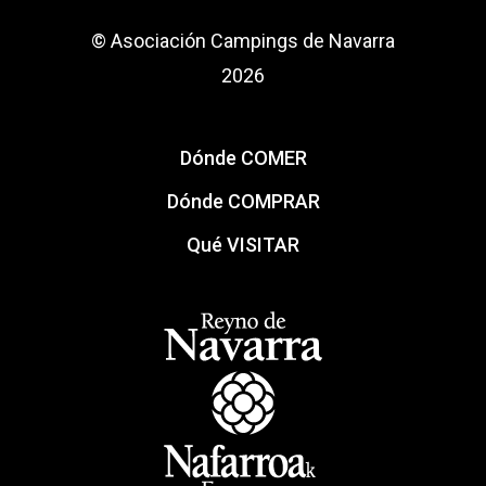
© Asociación Campings de Navarra
2026
Dónde COMER
Dónde COMPRAR
Qué VISITAR