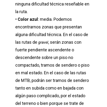
ninguna dificultad técnica reseñable en
la ruta.
•
Color azul
: media. Podemos
encontrarnos zonas que presentan
alguna dificultad técnica. En el caso de
las rutas de
, serán zonas con
gravel
fuerte pendiente ascendente o
descendente sobre un piso no
compactado, tramos de sendero o piso
en mal estado. En el caso de las rutas
de MTB, podrán ser tramos de sendero
tanto en subida como en bajada con
algún paso complicado, por el estado
del terreno o bien porque se trate de