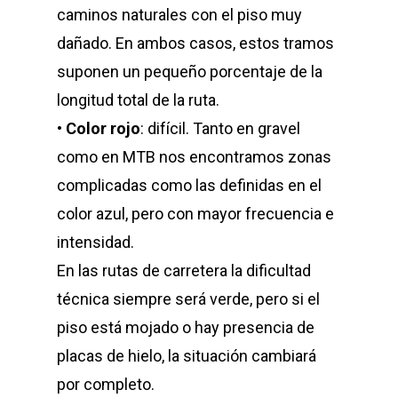
caminos naturales con el piso muy
dañado. En ambos casos, estos tramos
suponen un pequeño porcentaje de la
longitud total de la ruta.
•
Color rojo
: difícil. Tanto en gravel
como en MTB nos encontramos zonas
complicadas como las definidas en el
color azul, pero con mayor frecuencia e
intensidad.
En las rutas de carretera la dificultad
técnica siempre será verde, pero si el
piso está mojado o hay presencia de
placas de hielo, la situación cambiará
por completo.