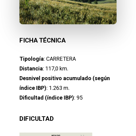
FICHA TÉCNICA
Tipología
: CARRETERA
Distancia
: 117,0 km.
Desnivel positivo acumulado (según
índice IBP)
: 1.263 m.
Dificultad (índice IBP)
: 95
DIFICULTAD