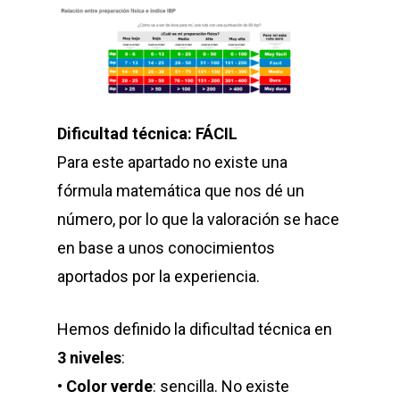
Dificultad técnica: FÁCIL
Para este apartado no existe una
fórmula matemática que nos dé un
número, por lo que la valoración se hace
en base a unos conocimientos
aportados por la experiencia.
Hemos definido la dificultad técnica en
3 niveles
:
•
Color verde
: sencilla. No existe