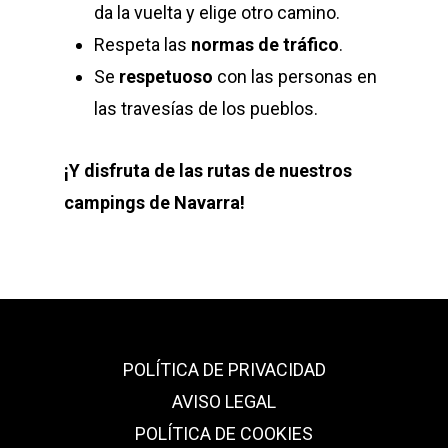
da la vuelta y elige otro camino.
Respeta las
normas de tráfico
.
Se
respetuoso
con las personas en
las travesías de los pueblos.
¡Y disfruta de las rutas de nuestros
campings de Navarra!
POLÍTICA DE PRIVACIDAD
AVISO LEGAL
POLÍTICA DE COOKIES