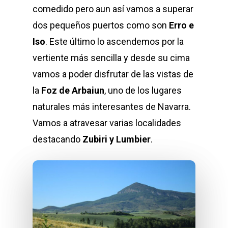
comedido pero aun así vamos a superar
dos pequeños puertos como son
Erro e
Iso
. Este último lo ascendemos por la
vertiente más sencilla y desde su cima
vamos a poder disfrutar de las vistas de
la
Foz de Arbaiun
, uno de los lugares
naturales más interesantes de Navarra.
Vamos a atravesar varias localidades
destacando
Zubiri y Lumbier
.