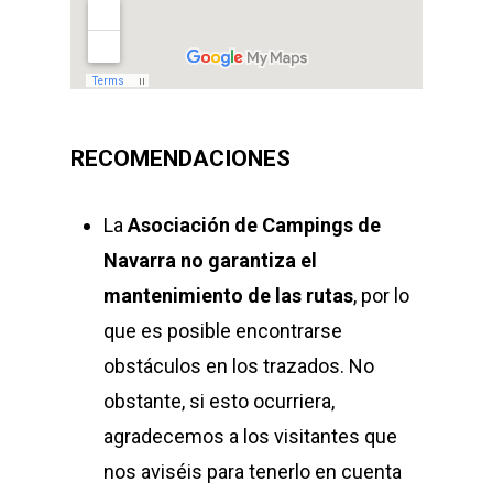
RECOMENDACIONES
La
Asociación de Campings de
Navarra
no garantiza el
mantenimiento de las rutas
, por lo
que es posible encontrarse
obstáculos en los trazados. No
obstante, si esto ocurriera,
agradecemos a los visitantes que
nos aviséis para tenerlo en cuenta