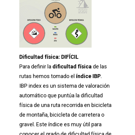
Dificultad física: DIFÍCIL
Para definir la
dificultad física
de las
rutas hemos tomado el
índice IBP
.
IBP index es un sistema de valoración
automático que puntúa la dificultad
física de una ruta recorrida en bicicleta
de montaña, bicicleta de carretera o
gravel. Este índice es muy útil para
conocer el grado de dificultad física de